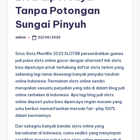
Tanpa Potongan
Sungai Pinyuh
admin
02/06/2023
Posted
by
Situs Slots MaxWin 2023 SLOT88 persembahkan games
judi pulsa slots online gacor dengan alternatif link slots
bisa dipercaya untuk terhubung daftar slots terkini yang
sekarang lagi ramai disenangi banyak penyuka taruhan
online Indonesia. Permainan slots online sendiri
merupakan sesuatu perjudian yang ada di dalam blog judi
online terbeken di Indonesia. Apa lagi blog judi slots
online deposit pulsa bisa dipercaya ringan maxwin yang
satu berikut memanfaatkan metode fair-play 100%
dalam bermainnya.
Dari sebegitu banyak bandar slots online yang
bersebaran di Indonesia, cuma sedikit yang menyimpan
sertifikat deposit pulsa situs slots online maxwin sah di