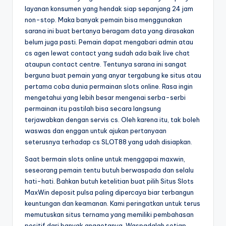
layanan konsumen yang hendak siap sepanjang 24 jam
non-stop. Maka banyak pemain bisa menggunakan
sarana ini buat bertanya beragam data yang dirasakan
belum juga pasti. Pemain dapat mengabari admin atau
cs agen lewat contact yang sudah ada baik live chat
ataupun contact centre. Tentunya sarana ini sangat
berguna buat pemain yang anyar tergabung ke situs atau
pertama coba dunia permainan slots online. Rasa ingin
mengetahui yang lebih besar mengenai serba-serbi
permainan itu pastilah bisa secara langsung
terjawabkan dengan servis cs. Oleh karena itu, tak boleh
waswas dan enggan untuk ajukan pertanyaan
seterusnya terhadap cs SLOT88 yang udah disiapkan.
Saat bermain slots online untuk menggapai maxwin,
seseorang pemain tentu butuh berwaspada dan selalu
hati-hati. Bahkan butuh ketelitian buat pilih Situs Slots
MaxWin deposit pulsa paling dipercaya biar terbangun
keuntungan dan keamanan. Kami peringatkan untuk terus
memutuskan situs ternama yang memiliki pembahasan
positif dari banyak anggotanya. Waspadalah setiap