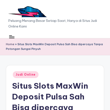
Skip
to
A
Peluang Menang Besar Setiap Saat, Hanya di Situs Judi
content
Online Kami
A
F
C
Home
»
Situs Slots MaxWin Deposit Pulsa Sah Bisa dipercaya Tanpa
Potongan Sungai Pinyuh
G
Posted
Judi Online
in
Situs Slots MaxWin
Deposit Pulsa Sah
Bisa dipercaya