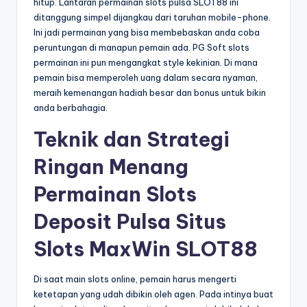
hitup. Lantaran permainan slots pulsa SLOT88 ini
ditanggung simpel dijangkau dari taruhan mobile-phone.
Ini jadi permainan yang bisa membebaskan anda coba
peruntungan di manapun pemain ada. PG Soft slots
permainan ini pun mengangkat style kekinian. Di mana
pemain bisa memperoleh uang dalam secara nyaman,
meraih kemenangan hadiah besar dan bonus untuk bikin
anda berbahagia.
Teknik dan Strategi
Ringan Menang
Permainan Slots
Deposit Pulsa Situs
Slots MaxWin SLOT88
Di saat main slots online, pemain harus mengerti
ketetapan yang udah dibikin oleh agen. Pada intinya buat