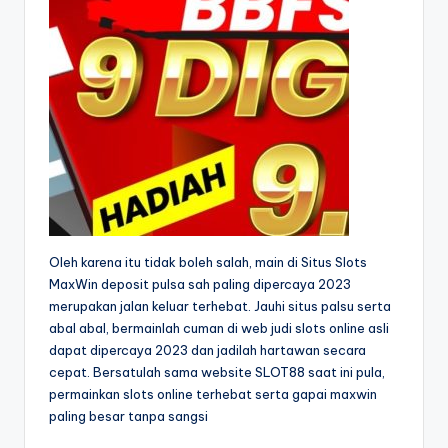
Oleh karena itu tidak boleh salah, main di Situs Slots
MaxWin deposit pulsa sah paling dipercaya 2023
merupakan jalan keluar terhebat. Jauhi situs palsu serta
abal abal, bermainlah cuman di web judi slots online asli
dapat dipercaya 2023 dan jadilah hartawan secara
cepat. Bersatulah sama website SLOT88 saat ini pula,
permainkan slots online terhebat serta gapai maxwin
paling besar tanpa sangsi