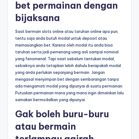
bet permainan dengan
bijaksana
Saat bermain slots online atau taruhan online apa pun,
tentu saja anda butuh modal untuk deposit atau
memasangkan bet. Karena oleh modal itu anda bisa
taruhan serta jadi pemenang uang asli sampai nominal
yang fenomenal. Tapi saat sebelum tentukan modal,
sebaiknya anda tetapkan lebih dahulu berapakah modal
yang anda perlukan sepanjang bermain. Jangan
mengasal menyimpan bet dengan sembarangan tanpa
ada mengamati modal yang dipunyai di suatu permainan.
Putuskan permainan mana yang mana ingin dimainkan lalu
samakan bermodalkan yang dipunyai.
Gak boleh buru-buru
atau bermain
terlampau gairah