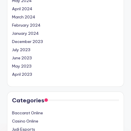
May 2024
April 2024
March 2024
February 2024
January 2024
December 2023
July 2023
June 2023
May 2023
April 2023
Categories
Baccarat Online
Casino Online
Judi Esports