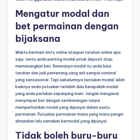
Mengatur modal dan
bet permainan dengan
bijaksana
Waktu bermain slots online ataupun taruhan online apa
saja, tentu anda penting modal untuk deposit atau
memasangkan bet. Karenanya modal itu anda bisa
taruhan dan jadi pemenang uang asli sampai nominal
yang sensasional. Tapi sebelumnya tentukan modal, lebih
baiknya anda putuskan terlebih dulu berapakah modal
yang anda perlukan sepanjang main. Jangan mengasal
menyimpan bet dengan sembarangan tanpa
memperhatikan modal yang dipunyai dalam suatu
permainan. Putuskan permainan mana yang mana pengin
dimainkan lalu samakan bermodal yang dipunyai.
Tidak boleh buru-buru