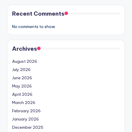
Recent Comments
No comments to show.
Archives
August 2026
July 2026
June 2026
May 2026
April 2026
March 2026
February 2026
January 2026
December 2025