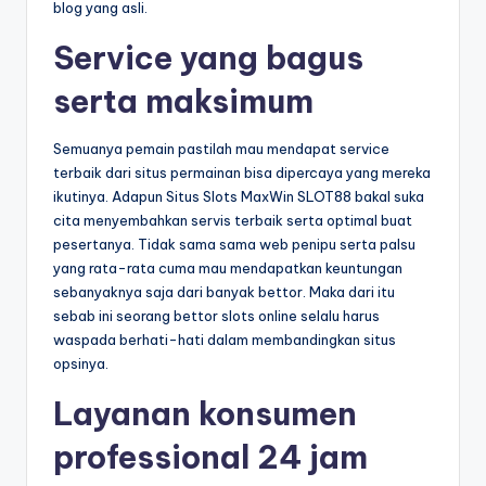
blog yang asli.
Service yang bagus
serta maksimum
Semuanya pemain pastilah mau mendapat service
terbaik dari situs permainan bisa dipercaya yang mereka
ikutinya. Adapun Situs Slots MaxWin SLOT88 bakal suka
cita menyembahkan servis terbaik serta optimal buat
pesertanya. Tidak sama sama web penipu serta palsu
yang rata-rata cuma mau mendapatkan keuntungan
sebanyaknya saja dari banyak bettor. Maka dari itu
sebab ini seorang bettor slots online selalu harus
waspada berhati-hati dalam membandingkan situs
opsinya.
Layanan konsumen
professional 24 jam