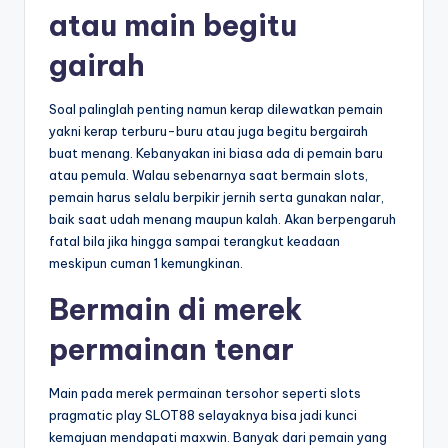
atau main begitu
gairah
Soal palinglah penting namun kerap dilewatkan pemain
yakni kerap terburu-buru atau juga begitu bergairah
buat menang. Kebanyakan ini biasa ada di pemain baru
atau pemula. Walau sebenarnya saat bermain slots,
pemain harus selalu berpikir jernih serta gunakan nalar,
baik saat udah menang maupun kalah. Akan berpengaruh
fatal bila jika hingga sampai terangkut keadaan
meskipun cuman 1 kemungkinan.
Bermain di merek
permainan tenar
Main pada merek permainan tersohor seperti slots
pragmatic play SLOT88 selayaknya bisa jadi kunci
kemajuan mendapati maxwin. Banyak dari pemain yang