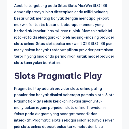
Apabila tergabung pada Situs Slots MaxWin SLOT88
dapat dipercaya, bisa ditetapkan anda miliki peluang
besar untuk menang banyak dengan mencapai jekpot
maxwin fantastis besar di beberapa moment yang
berhadiah keseluruhan miliaran rupiah. Momen hadiah ini
rata-rata diselenggarakan oleh masing-masing provider
slots online. Situs slots pulsa maxwin 2023 SLOT88 pun
menyiapkan banyak terdapat pilihan provider permainan
terpilih yang bisa anda permainkan, untuk model provider
slots kami yakni berikut ini:
Slots Pragmatic Play
Pragmatic Play adalah provider slots online paling
populer dan banyak disukai beberapa pemain slots. Slots
Pragmatic Play selalu kerjakan inovasi anyar untuk
menyiapkan ragam perjudian slots online. Provider ini
fokus pada diagram yang sanagat menarik dan
interaktif. Pragmatic slots sebagai salah satunya server
judi slots online deposit pulsa terkomplet dan bisa