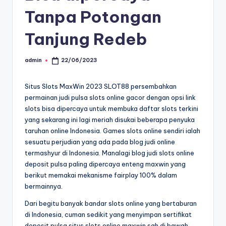
Tanpa Potongan
Tanjung Redeb
admin
22/06/2023
Posted
by
Situs Slots MaxWin 2023 SLOT88 persembahkan
permainan judi pulsa slots online gacor dengan opsi link
slots bisa dipercaya untuk membuka daftar slots terkini
yang sekarang ini lagi meriah disukai beberapa penyuka
taruhan online Indonesia. Games slots online sendiri ialah
sesuatu perjudian yang ada pada blog judi online
termashyur di Indonesia. Manalagi blog judi slots online
deposit pulsa paling dipercaya enteng maxwin yang
berikut memakai mekanisme fairplay 100% dalam
bermainnya.
Dari begitu banyak bandar slots online yang bertaburan
di Indonesia, cuman sedikit yang menyimpan sertifikat
deposit pulsa situs slots online maxwin sah di bawah