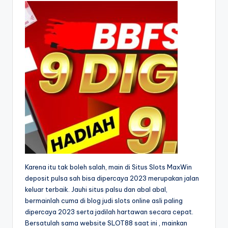
Karena itu tak boleh salah, main di Situs Slots MaxWin
deposit pulsa sah bisa dipercaya 2023 merupakan jalan
keluar terbaik. Jauhi situs palsu dan abal abal,
bermainlah cuma di blog judi slots online asli paling
dipercaya 2023 serta jadilah hartawan secara cepat.
Bersatulah sama website SLOT88 saat ini , mainkan