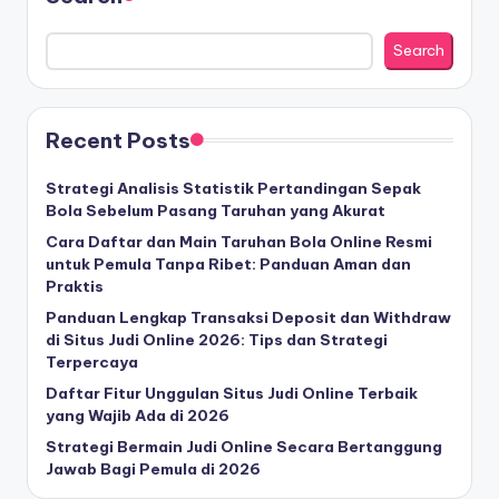
Search
Recent Posts
Strategi Analisis Statistik Pertandingan Sepak
Bola Sebelum Pasang Taruhan yang Akurat
Cara Daftar dan Main Taruhan Bola Online Resmi
untuk Pemula Tanpa Ribet: Panduan Aman dan
Praktis
Panduan Lengkap Transaksi Deposit dan Withdraw
di Situs Judi Online 2026: Tips dan Strategi
Terpercaya
Daftar Fitur Unggulan Situs Judi Online Terbaik
yang Wajib Ada di 2026
Strategi Bermain Judi Online Secara Bertanggung
Jawab Bagi Pemula di 2026