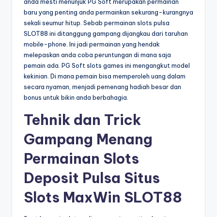
anda mesti menunjuk PG Soft merupakan permainan
baru yang penting anda permainkan sekurang-kurangnya
sekali seumur hitup. Sebab permainan slots pulsa
SLOT88 ini ditanggung gampang dijangkau dari taruhan
mobile-phone. Ini jadi permainan yang hendak
melepaskan anda coba peruntungan di mana saja
pemain ada. PG Soft slots games ini mengangkut model
kekinian. Di mana pemain bisa memperoleh uang dalam
secara nyaman, menjadi pemenang hadiah besar dan
bonus untuk bikin anda berbahagia.
Tehnik dan Trick
Gampang Menang
Permainan Slots
Deposit Pulsa Situs
Slots MaxWin SLOT88