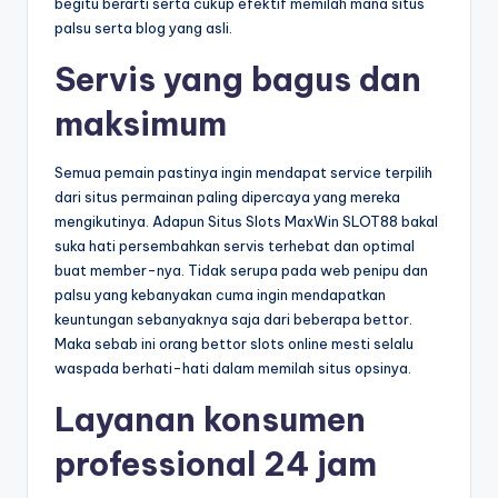
begitu berarti serta cukup efektif memilah mana situs
palsu serta blog yang asli.
Servis yang bagus dan
maksimum
Semua pemain pastinya ingin mendapat service terpilih
dari situs permainan paling dipercaya yang mereka
mengikutinya. Adapun Situs Slots MaxWin SLOT88 bakal
suka hati persembahkan servis terhebat dan optimal
buat member-nya. Tidak serupa pada web penipu dan
palsu yang kebanyakan cuma ingin mendapatkan
keuntungan sebanyaknya saja dari beberapa bettor.
Maka sebab ini orang bettor slots online mesti selalu
waspada berhati-hati dalam memilah situs opsinya.
Layanan konsumen
professional 24 jam