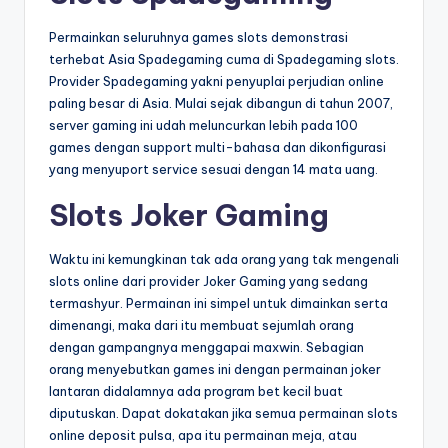
Permainkan seluruhnya games slots demonstrasi
terhebat Asia Spadegaming cuma di Spadegaming slots.
Provider Spadegaming yakni penyuplai perjudian online
paling besar di Asia. Mulai sejak dibangun di tahun 2007,
server gaming ini udah meluncurkan lebih pada 100
games dengan support multi-bahasa dan dikonfigurasi
yang menyuport service sesuai dengan 14 mata uang.
Slots Joker Gaming
Waktu ini kemungkinan tak ada orang yang tak mengenali
slots online dari provider Joker Gaming yang sedang
termashyur. Permainan ini simpel untuk dimainkan serta
dimenangi, maka dari itu membuat sejumlah orang
dengan gampangnya menggapai maxwin. Sebagian
orang menyebutkan games ini dengan permainan joker
lantaran didalamnya ada program bet kecil buat
diputuskan. Dapat dokatakan jika semua permainan slots
online deposit pulsa, apa itu permainan meja, atau