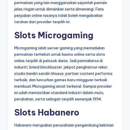
permainan yang lain menggaruskan sejumlah pemain
jelas ringan untuk dimainkan serta dimenangi. Fans
perjudian online rasanya tidak boleh mengabaikan
taruhan dari provider terpilih ini.
Slots Microgaming
Microgaming ialah server gaming yang memadukan
permainan terhebat untuk kasino online serta slots
online terpilih di pelosok dunia. Jadi pemrakarsa di
industri, brand blockbuster, jekpot penghancur rekor,
studio berdiri sendiri khusus, partner content performa
terbaik, dan luncurkan games baru mingguan terbaik
membuat Microgaming amat terkenal. Sampai provider
ini udah memastikan standard industri dalam mutu,
perubahan, serta selingan terpilih semenjak 1994.
Slots Habanero
Habanero merupakan perusahaan pengembang kekinian