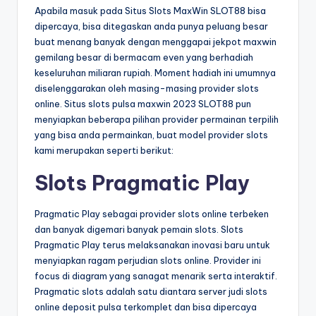
Apabila masuk pada Situs Slots MaxWin SLOT88 bisa
dipercaya, bisa ditegaskan anda punya peluang besar
buat menang banyak dengan menggapai jekpot maxwin
gemilang besar di bermacam even yang berhadiah
keseluruhan miliaran rupiah. Moment hadiah ini umumnya
diselenggarakan oleh masing-masing provider slots
online. Situs slots pulsa maxwin 2023 SLOT88 pun
menyiapkan beberapa pilihan provider permainan terpilih
yang bisa anda permainkan, buat model provider slots
kami merupakan seperti berikut:
Slots Pragmatic Play
Pragmatic Play sebagai provider slots online terbeken
dan banyak digemari banyak pemain slots. Slots
Pragmatic Play terus melaksanakan inovasi baru untuk
menyiapkan ragam perjudian slots online. Provider ini
focus di diagram yang sanagat menarik serta interaktif.
Pragmatic slots adalah satu diantara server judi slots
online deposit pulsa terkomplet dan bisa dipercaya