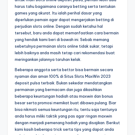
harus tahu bagaimana caranya betting serta tentukan
games yang akurat. Itu ialah perihal dasar yang
diperlukan pemain agar dapat mengerjakan betting di
perjudian slots online. Dengan sudah ketahui hal
tersebut, baru anda dapat memanfaatkan cara bermain
yang hendak kami beri di bawah ini. Sebab memang
sebetulnya permainan slots online tidak sukar, tetapi
lebih baiknya anda masih tetap cari rekomendasi buat
meringankan jalannya taruhan kelak.
Beberapa anggota serta bettor bisa bermain secara
nyaman dan aman 100% di Situs Slots MaxWin 2023
deposit pulsa terbaik. Bukan sekedar mendatangkan
permainan yang bermacam dan juga dikasihkan
beberapa keuntungan hadiah atau maxwin dan bonus
besar serta promosi memikat buat dibawa pulang. Biar
bisa nikmati semua keuntungan itu, tentu saja tentunya
anda harus miliki taktik yang pas agar ringan maxwin
dengan menjadi pemenang hadiah yang disajikan. Berikut
kami kasih beberapa trick serta tips yang dapat anda