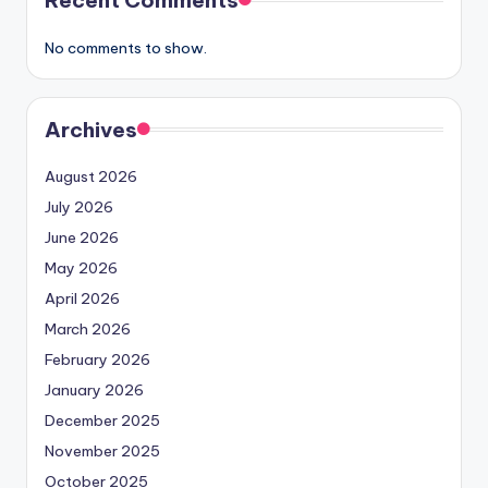
No comments to show.
Archives
August 2026
July 2026
June 2026
May 2026
April 2026
March 2026
February 2026
January 2026
December 2025
November 2025
October 2025