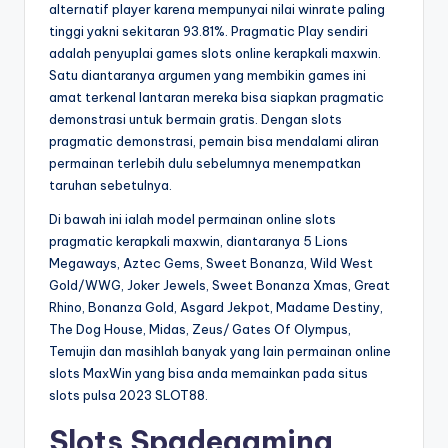
alternatif player karena mempunyai nilai winrate paling
tinggi yakni sekitaran 93.81%. Pragmatic Play sendiri
adalah penyuplai games slots online kerapkali maxwin.
Satu diantaranya argumen yang membikin games ini
amat terkenal lantaran mereka bisa siapkan pragmatic
demonstrasi untuk bermain gratis. Dengan slots
pragmatic demonstrasi, pemain bisa mendalami aliran
permainan terlebih dulu sebelumnya menempatkan
taruhan sebetulnya.
Di bawah ini ialah model permainan online slots
pragmatic kerapkali maxwin, diantaranya 5 Lions
Megaways, Aztec Gems, Sweet Bonanza, Wild West
Gold/WWG, Joker Jewels, Sweet Bonanza Xmas, Great
Rhino, Bonanza Gold, Asgard Jekpot, Madame Destiny,
The Dog House, Midas, Zeus/ Gates Of Olympus,
Temujin dan masihlah banyak yang lain permainan online
slots MaxWin yang bisa anda memainkan pada situs
slots pulsa 2023 SLOT88.
Slots Spadegaming