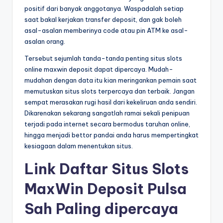
positif dari banyak anggotanya. Waspadalah setiap
saat bakal kerjakan transfer deposit, dan gak boleh
asal-asalan memberinya code atau pin ATM ke asal-
asalan orang.
Tersebut sejumlah tanda-tanda penting situs slots
online maxwin deposit dapat dipercaya. Mudah-
mudahan dengan data itu kian meringankan pemain saat
memutuskan situs slots terpercaya dan terbaik. Jangan
sempat merasakan rugi hasil dari kekeliruan anda sendiri.
Dikarenakan sekarang sangatlah ramai sekali penipuan
terjadi pada internet secara bermodus taruhan online,
hingga menjadi bettor pandai anda harus mempertingkat
kesiagaan dalam menentukan situs.
Link Daftar Situs Slots
MaxWin Deposit Pulsa
Sah Paling dipercaya