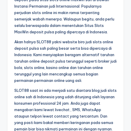
Instansi Permainan judi Internasional. Popularnya
perjudian slots online ini makin ramai terpenting
semenjak wabah menerpa. Walaupun begitu, anda perlu
selalu berwaspada dalam menentukan Situs Slots
MaxWin deposit pulsa paling dipercaya di Indonesia.
Akan halnya SLOT88 yakni website biro judi slots online
deposit pulsa sah paling besar serta bisa dipercaya di
Indonesia. Kami menyiapkan beragam alternatif taruhan
taruhan online deposit pulsa terunggul seperti broker judi
bola, slots online, kasino online dan taruhan online
terunggul yang lain mencangkup semua bagian
permainan permainan online uang asli.
SLOT88 saat ini ada menjadi satu diantara blog judi slots
online sah di Indonesia yang udah ditunjang oleh layanan
konsumen professional 24 jam. Anda juga dapat
mengabari kami lewat livechat , SMS, WhatsApp
ataupun telpon lewat contact yang tercantum. Dan
yang pasti kami bakal memberi keringanan pada semua
pemain biar bisa nikmati permainan ini dengan nyaman.