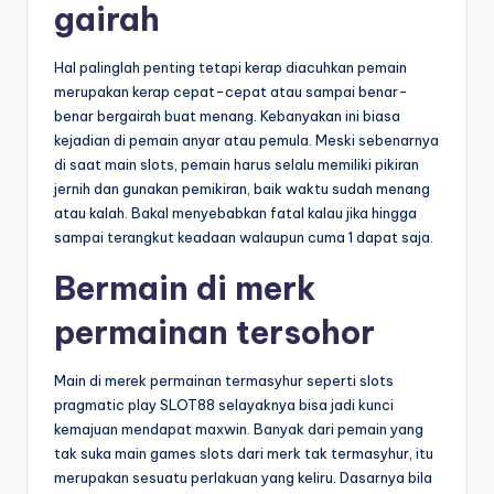
gairah
Hal palinglah penting tetapi kerap diacuhkan pemain
merupakan kerap cepat-cepat atau sampai benar-
benar bergairah buat menang. Kebanyakan ini biasa
kejadian di pemain anyar atau pemula. Meski sebenarnya
di saat main slots, pemain harus selalu memiliki pikiran
jernih dan gunakan pemikiran, baik waktu sudah menang
atau kalah. Bakal menyebabkan fatal kalau jika hingga
sampai terangkut keadaan walaupun cuma 1 dapat saja.
Bermain di merk
permainan tersohor
Main di merek permainan termasyhur seperti slots
pragmatic play SLOT88 selayaknya bisa jadi kunci
kemajuan mendapat maxwin. Banyak dari pemain yang
tak suka main games slots dari merk tak termasyhur, itu
merupakan sesuatu perlakuan yang keliru. Dasarnya bila