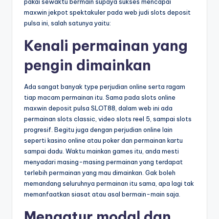
pakai sewaktu bermain supaya sukses mencapai
maxwin jekpot spektakuler pada web judi slots deposit
pulsa ini, salah satunya yaitu:
Kenali permainan yang
pengin dimainkan
Ada sangat banyak type perjudian online serta ragam
tiap macam permainan itu. Sama pada slots online
maxwin deposit pulsa SLOT88, dalam web ini ada
permainan slots classic, video slots reel 5, sampai slots
progresif. Begitu juga dengan perjudian online lain
seperti kasino online atau poker dan permainan kartu
sampai dadu. Waktu mainkan games itu, anda mesti
menyadari masing-masing permainan yang terdapat
terlebih permainan yang mau dimainkan. Gak boleh
memandang seluruhnya permainan itu sama, apa lagi tak
memanfaatkan siasat atau asal bermain-main saja.
Mengatur modal dan