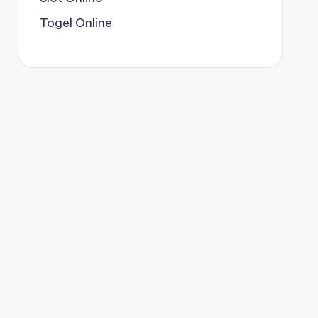
Togel Online