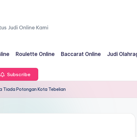
us Judi Online Kami
line
Roulette Online
Baccarat Online
Judi Olahra
Subscribe
ya Tiada Potongan Kota Tebelian