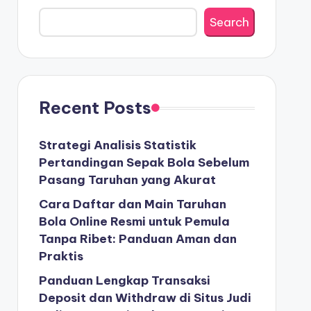
Search
Recent Posts
Strategi Analisis Statistik
Pertandingan Sepak Bola Sebelum
Pasang Taruhan yang Akurat
Cara Daftar dan Main Taruhan
Bola Online Resmi untuk Pemula
Tanpa Ribet: Panduan Aman dan
Praktis
Panduan Lengkap Transaksi
Deposit dan Withdraw di Situs Judi