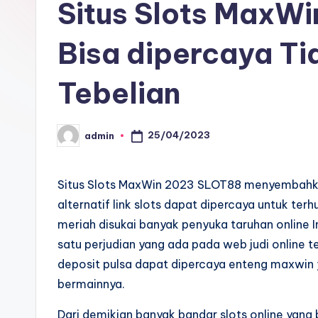
Situs Slots MaxWi
Bisa dipercaya T
Tebelian
25/04/2023
admin
Posted
by
Situs Slots MaxWin 2023 SLOT88 menyembahkan
alternatif link slots dapat dipercaya untuk ter
meriah disukai banyak penyuka taruhan online I
satu perjudian yang ada pada web judi online te
deposit pulsa dapat dipercaya enteng maxwin 
bermainnya.
Dari demikian banyak bandar slots online yang 