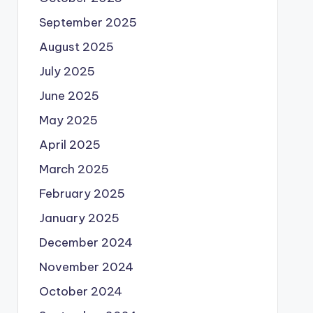
September 2025
August 2025
July 2025
June 2025
May 2025
April 2025
March 2025
February 2025
January 2025
December 2024
November 2024
October 2024