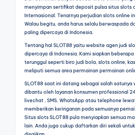
menyimpan sertifikat deposit pulsa situs slots
Internasional. Tenarnya perjudian slots online
Walau begitu, anda harus selalu berwaspada d
paling dipercaya di Indonesia.
Tentang hal SLOT88 yaitu website agen judi slo
dipercaya di Indonesia. Kami siapkan beberapa 
terunggul seperti biro judi bola, slots online, k
meliputi semua area permainan permainan onlin
SLOT88 saat ini datang sebagai salah satunya w
dibantu oleh layanan konsumen professional 2
livechat , SMS, WhatsApp atau telephone lewat
memberikan keringanan pada semuanya pemain s
Situs slots SLOT88 pula menyiapkan semua mac
lain. Anda juga cukup daftarkan diri sekali un
disajikan.