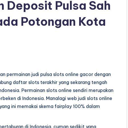
n Deposit Pulsa Sah
iada Potongan Kota
 permainan judi pulsa slots online gacor dengan
hubung daftar slots terakhir yang sekarang tengah
ndonesia. Permainan slots online sendiri merupakan
rbeken di Indonesia. Manalagi web judi slots online
yang ini memakai skema fairplay 100% dalam
bertaburan di Indonesia, cuman sedikit yang