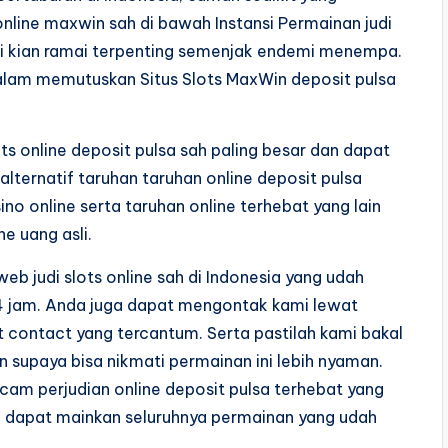
 online maxwin sah di bawah Instansi Permainan judi
 ini kian ramai terpenting semenjak endemi menempa.
alam memutuskan Situs Slots MaxWin deposit pulsa
ts online deposit pulsa sah paling besar dan dapat
alternatif taruhan taruhan online deposit pulsa
asino online serta taruhan online terhebat yang lain
e uang asli.
eb judi slots online sah di Indonesia yang udah
4 jam. Anda juga dapat mengontak kami lewat
 contact yang tercantum. Serta pastilah kami bakal
upaya bisa nikmati permainan ini lebih nyaman.
am perjudian online deposit pulsa terhebat yang
tuk dapat mainkan seluruhnya permainan yang udah