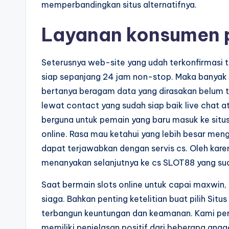
memperbandingkan situs alternatifnya.
Layanan konsumen p
Seterusnya web-site yang udah terkonfirmasi
siap sepanjang 24 jam non-stop. Maka banyak 
bertanya beragam data yang dirasakan belum 
lewat contact yang sudah siap baik live chat a
berguna untuk pemain yang baru masuk ke situs
online. Rasa mau ketahui yang lebih besar meng
dapat terjawabkan dengan servis cs. Oleh kar
menanyakan selanjutnya ke cs SLOT88 yang sud
Saat bermain slots online untuk capai maxwin,
siaga. Bahkan penting ketelitian buat pilih Sit
terbangun keuntungan dan keamanan. Kami perin
memiliki penjelasan positif dari beberapa ang