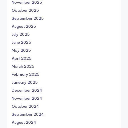
November 2025
October 2025
September 2025
August 2025
July 2025
June 2025
May 2025
April 2025
March 2025
February 2025
January 2025
December 2024
November 2024
October 2024
September 2024
August 2024