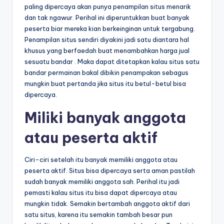
paling dipercaya akan punya penampilan situs menarik
dan tak ngawur. Perihal ini diperuntukkan buat banyak
peserta biar mereka kian berkeinginan untuk tergabung.
Penampilan situs sendiri diyakini jadi satu diantara hal
khusus yang berfaedah buat menambahkan harga jual
sesuatu bandar . Maka dapat ditetapkan kalau situs satu
bandar permainan bakal dibikin penampakan sebagus
mungkin buat pertanda jika situs itu betul-betul bisa
dipercaya.
Miliki banyak anggota
atau peserta aktif
Ciri-ciri setelah itu banyak memiliki anggota atau
peserta aktif. Situs bisa dipercaya serta aman pastilah
sudah banyak memiliki anggota sah. Perihal itu jadi
pemasti kalau situs itu bisa dapat dipercaya atau
mungkin tidak. Semakin bertambah anggota aktif dari
satu situs, karena itu semakin tambah besar pun