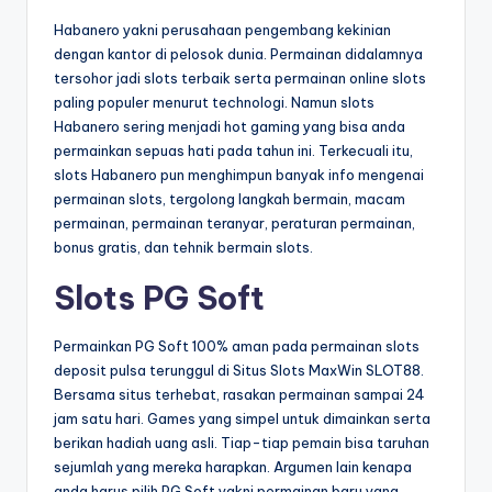
Habanero yakni perusahaan pengembang kekinian
dengan kantor di pelosok dunia. Permainan didalamnya
tersohor jadi slots terbaik serta permainan online slots
paling populer menurut technologi. Namun slots
Habanero sering menjadi hot gaming yang bisa anda
permainkan sepuas hati pada tahun ini. Terkecuali itu,
slots Habanero pun menghimpun banyak info mengenai
permainan slots, tergolong langkah bermain, macam
permainan, permainan teranyar, peraturan permainan,
bonus gratis, dan tehnik bermain slots.
Slots PG Soft
Permainkan PG Soft 100% aman pada permainan slots
deposit pulsa terunggul di Situs Slots MaxWin SLOT88.
Bersama situs terhebat, rasakan permainan sampai 24
jam satu hari. Games yang simpel untuk dimainkan serta
berikan hadiah uang asli. Tiap-tiap pemain bisa taruhan
sejumlah yang mereka harapkan. Argumen lain kenapa
anda harus pilih PG Soft yakni permainan baru yang