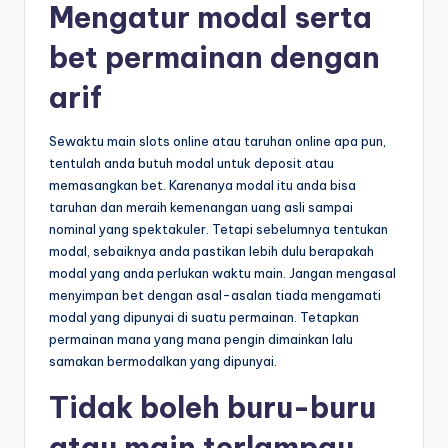
Mengatur modal serta
bet permainan dengan
arif
Sewaktu main slots online atau taruhan online apa pun,
tentulah anda butuh modal untuk deposit atau
memasangkan bet. Karenanya modal itu anda bisa
taruhan dan meraih kemenangan uang asli sampai
nominal yang spektakuler. Tetapi sebelumnya tentukan
modal, sebaiknya anda pastikan lebih dulu berapakah
modal yang anda perlukan waktu main. Jangan mengasal
menyimpan bet dengan asal-asalan tiada mengamati
modal yang dipunyai di suatu permainan. Tetapkan
permainan mana yang mana pengin dimainkan lalu
samakan bermodalkan yang dipunyai.
Tidak boleh buru-buru
atau main terlampau