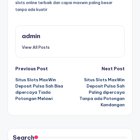
slots online terbaik dan capai maxwin paling besar
tanpa ada kuatir
admin
View All Posts
Post
Previous Post
Next Post
Situs Slots MaxWin
Situs Slots MaxWin
navigation
Deposit Pulsa Sah Bisa
Deposit Pulsa Sah
dipercaya Tiada
Paling dipercaya
Potongan Melawi
Tanpa ada Potongan
Kandangan
Search