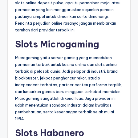
slots online deposit pulsa, apa itu permainan meja, atau
permainan yang lain menggaruskan sejumlah pemain
pastinya simpel untuk dimainkan serta dimenangi.
Pencinta perjudian online rasanya jangan membiarkan
taruhan dari provider terbaik ini.
Slots Microgaming
Microgaming yaitu server gaming yang memadukan
permainan terbaik untuk kasino online dan slots online
terbaik di pelosok dunia. Jadi pelopor di industri, brand
blockbuster, jekpot penghancur rekor, studio
independent terbatas, partner conten performa terpilih,
dan luncurkan games baru mingguan terhebat membikin
Microgaming sangatlah di kenal luas. Juga provider ini
udah menentukan standard industri dalam kwalitas,
pembaharuan, serta kesenangan terbaik sejak mulai
1994.
Slots Habanero