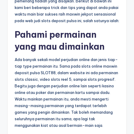
pemenang hadiah yang disajikan. Berikut di bawah ini
kami beri beberapa trick dan tips yang dapat anda pakai
waktu main biar sukses raih maxwin jekpot sensasional
pada web judi slots deposit pulsa ini, salah satunya ialah:
Pahami permainan
yang mau dimainkan
Ada banyak sekali model perjudian online dan jenis tiap-
tiap type permainan itu. Sama pada slots online maxwin
deposit pulsa SLOT88, dalam website ini ada permainan
slots classic, video slots reel 5, sampai slots progresif.
Begitu juga dengan perjudian online lain seperti kasino
online atau poker dan permainan kartu sampai dadu.
Waktu mainkan permainan itu, anda mesti mengerti
masing-masing permainan yang terdapat terlebih
games yang pengin dimainkan. Tak boleh memandang
seluruhnya permainan itu sama, apa lagi tak
menggunakan kiat atau asal bermain-main saja.