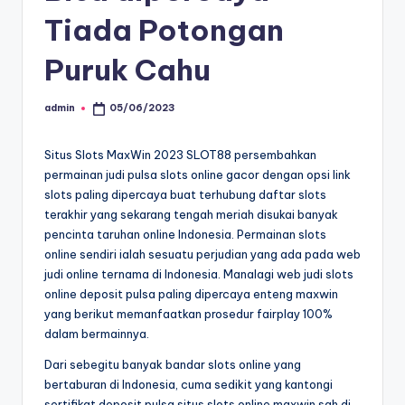
Tiada Potongan
Puruk Cahu
admin
05/06/2023
Posted
by
Situs Slots MaxWin 2023 SLOT88 persembahkan
permainan judi pulsa slots online gacor dengan opsi link
slots paling dipercaya buat terhubung daftar slots
terakhir yang sekarang tengah meriah disukai banyak
pencinta taruhan online Indonesia. Permainan slots
online sendiri ialah sesuatu perjudian yang ada pada web
judi online ternama di Indonesia. Manalagi web judi slots
online deposit pulsa paling dipercaya enteng maxwin
yang berikut memanfaatkan prosedur fairplay 100%
dalam bermainnya.
Dari sebegitu banyak bandar slots online yang
bertaburan di Indonesia, cuma sedikit yang kantongi
sertifikat deposit pulsa situs slots online maxwin sah di