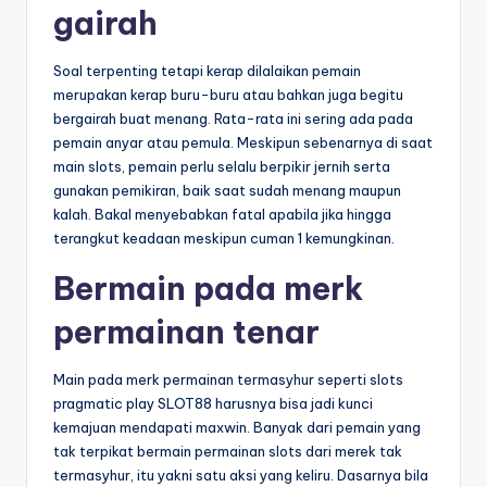
gairah
Soal terpenting tetapi kerap dilalaikan pemain
merupakan kerap buru-buru atau bahkan juga begitu
bergairah buat menang. Rata-rata ini sering ada pada
pemain anyar atau pemula. Meskipun sebenarnya di saat
main slots, pemain perlu selalu berpikir jernih serta
gunakan pemikiran, baik saat sudah menang maupun
kalah. Bakal menyebabkan fatal apabila jika hingga
terangkut keadaan meskipun cuman 1 kemungkinan.
Bermain pada merk
permainan tenar
Main pada merk permainan termasyhur seperti slots
pragmatic play SLOT88 harusnya bisa jadi kunci
kemajuan mendapati maxwin. Banyak dari pemain yang
tak terpikat bermain permainan slots dari merek tak
termasyhur, itu yakni satu aksi yang keliru. Dasarnya bila