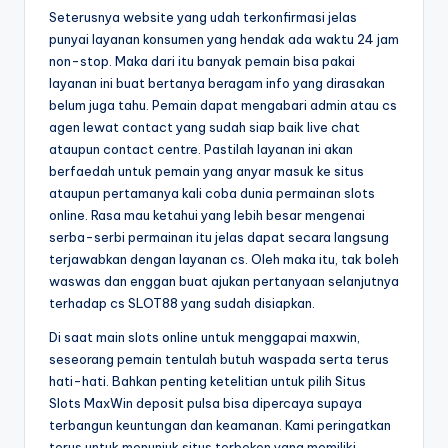
Seterusnya website yang udah terkonfirmasi jelas
punyai layanan konsumen yang hendak ada waktu 24 jam
non-stop. Maka dari itu banyak pemain bisa pakai
layanan ini buat bertanya beragam info yang dirasakan
belum juga tahu. Pemain dapat mengabari admin atau cs
agen lewat contact yang sudah siap baik live chat
ataupun contact centre. Pastilah layanan ini akan
berfaedah untuk pemain yang anyar masuk ke situs
ataupun pertamanya kali coba dunia permainan slots
online. Rasa mau ketahui yang lebih besar mengenai
serba-serbi permainan itu jelas dapat secara langsung
terjawabkan dengan layanan cs. Oleh maka itu, tak boleh
waswas dan enggan buat ajukan pertanyaan selanjutnya
terhadap cs SLOT88 yang sudah disiapkan.
Di saat main slots online untuk menggapai maxwin,
seseorang pemain tentulah butuh waspada serta terus
hati-hati. Bahkan penting ketelitian untuk pilih Situs
Slots MaxWin deposit pulsa bisa dipercaya supaya
terbangun keuntungan dan keamanan. Kami peringatkan
terus untuk menunjuk situs terbeken yang memiliki