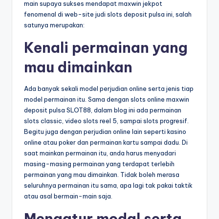
main supaya sukses mendapat maxwin jekpot
fenomenal di web-site judi slots deposit pulsa ini, salah
satunya merupakan:
Kenali permainan yang
mau dimainkan
Ada banyak sekali model perjudian online serta jenis tiap
model permainan itu. Sama dengan slots online maxwin
deposit pulsa SLOT88, dalam blog ini ada permainan
slots classic, video slots reel 5, sampai slots progresif.
Begitu juga dengan perjudian online lain seperti kasino
online atau poker dan permainan kartu sampai dadu. Di
saat mainkan permainan itu, anda harus menyadari
masing-masing permainan yang terdapat terlebih
permainan yang mau dimainkan. Tidak boleh merasa
seluruhnya permainan itu sama, apa lagi tak pakai taktik
atau asal bermain-main saja.
Mengatur modal serta