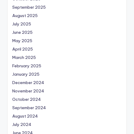
September 2025
August 2025
July 2025
June 2025
May 2025
April 2025
March 2025
February 2025
January 2025
December 2024
November 2024
October 2024
September 2024
August 2024
July 2024
June 2024