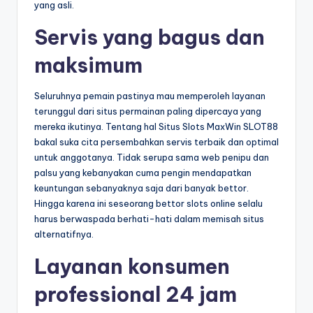
yang asli.
Servis yang bagus dan
maksimum
Seluruhnya pemain pastinya mau memperoleh layanan
terunggul dari situs permainan paling dipercaya yang
mereka ikutinya. Tentang hal Situs Slots MaxWin SLOT88
bakal suka cita persembahkan servis terbaik dan optimal
untuk anggotanya. Tidak serupa sama web penipu dan
palsu yang kebanyakan cuma pengin mendapatkan
keuntungan sebanyaknya saja dari banyak bettor.
Hingga karena ini seseorang bettor slots online selalu
harus berwaspada berhati-hati dalam memisah situs
alternatifnya.
Layanan konsumen
professional 24 jam