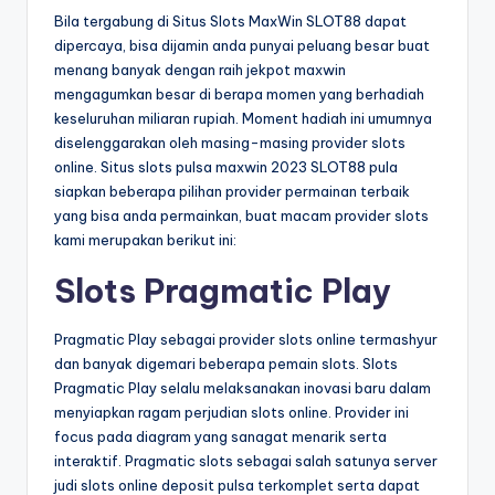
Bila tergabung di Situs Slots MaxWin SLOT88 dapat
dipercaya, bisa dijamin anda punyai peluang besar buat
menang banyak dengan raih jekpot maxwin
mengagumkan besar di berapa momen yang berhadiah
keseluruhan miliaran rupiah. Moment hadiah ini umumnya
diselenggarakan oleh masing-masing provider slots
online. Situs slots pulsa maxwin 2023 SLOT88 pula
siapkan beberapa pilihan provider permainan terbaik
yang bisa anda permainkan, buat macam provider slots
kami merupakan berikut ini:
Slots Pragmatic Play
Pragmatic Play sebagai provider slots online termashyur
dan banyak digemari beberapa pemain slots. Slots
Pragmatic Play selalu melaksanakan inovasi baru dalam
menyiapkan ragam perjudian slots online. Provider ini
focus pada diagram yang sanagat menarik serta
interaktif. Pragmatic slots sebagai salah satunya server
judi slots online deposit pulsa terkomplet serta dapat