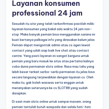
Layanan konsumen
professional 24 jam
Sesudah itu site yang telah terkonfirmasi pastilah miliki
layanan konsumen yang bakal ada waktu 24 jam non-
stop. Maka banyak pemain bisa menggunakan sarana ini
buat bertanya pelbagai info yang dirasakan belum jelas.
Pemain dapat mengontak admin atau cs agen lewat
contact yang udah siap baik live chat atau contact
centre. Yang pasti layanan ini sangat berguna untuk
pemain yang baru masuk ke situs atau pertama kalinya
coba dunia permainan slots online. Rasa mau tahu yang
lebih besar terkait serba-serbi permainan itu jelas bisa
secara langsung terjawabkan dengan layanan cs. Oleh
maka itu, gak boleh waswas serta enggan untuk
menanyakan seterusnya ke cs SLOT88 yang sudah
disiapkan.
Di saat main slots online untuk sampai maxwin, orang
pemain tentulah butuh waspada dan selalu hati-hati.