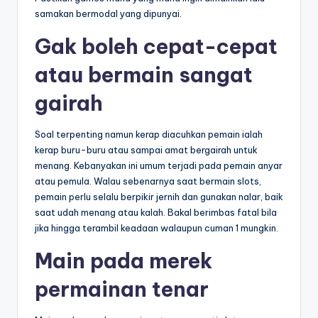
samakan bermodal yang dipunyai.
Gak boleh cepat-cepat
atau bermain sangat
gairah
Soal terpenting namun kerap diacuhkan pemain ialah
kerap buru-buru atau sampai amat bergairah untuk
menang. Kebanyakan ini umum terjadi pada pemain anyar
atau pemula. Walau sebenarnya saat bermain slots,
pemain perlu selalu berpikir jernih dan gunakan nalar, baik
saat udah menang atau kalah. Bakal berimbas fatal bila
jika hingga terambil keadaan walaupun cuman 1 mungkin.
Main pada merek
permainan tenar