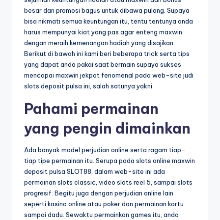
besar dan promosi bagus untuk dibawa pulang. Supaya
bisa nikmati semua keuntungan itu, tentu tentunya anda
harus mempunyai kiat yang pas agar enteng maxwin
dengan meraih kemenangan hadiah yang disajikan.
Berikut di bawah ini kami beri beberapa trick serta tips
yang dapat anda pakai saat bermain supaya sukses
mencapai maxwin jekpot fenomenal pada web-site judi
slots deposit pulsa ini, salah satunya yakni:
Pahami permainan
yang pengin dimainkan
Ada banyak model perjudian online serta ragam tiap-
tiap tipe permainan itu. Serupa pada slots online maxwin
deposit pulsa SLOT88, dalam web-site ini ada
permainan slots classic, video slots reel 5, sampai slots
progresif. Begitu juga dengan perjudian online lain
seperti kasino online atau poker dan permainan kartu
sampai dadu. Sewaktu permainkan games itu, anda