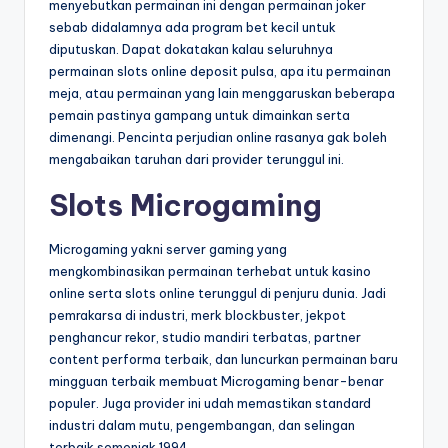
menyebutkan permainan ini dengan permainan joker
sebab didalamnya ada program bet kecil untuk
diputuskan. Dapat dokatakan kalau seluruhnya
permainan slots online deposit pulsa, apa itu permainan
meja, atau permainan yang lain menggaruskan beberapa
pemain pastinya gampang untuk dimainkan serta
dimenangi. Pencinta perjudian online rasanya gak boleh
mengabaikan taruhan dari provider terunggul ini.
Slots Microgaming
Microgaming yakni server gaming yang
mengkombinasikan permainan terhebat untuk kasino
online serta slots online terunggul di penjuru dunia. Jadi
pemrakarsa di industri, merk blockbuster, jekpot
penghancur rekor, studio mandiri terbatas, partner
content performa terbaik, dan luncurkan permainan baru
mingguan terbaik membuat Microgaming benar-benar
populer. Juga provider ini udah memastikan standard
industri dalam mutu, pengembangan, dan selingan
terbaik semenjak 1994.