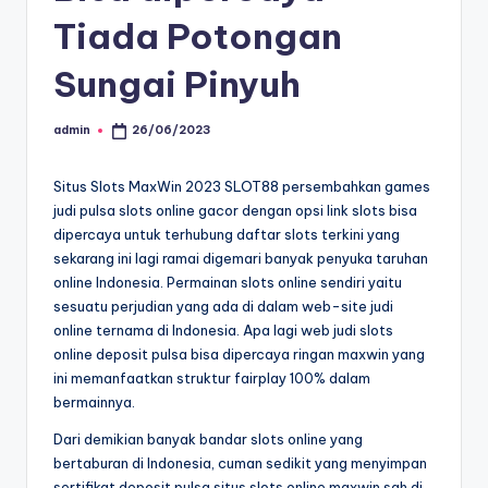
Tiada Potongan
Sungai Pinyuh
admin
26/06/2023
Posted
by
Situs Slots MaxWin 2023 SLOT88 persembahkan games
judi pulsa slots online gacor dengan opsi link slots bisa
dipercaya untuk terhubung daftar slots terkini yang
sekarang ini lagi ramai digemari banyak penyuka taruhan
online Indonesia. Permainan slots online sendiri yaitu
sesuatu perjudian yang ada di dalam web-site judi
online ternama di Indonesia. Apa lagi web judi slots
online deposit pulsa bisa dipercaya ringan maxwin yang
ini memanfaatkan struktur fairplay 100% dalam
bermainnya.
Dari demikian banyak bandar slots online yang
bertaburan di Indonesia, cuman sedikit yang menyimpan
sertifikat deposit pulsa situs slots online maxwin sah di