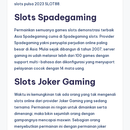
slots pulsa 2023 SLOT88.
Slots Spadegaming
Permainkan semuanya games slots demonstrasi terbaik
Asia Spadegaming cuma di Spadegaming slots. Provider
Spadegaming yakni penyuplai perjudian online paling
besar di Asia. Mulai sejak dibangun di tahun 2007, server
gaming ini udah melansir lebih dari 100 games dengan
support multi-bahasa dan dikonfigurasi yang menyuport
pelayanan cocok dengan 14 mata uang.
Slots Joker Gaming
Waktu ini kemungkinan tak ada orang yang tak mengenali
slots online dari provider Joker Gaming yang sedang
ternama. Permainan ini ringan untuk dimainkan serta
dimenangi, maka bikin sejumlah orang dengan
gampangnya mencapai maxwin. Sebagian orang
menyebutkan permainan ini dengan permainan joker