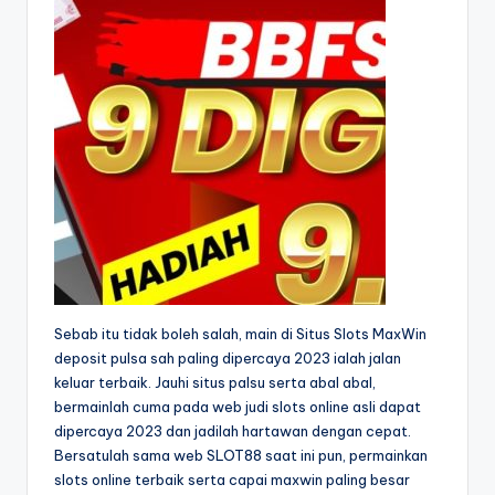
Sebab itu tidak boleh salah, main di Situs Slots MaxWin
deposit pulsa sah paling dipercaya 2023 ialah jalan
keluar terbaik. Jauhi situs palsu serta abal abal,
bermainlah cuma pada web judi slots online asli dapat
dipercaya 2023 dan jadilah hartawan dengan cepat.
Bersatulah sama web SLOT88 saat ini pun, permainkan
slots online terbaik serta capai maxwin paling besar