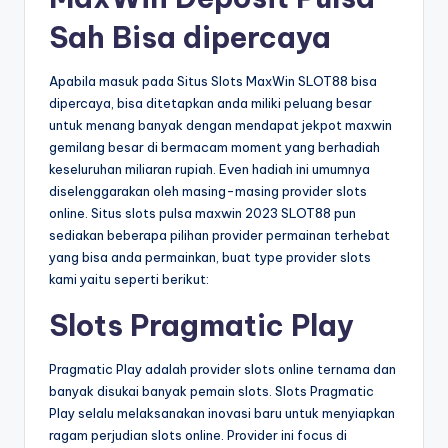
Sah Bisa dipercaya
Apabila masuk pada Situs Slots MaxWin SLOT88 bisa
dipercaya, bisa ditetapkan anda miliki peluang besar
untuk menang banyak dengan mendapat jekpot maxwin
gemilang besar di bermacam moment yang berhadiah
keseluruhan miliaran rupiah. Even hadiah ini umumnya
diselenggarakan oleh masing-masing provider slots
online. Situs slots pulsa maxwin 2023 SLOT88 pun
sediakan beberapa pilihan provider permainan terhebat
yang bisa anda permainkan, buat type provider slots
kami yaitu seperti berikut:
Slots Pragmatic Play
Pragmatic Play adalah provider slots online ternama dan
banyak disukai banyak pemain slots. Slots Pragmatic
Play selalu melaksanakan inovasi baru untuk menyiapkan
ragam perjudian slots online. Provider ini focus di