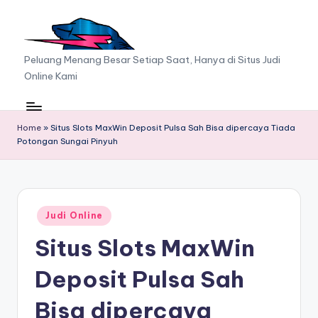
Skip
to
A
Peluang Menang Besar Setiap Saat, Hanya di Situs Judi
content
Online Kami
A
F
C
Home
»
Situs Slots MaxWin Deposit Pulsa Sah Bisa dipercaya Tiada
Potongan Sungai Pinyuh
G
Posted
Judi Online
in
Situs Slots MaxWin
Deposit Pulsa Sah
Bisa dipercaya