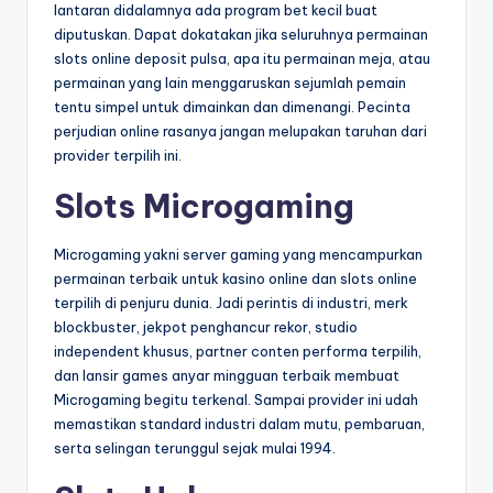
lantaran didalamnya ada program bet kecil buat
diputuskan. Dapat dokatakan jika seluruhnya permainan
slots online deposit pulsa, apa itu permainan meja, atau
permainan yang lain menggaruskan sejumlah pemain
tentu simpel untuk dimainkan dan dimenangi. Pecinta
perjudian online rasanya jangan melupakan taruhan dari
provider terpilih ini.
Slots Microgaming
Microgaming yakni server gaming yang mencampurkan
permainan terbaik untuk kasino online dan slots online
terpilih di penjuru dunia. Jadi perintis di industri, merk
blockbuster, jekpot penghancur rekor, studio
independent khusus, partner conten performa terpilih,
dan lansir games anyar mingguan terbaik membuat
Microgaming begitu terkenal. Sampai provider ini udah
memastikan standard industri dalam mutu, pembaruan,
serta selingan terunggul sejak mulai 1994.