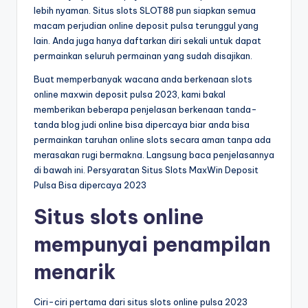
lebih nyaman. Situs slots SLOT88 pun siapkan semua
macam perjudian online deposit pulsa terunggul yang
lain. Anda juga hanya daftarkan diri sekali untuk dapat
permainkan seluruh permainan yang sudah disajikan.
Buat memperbanyak wacana anda berkenaan slots
online maxwin deposit pulsa 2023, kami bakal
memberikan beberapa penjelasan berkenaan tanda-
tanda blog judi online bisa dipercaya biar anda bisa
permainkan taruhan online slots secara aman tanpa ada
merasakan rugi bermakna. Langsung baca penjelasannya
di bawah ini. Persyaratan Situs Slots MaxWin Deposit
Pulsa Bisa dipercaya 2023
Situs slots online
mempunyai penampilan
menarik
Ciri-ciri pertama dari situs slots online pulsa 2023