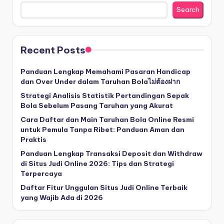
Search
Recent Posts
Panduan Lengkap Memahami Pasaran Handicap
dan Over Under dalam Taruhan Bolaไม่ต้องฝาก
Strategi Analisis Statistik Pertandingan Sepak
Bola Sebelum Pasang Taruhan yang Akurat
Cara Daftar dan Main Taruhan Bola Online Resmi
untuk Pemula Tanpa Ribet: Panduan Aman dan
Praktis
Panduan Lengkap Transaksi Deposit dan Withdraw
di Situs Judi Online 2026: Tips dan Strategi
Terpercaya
Daftar Fitur Unggulan Situs Judi Online Terbaik
yang Wajib Ada di 2026