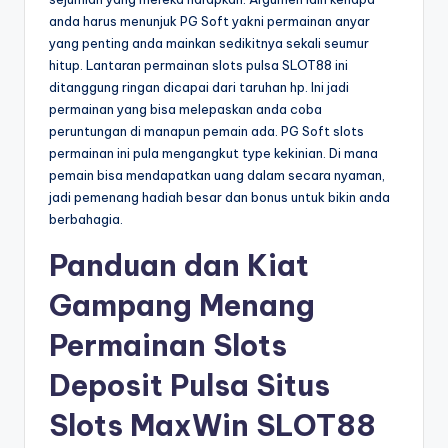
anda harus menunjuk PG Soft yakni permainan anyar
yang penting anda mainkan sedikitnya sekali seumur
hitup. Lantaran permainan slots pulsa SLOT88 ini
ditanggung ringan dicapai dari taruhan hp. Ini jadi
permainan yang bisa melepaskan anda coba
peruntungan di manapun pemain ada. PG Soft slots
permainan ini pula mengangkut type kekinian. Di mana
pemain bisa mendapatkan uang dalam secara nyaman,
jadi pemenang hadiah besar dan bonus untuk bikin anda
berbahagia.
Panduan dan Kiat
Gampang Menang
Permainan Slots
Deposit Pulsa Situs
Slots MaxWin SLOT88