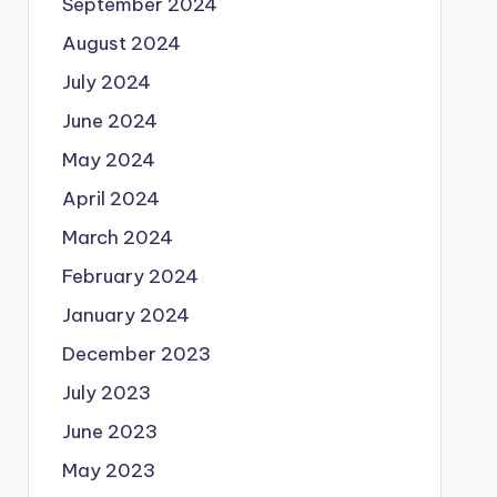
September 2024
August 2024
July 2024
June 2024
May 2024
April 2024
March 2024
February 2024
January 2024
December 2023
July 2023
June 2023
May 2023