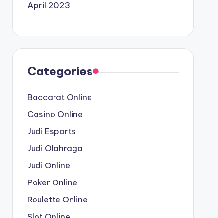
April 2023
Categories
Baccarat Online
Casino Online
Judi Esports
Judi Olahraga
Judi Online
Poker Online
Roulette Online
Slot Online