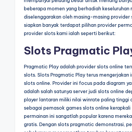
mempunyai peluang besar untuk menang banyak
beberapa momen yang berhadiah keseluruhan mi
diselenggarakan oleh masing-masing provider s
siapkan banyak terdapat pilihan provider perma
provider slots kami ialah seperti berikut:
Slots Pragmatic Pla
Pragmatic Play adalah provider slots online t
slots. Slots Pragmatic Play terus mengerjakan
slots online. Provider ini focus pada diagram y
adalah salah satunya server judi slots online d
player lantaran miliki nilai winrate paling tingg
sebagai pemasok games slots online kerapkali
permainan ini sangatlah popular karena mereka
gratis. Dengan slots pragmatic demonstrasi, p