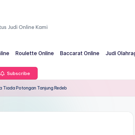
us Judi Online Kami
line
Roulette Online
Baccarat Online
Judi Olahra
Subscribe
aya Tiada Potongan Tanjung Redeb