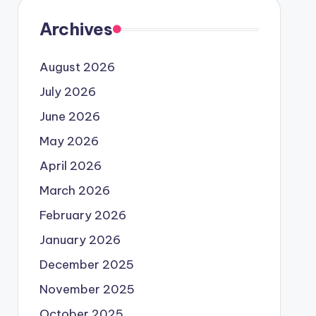
Archives
August 2026
July 2026
June 2026
May 2026
April 2026
March 2026
February 2026
January 2026
December 2025
November 2025
October 2025