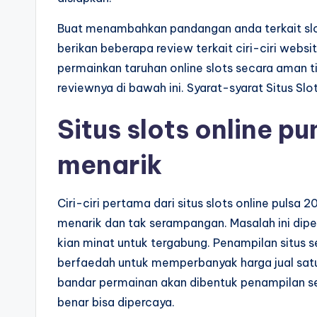
Buat menambahkan pandangan anda terkait slo
berikan beberapa review terkait ciri-ciri websit
permainkan taruhan online slots secara aman 
reviewnya di bawah ini. Syarat-syarat Situs Sl
Situs slots online 
menarik
Ciri-ciri pertama dari situs slots online pulsa
menarik dan tak serampangan. Masalah ini di
kian minat untuk tergabung. Penampilan situs se
berfaedah untuk memperbanyak harga jual satu 
bandar permainan akan dibentuk penampilan seb
benar bisa dipercaya.