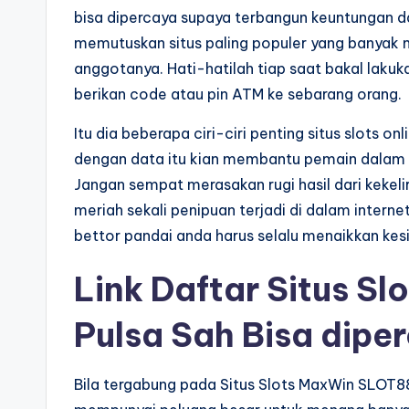
bisa dipercaya supaya terbangun keuntungan d
memutuskan situs paling populer yang banyak 
anggotanya. Hati-hatilah tiap saat bakal laku
berikan code atau pin ATM ke sebarang orang.
Itu dia beberapa ciri-ciri penting situs slots
dengan data itu kian membantu pemain dalam m
Jangan sempat merasakan rugi hasil dari kekelir
meriah sekali penipuan terjadi di dalam intern
bettor pandai anda harus selalu menaikkan kes
Link Daftar Situs S
Pulsa Sah Bisa dipe
Bila tergabung pada Situs Slots MaxWin SLOT88