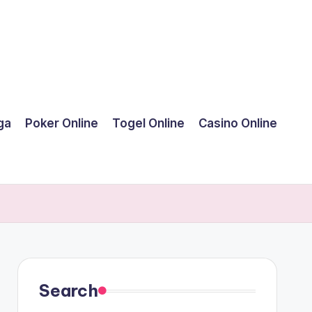
ga
Poker Online
Togel Online
Casino Online
Search