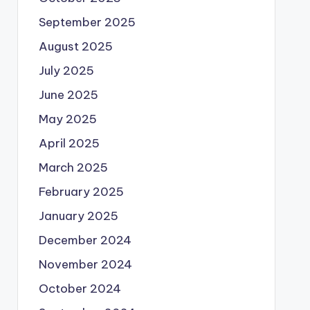
September 2025
August 2025
July 2025
June 2025
May 2025
April 2025
March 2025
February 2025
January 2025
December 2024
November 2024
October 2024