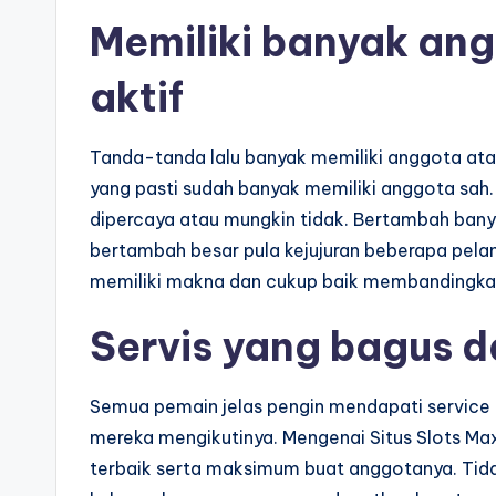
Memiliki banyak an
aktif
Tanda-tanda lalu banyak memiliki anggota atau
yang pasti sudah banyak memiliki anggota sah. Ha
dipercaya atau mungkin tidak. Bertambah banya
bertambah besar pula kejujuran beberapa pelang
memiliki makna dan cukup baik membandingkan 
Servis yang bagus 
Semua pemain jelas pengin mendapati service t
mereka mengikutinya. Mengenai Situs Slots 
terbaik serta maksimum buat anggotanya. Tida