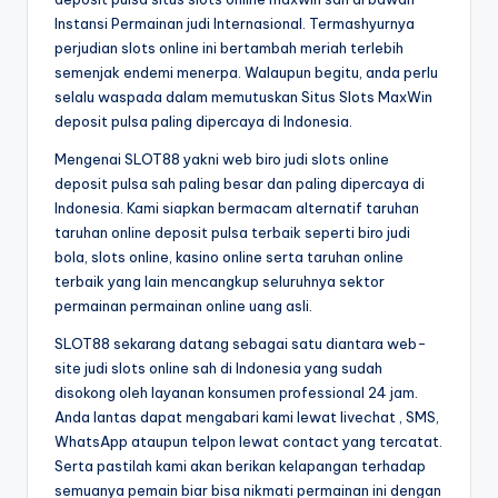
Instansi Permainan judi Internasional. Termashyurnya
perjudian slots online ini bertambah meriah terlebih
semenjak endemi menerpa. Walaupun begitu, anda perlu
selalu waspada dalam memutuskan Situs Slots MaxWin
deposit pulsa paling dipercaya di Indonesia.
Mengenai SLOT88 yakni web biro judi slots online
deposit pulsa sah paling besar dan paling dipercaya di
Indonesia. Kami siapkan bermacam alternatif taruhan
taruhan online deposit pulsa terbaik seperti biro judi
bola, slots online, kasino online serta taruhan online
terbaik yang lain mencangkup seluruhnya sektor
permainan permainan online uang asli.
SLOT88 sekarang datang sebagai satu diantara web-
site judi slots online sah di Indonesia yang sudah
disokong oleh layanan konsumen professional 24 jam.
Anda lantas dapat mengabari kami lewat livechat , SMS,
WhatsApp ataupun telpon lewat contact yang tercatat.
Serta pastilah kami akan berikan kelapangan terhadap
semuanya pemain biar bisa nikmati permainan ini dengan