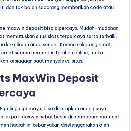
osit, dan tak boleh sebarang memberikan code atau
 online maxwin deposit bisa dipercaya. Mudah-mudahan
t memutuskan situs slots terpercaya serta terbaik.
a kekeliruan anda sendiri. Karena sekarang amat
nternet secara bermodus taruhan online, maka
kan kesiagaan saat menyeleksi situs.
lots MaxWin Deposit
percaya
 paling dipercaya, bisa ditetapkan anda punya
aih jekpot maxwin hebat besar di bermacam moment
omen hadiah ini kebanyakan diselenggarakan oleh