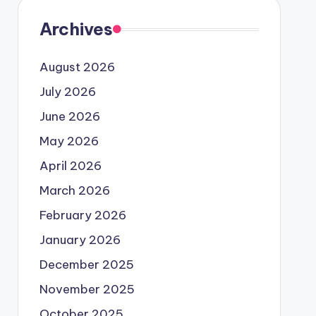
Archives
August 2026
July 2026
June 2026
May 2026
April 2026
March 2026
February 2026
January 2026
December 2025
November 2025
October 2025