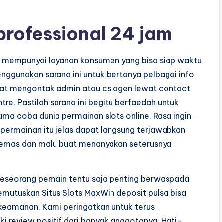
rofessional 24 jam
a mempunyai layanan konsumen yang bisa siap waktu
ggunakan sarana ini untuk bertanya pelbagai info
apat mengontak admin atau cs agen lewat contact
tre. Pastilah sarana ini begitu berfaedah untuk
ama coba dunia permainan slots online. Rasa ingin
 permainan itu jelas dapat langsung terjawabkan
h cemas dan malu buat menanyakan seterusnya
 seseorang pemain tentu saja penting berwaspada
memutuskan Situs Slots MaxWin deposit pulsa bisa
keamanan. Kami peringatkan untuk terus
 review positif dari banyak anggotanya. Hati-