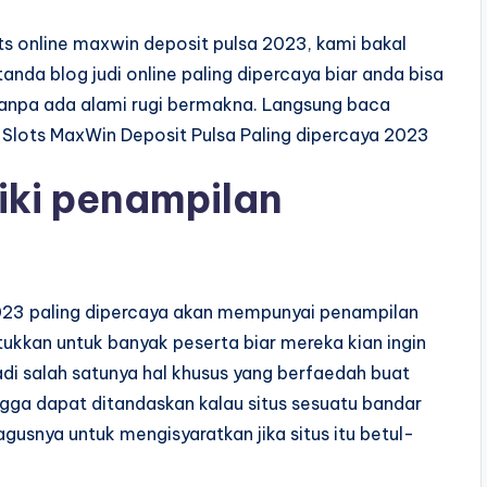
 online maxwin deposit pulsa 2023, kami bakal
da blog judi online paling dipercaya biar anda bisa
tanpa ada alami rugi bermakna. Langsung baca
s Slots MaxWin Deposit Pulsa Paling dipercaya 2023
liki penampilan
a 2023 paling dipercaya akan mempunyai penampilan
tukkan untuk banyak peserta biar mereka kian ingin
adi salah satunya hal khusus yang berfaedah buat
ngga dapat ditandaskan kalau situs sesuatu bandar
usnya untuk mengisyaratkan jika situs itu betul-