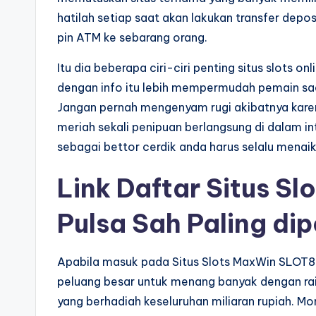
hatilah setiap saat akan lakukan transfer dep
pin ATM ke sebarang orang.
Itu dia beberapa ciri-ciri penting situs slots
dengan info itu lebih mempermudah pemain saa
Jangan pernah mengenyam rugi akibatnya karen
meriah sekali penipuan berlangsung di dalam i
sebagai bettor cerdik anda harus selalu menaik
Link Daftar Situs S
Pulsa Sah Paling di
Apabila masuk pada Situs Slots MaxWin SLOT88
peluang besar untuk menang banyak dengan r
yang berhadiah keseluruhan miliaran rupiah. M