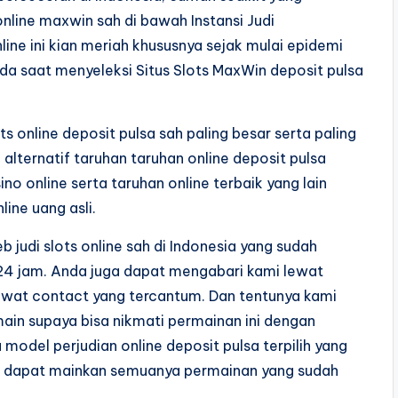
online maxwin sah di bawah Instansi Judi
line ini kian meriah khususnya sejak mulai epidemi
a saat menyeleksi Situs Slots MaxWin deposit pulsa
s online deposit pulsa sah paling besar serta paling
alternatif taruhan taruhan online deposit pulsa
asino online serta taruhan online terbaik yang lain
ine uang asli.
judi slots online sah di Indonesia yang sudah
24 jam. Anda juga dapat mengabari kami lewat
ewat contact yang tercantum. Dan tentunya kami
ain supaya bisa nikmati permainan ini dengan
odel perjudian online deposit pulsa terpilih yang
ntuk dapat mainkan semuanya permainan yang sudah