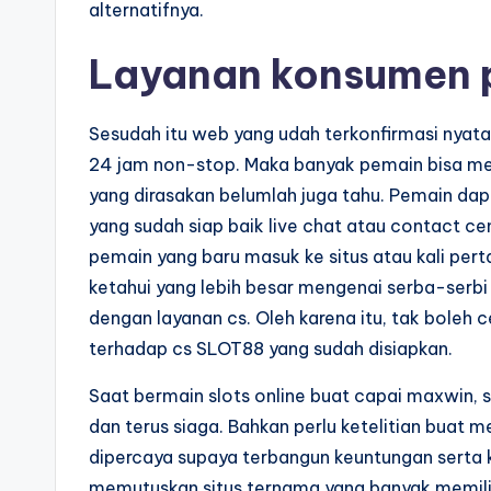
alternatifnya.
Layanan konsumen p
Sesudah itu web yang udah terkonfirmasi nyat
24 jam non-stop. Maka banyak pemain bisa men
yang dirasakan belumlah juga tahu. Pemain d
yang sudah siap baik live chat atau contact cen
pemain yang baru masuk ke situs atau kali pert
ketahui yang lebih besar mengenai serba-serbi
dengan layanan cs. Oleh karena itu, tak bole
terhadap cs SLOT88 yang sudah disiapkan.
Saat bermain slots online buat capai maxwin,
dan terus siaga. Bahkan perlu ketelitian buat 
dipercaya supaya terbangun keuntungan serta 
memutuskan situs ternama yang banyak memiliki