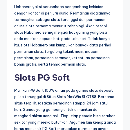
Habanero yakni perusahaan pengembang kekinian
dengan kantor di penjuru dunia. Permainan didalamnya
termasyhur sebagai slots terunggul dan permainan
online slots ternama menurut tehnologi. Akan tetapi
slots Habanero sering menjadi hot gaming yang bisa
anda mainkan sepuas hati pada tahun ini. Tidak hanya
itu, slots Habanero pun kumpulkan banyak data perihal
permainan slots, tergolong teknik main, macam
permainan, permainan teranyar, ketentuan permainan,
bonus gratis, serta tehnik bermain slots.
Slots PG Soft
Mainkan PG Soft 100% aman pada games slots deposit
pulsa terunggul di Situs Slots MaxWin SLOT88. Bersama
situs terpilih, rasakan permainan sampai 24 jam satu
hari. Games yang gampang untuk dimainkan dan
menghadiahkan uang asli. Tiap-tiap pemain bisa taruhan
sekitar yang mereka butuhkan. Argumen lain kenapa anda
harus menunjuk PG Soft merupakan permainan anyar