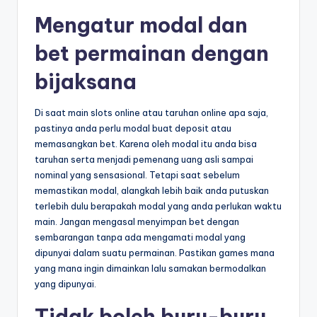
Mengatur modal dan
bet permainan dengan
bijaksana
Di saat main slots online atau taruhan online apa saja,
pastinya anda perlu modal buat deposit atau
memasangkan bet. Karena oleh modal itu anda bisa
taruhan serta menjadi pemenang uang asli sampai
nominal yang sensasional. Tetapi saat sebelum
memastikan modal, alangkah lebih baik anda putuskan
terlebih dulu berapakah modal yang anda perlukan waktu
main. Jangan mengasal menyimpan bet dengan
sembarangan tanpa ada mengamati modal yang
dipunyai dalam suatu permainan. Pastikan games mana
yang mana ingin dimainkan lalu samakan bermodalkan
yang dipunyai.
Tidak boleh buru-buru