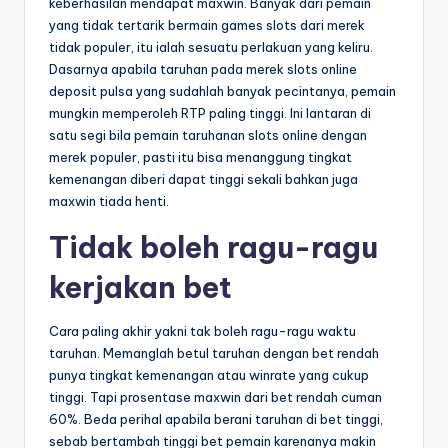
keberhasilan mendapat maxwin. Banyak dari pemain
yang tidak tertarik bermain games slots dari merek
tidak populer, itu ialah sesuatu perlakuan yang keliru.
Dasarnya apabila taruhan pada merek slots online
deposit pulsa yang sudahlah banyak pecintanya, pemain
mungkin memperoleh RTP paling tinggi. Ini lantaran di
satu segi bila pemain taruhanan slots online dengan
merek populer, pasti itu bisa menanggung tingkat
kemenangan diberi dapat tinggi sekali bahkan juga
maxwin tiada henti.
Tidak boleh ragu-ragu
kerjakan bet
Cara paling akhir yakni tak boleh ragu-ragu waktu
taruhan. Memanglah betul taruhan dengan bet rendah
punya tingkat kemenangan atau winrate yang cukup
tinggi. Tapi prosentase maxwin dari bet rendah cuman
60%. Beda perihal apabila berani taruhan di bet tinggi,
sebab bertambah tinggi bet pemain karenanya makin