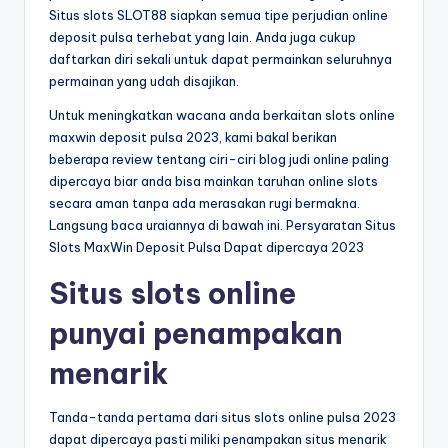
Situs slots SLOT88 siapkan semua tipe perjudian online
deposit pulsa terhebat yang lain. Anda juga cukup
daftarkan diri sekali untuk dapat permainkan seluruhnya
permainan yang udah disajikan.
Untuk meningkatkan wacana anda berkaitan slots online
maxwin deposit pulsa 2023, kami bakal berikan
beberapa review tentang ciri-ciri blog judi online paling
dipercaya biar anda bisa mainkan taruhan online slots
secara aman tanpa ada merasakan rugi bermakna.
Langsung baca uraiannya di bawah ini. Persyaratan Situs
Slots MaxWin Deposit Pulsa Dapat dipercaya 2023
Situs slots online
punyai penampakan
menarik
Tanda-tanda pertama dari situs slots online pulsa 2023
dapat dipercaya pasti miliki penampakan situs menarik