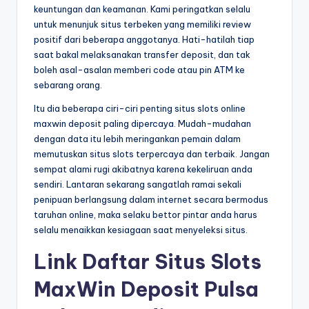
keuntungan dan keamanan. Kami peringatkan selalu
untuk menunjuk situs terbeken yang memiliki review
positif dari beberapa anggotanya. Hati-hatilah tiap
saat bakal melaksanakan transfer deposit, dan tak
boleh asal-asalan memberi code atau pin ATM ke
sebarang orang.
Itu dia beberapa ciri-ciri penting situs slots online
maxwin deposit paling dipercaya. Mudah-mudahan
dengan data itu lebih meringankan pemain dalam
memutuskan situs slots terpercaya dan terbaik. Jangan
sempat alami rugi akibatnya karena kekeliruan anda
sendiri. Lantaran sekarang sangatlah ramai sekali
penipuan berlangsung dalam internet secara bermodus
taruhan online, maka selaku bettor pintar anda harus
selalu menaikkan kesiagaan saat menyeleksi situs.
Link Daftar Situs Slots
MaxWin Deposit Pulsa