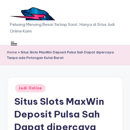
Skip
to
A
Peluang Menang Besar Setiap Saat, Hanya di Situs Judi
content
Online Kami
A
F
C
Home
»
Situs Slots MaxWin Deposit Pulsa Sah Dapat dipercaya
Tanpa ada Potongan Kutai Barat
G
Posted
Judi Online
in
Situs Slots MaxWin
Deposit Pulsa Sah
Dapat dipercaya