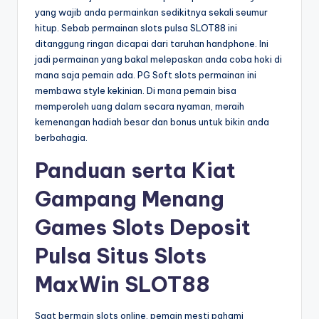
yang wajib anda permainkan sedikitnya sekali seumur
hitup. Sebab permainan slots pulsa SLOT88 ini
ditanggung ringan dicapai dari taruhan handphone. Ini
jadi permainan yang bakal melepaskan anda coba hoki di
mana saja pemain ada. PG Soft slots permainan ini
membawa style kekinian. Di mana pemain bisa
memperoleh uang dalam secara nyaman, meraih
kemenangan hadiah besar dan bonus untuk bikin anda
berbahagia.
Panduan serta Kiat
Gampang Menang
Games Slots Deposit
Pulsa Situs Slots
MaxWin SLOT88
Saat bermain slots online, pemain mesti pahami