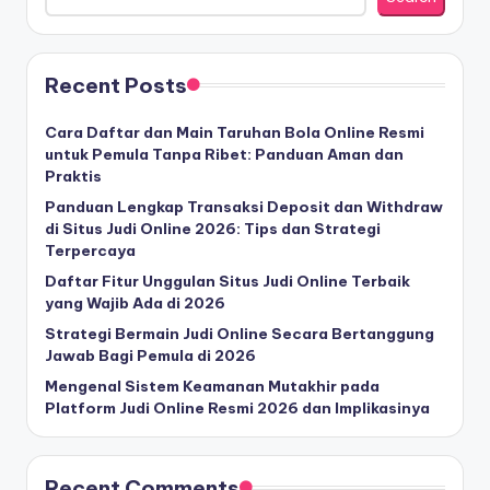
Recent Posts
Cara Daftar dan Main Taruhan Bola Online Resmi
untuk Pemula Tanpa Ribet: Panduan Aman dan
Praktis
Panduan Lengkap Transaksi Deposit dan Withdraw
di Situs Judi Online 2026: Tips dan Strategi
Terpercaya
Daftar Fitur Unggulan Situs Judi Online Terbaik
yang Wajib Ada di 2026
Strategi Bermain Judi Online Secara Bertanggung
Jawab Bagi Pemula di 2026
Mengenal Sistem Keamanan Mutakhir pada
Platform Judi Online Resmi 2026 dan Implikasinya
Recent Comments