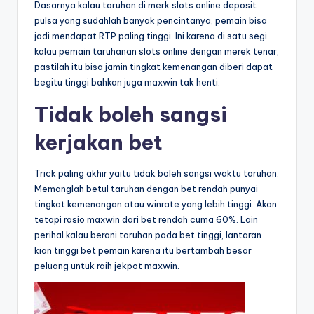
Dasarnya kalau taruhan di merk slots online deposit
pulsa yang sudahlah banyak pencintanya, pemain bisa
jadi mendapat RTP paling tinggi. Ini karena di satu segi
kalau pemain taruhanan slots online dengan merek tenar,
pastilah itu bisa jamin tingkat kemenangan diberi dapat
begitu tinggi bahkan juga maxwin tak henti.
Tidak boleh sangsi
kerjakan bet
Trick paling akhir yaitu tidak boleh sangsi waktu taruhan.
Memanglah betul taruhan dengan bet rendah punyai
tingkat kemenangan atau winrate yang lebih tinggi. Akan
tetapi rasio maxwin dari bet rendah cuma 60%. Lain
perihal kalau berani taruhan pada bet tinggi, lantaran
kian tinggi bet pemain karena itu bertambah besar
peluang untuk raih jekpot maxwin.