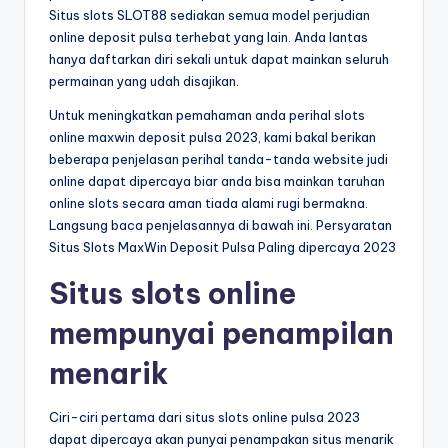
Situs slots SLOT88 sediakan semua model perjudian
online deposit pulsa terhebat yang lain. Anda lantas
hanya daftarkan diri sekali untuk dapat mainkan seluruh
permainan yang udah disajikan.
Untuk meningkatkan pemahaman anda perihal slots
online maxwin deposit pulsa 2023, kami bakal berikan
beberapa penjelasan perihal tanda-tanda website judi
online dapat dipercaya biar anda bisa mainkan taruhan
online slots secara aman tiada alami rugi bermakna.
Langsung baca penjelasannya di bawah ini. Persyaratan
Situs Slots MaxWin Deposit Pulsa Paling dipercaya 2023
Situs slots online
mempunyai penampilan
menarik
Ciri-ciri pertama dari situs slots online pulsa 2023
dapat dipercaya akan punyai penampakan situs menarik