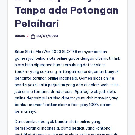
Tanpa ada Potongan
Pelaihari
admin
30/05/2023
Posted
by
Situs Slots MaxWin 2023 SLOT88 menyembahkan
games judi pulsa slots online gacor dengan alternatif link
slots bisa dipercaya buat terhubung daftar slots
terakhir yang sekarang ini tengah ramai digemari banyak
pencinta taruhan online Indonesia. Games slots online
sendiri yakni satu perjudian yang ada di dalam web-site
judi online ternama di Indonesia. Apa lagi web judi slots
online deposit pulsa bisa dipercaya mudah maxwin yang
berikut memanfaatkan skema fair-play 100% dalam
bermainnya.
Dari demikian banyak bandar slots online yang
bersebaran di Indonesia, cuma sedikit yang kantongi
sertifikat deposit pulsa situs slots online maxwin sah di