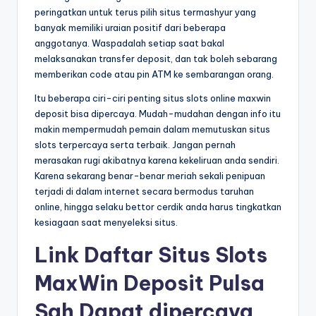
peringatkan untuk terus pilih situs termashyur yang
banyak memiliki uraian positif dari beberapa
anggotanya. Waspadalah setiap saat bakal
melaksanakan transfer deposit, dan tak boleh sebarang
memberikan code atau pin ATM ke sembarangan orang.
Itu beberapa ciri-ciri penting situs slots online maxwin
deposit bisa dipercaya. Mudah-mudahan dengan info itu
makin mempermudah pemain dalam memutuskan situs
slots terpercaya serta terbaik. Jangan pernah
merasakan rugi akibatnya karena kekeliruan anda sendiri.
Karena sekarang benar-benar meriah sekali penipuan
terjadi di dalam internet secara bermodus taruhan
online, hingga selaku bettor cerdik anda harus tingkatkan
kesiagaan saat menyeleksi situs.
Link Daftar Situs Slots
MaxWin Deposit Pulsa
Sah Dapat dipercaya