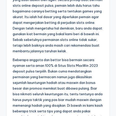
slots online deposit pulsa, pemain lebih dulu harus tahu
bagaimana caranya betting serta tentukan games yang
akurat. Itu ialah hal dasar yang diperlukan pemain agar
dapat mengerjakan betting di perjudian slots online.
Dengan telah mengetahui hal demikian, baru anda dapat
gunakan kiat bermain yang bakal kami beri di bawah ini.
Sebab sebetulnya permainan slots online tidak sukar,
tetapi lebih baiknya anda masih cari rekomendasi buat
membantu jalannya taruhan kelak.
Beberapa anggota dan bettor bisa bermain secara
nyaman serta aman 100% di Situs Slots MaxWin 2023
deposit pulsa terpilih. Bukan cuma mendatangkan
permainan yang bermacam namun juga dikasihkan
sejumlah keuntungan hadiah atau maxwin dan bonus
besar dan promosi memikat buat dibawa pulang. Biar
bisa nikmati seluruh keuntungan itu, tentu tentunya anda
harus punya taktik yang pas biar mudah maxwin dengan
memenangi hadiah yang disajikan. Di bawah ini kami kasih
beberapa trick serta tips yang dapat anda pakai