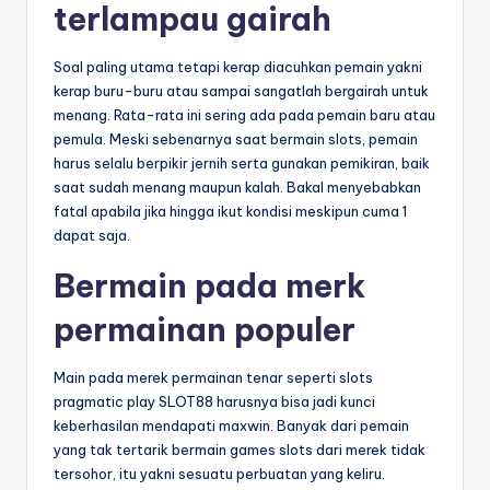
terlampau gairah
Soal paling utama tetapi kerap diacuhkan pemain yakni
kerap buru-buru atau sampai sangatlah bergairah untuk
menang. Rata-rata ini sering ada pada pemain baru atau
pemula. Meski sebenarnya saat bermain slots, pemain
harus selalu berpikir jernih serta gunakan pemikiran, baik
saat sudah menang maupun kalah. Bakal menyebabkan
fatal apabila jika hingga ikut kondisi meskipun cuma 1
dapat saja.
Bermain pada merk
permainan populer
Main pada merek permainan tenar seperti slots
pragmatic play SLOT88 harusnya bisa jadi kunci
keberhasilan mendapati maxwin. Banyak dari pemain
yang tak tertarik bermain games slots dari merek tidak
tersohor, itu yakni sesuatu perbuatan yang keliru.