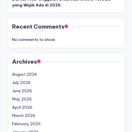
yang Wajib Ada di 2026
Recent Comments
No comments to show.
Archives
August 2026
July 2026
June 2026
May 2026
April 2026
March 2026
February 2026
January 2026