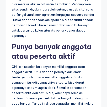
biar mereka lebih minat untuk tergabung. Penampakan
situs sendiri diyakini jadi salah satunya aspek vital yang
berfungsi untuk meningkatkan harga jual sesuatu bandar
. Maka dapat ditandaskan apabila situs sesuatu bandar
permainan bakal dibikin penampakan sebaik-baiknya
untuk pertanda kalau situs itu benar-benar dapat
dipercaya.
Punya banyak anggota
atau peserta aktif
Ciri-ciri setelah itu banyak memiliki anggota atau
anggota aktif. Situs dapat dipercaya dan aman
tentunya udah banyak memiliki anggota sah. Hal
semacam itu jadi pemasti jika situs itu bisa dapat
dipercaya atau mungkin tidak. Semakin bertambah
peserta aktif dari satu situs, karenanya semakin
bertambah besar pula reliabilitas banyak pelanggan
pada bandar. Tanda ini dirasa sangatlah memiliki makna