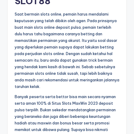
SLOT88
Saat bermain slots online, pemain harus mendalami
keputusan yang telah dibikin oleh agen. Pada prinsipnya
buat main slots online deposit pulsa, pemain terlebih
dulu harus tahu bagaimana caranya betting dan
memastikan permainan yang akurat. Itu yaitu soal dasar
yang diperlukan pemain supaya dapat lakukan betting
pada perjudian slots online. Dengan sudah ketahui hal
semacam itu, baru anda dapat gunakan trick bermain
yang hendak kami kasih di bawah ini. Sebab sebetulnya
permainan slots online tidak susah, tapi lebih baiknya
anda masih cari rekomendasi untuk meringankan jalannya
taruhan kelak.
Banyak peserta serta bettor bisa main secara nyaman
serta aman 100% di Situs Slots MaxWin 2023 deposit
pulsa terpilih. Bukan sekedar mendatangkan permainan
yang beraneka dan juga diberi beberapa keuntungan
hadiah atau maxwin dan bonus besar serta promosi
memikat untuk dibawa pulang. Supaya bisa nikmati