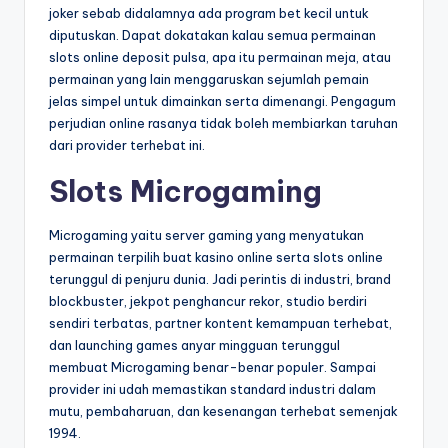
joker sebab didalamnya ada program bet kecil untuk
diputuskan. Dapat dokatakan kalau semua permainan
slots online deposit pulsa, apa itu permainan meja, atau
permainan yang lain menggaruskan sejumlah pemain
jelas simpel untuk dimainkan serta dimenangi. Pengagum
perjudian online rasanya tidak boleh membiarkan taruhan
dari provider terhebat ini.
Slots Microgaming
Microgaming yaitu server gaming yang menyatukan
permainan terpilih buat kasino online serta slots online
terunggul di penjuru dunia. Jadi perintis di industri, brand
blockbuster, jekpot penghancur rekor, studio berdiri
sendiri terbatas, partner kontent kemampuan terhebat,
dan launching games anyar mingguan terunggul
membuat Microgaming benar-benar populer. Sampai
provider ini udah memastikan standard industri dalam
mutu, pembaharuan, dan kesenangan terhebat semenjak
1994.