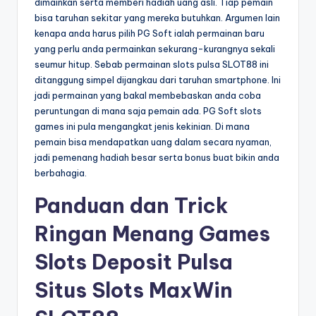
dimainkan serta memberi hadiah uang asli. Tiap pemain
bisa taruhan sekitar yang mereka butuhkan. Argumen lain
kenapa anda harus pilih PG Soft ialah permainan baru
yang perlu anda permainkan sekurang-kurangnya sekali
seumur hitup. Sebab permainan slots pulsa SLOT88 ini
ditanggung simpel dijangkau dari taruhan smartphone. Ini
jadi permainan yang bakal membebaskan anda coba
peruntungan di mana saja pemain ada. PG Soft slots
games ini pula mengangkat jenis kekinian. Di mana
pemain bisa mendapatkan uang dalam secara nyaman,
jadi pemenang hadiah besar serta bonus buat bikin anda
berbahagia.
Panduan dan Trick
Ringan Menang Games
Slots Deposit Pulsa
Situs Slots MaxWin