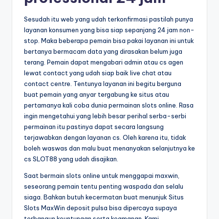
Sesudah itu web yang udah terkonfirmasi pastilah punya
layanan konsumen yang bisa siap sepanjang 24 jam non-
stop. Maka beberapa pemain bisa pakai layanan ini untuk
bertanya bermacam data yang dirasakan belum juga
terang. Pemain dapat mengabari admin atau cs agen
lewat contact yang udah siap baik live chat atau
contact centre. Tentunya layanan ini begitu berguna
buat pemain yang anyar tergabung ke situs atau
pertamanya kali coba dunia permainan slots online. Rasa
ingin mengetahui yang lebih besar perihal serba-serbi
permainan itu pastinya dapat secara langsung
terjawabkan dengan layanan cs. Oleh karena itu, tidak
boleh waswas dan malu buat menanyakan selanjutnya ke
cs SLOT88 yang udah disajikan.
Saat bermain slots online untuk menggapai maxwin,
seseorang pemain tentu penting waspada dan selalu
siaga. Bahkan butuh kecermatan buat menunjuk Situs
Slots MaxWin deposit pulsa bisa dipercaya supaya
terbangun keuntungan serta keamanan. Kami