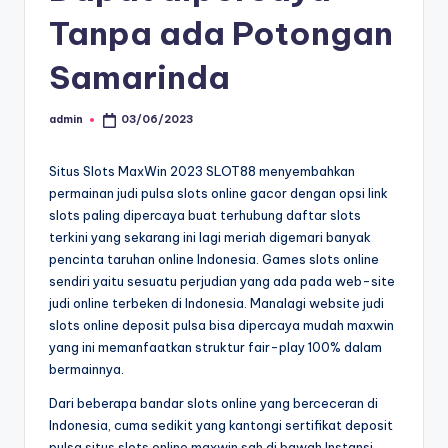
Tanpa ada Potongan
Samarinda
admin
03/06/2023
Posted
by
Situs Slots MaxWin 2023 SLOT88 menyembahkan
permainan judi pulsa slots online gacor dengan opsi link
slots paling dipercaya buat terhubung daftar slots
terkini yang sekarang ini lagi meriah digemari banyak
pencinta taruhan online Indonesia. Games slots online
sendiri yaitu sesuatu perjudian yang ada pada web-site
judi online terbeken di Indonesia. Manalagi website judi
slots online deposit pulsa bisa dipercaya mudah maxwin
yang ini memanfaatkan struktur fair-play 100% dalam
bermainnya.
Dari beberapa bandar slots online yang berceceran di
Indonesia, cuma sedikit yang kantongi sertifikat deposit
pulsa situs slots online maxwin sah di bawah Instansi