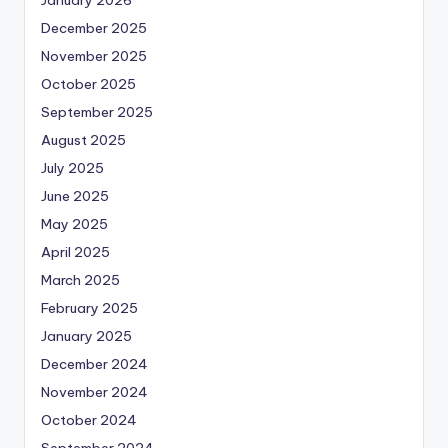
December 2025
November 2025
October 2025
September 2025
August 2025
July 2025
June 2025
May 2025
April 2025
March 2025
February 2025
January 2025
December 2024
November 2024
October 2024
September 2024