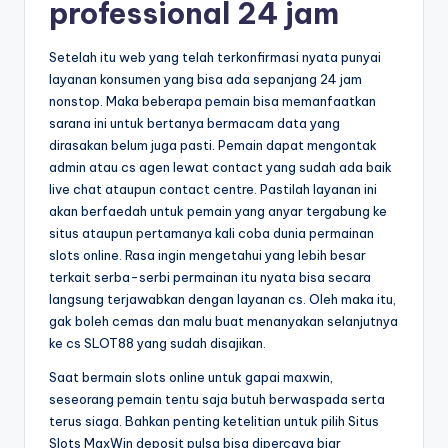
professional 24 jam
Setelah itu web yang telah terkonfirmasi nyata punyai
layanan konsumen yang bisa ada sepanjang 24 jam
nonstop. Maka beberapa pemain bisa memanfaatkan
sarana ini untuk bertanya bermacam data yang
dirasakan belum juga pasti. Pemain dapat mengontak
admin atau cs agen lewat contact yang sudah ada baik
live chat ataupun contact centre. Pastilah layanan ini
akan berfaedah untuk pemain yang anyar tergabung ke
situs ataupun pertamanya kali coba dunia permainan
slots online. Rasa ingin mengetahui yang lebih besar
terkait serba-serbi permainan itu nyata bisa secara
langsung terjawabkan dengan layanan cs. Oleh maka itu,
gak boleh cemas dan malu buat menanyakan selanjutnya
ke cs SLOT88 yang sudah disajikan.
Saat bermain slots online untuk gapai maxwin,
seseorang pemain tentu saja butuh berwaspada serta
terus siaga. Bahkan penting ketelitian untuk pilih Situs
Slots MaxWin deposit pulsa bisa dipercaya biar