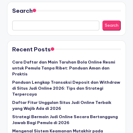
Search
Search
Recent Posts
Cara Daftar dan Main Taruhan Bola Online Resmi
untuk Pemula Tanpa Ribet: Panduan Aman dan
Praktis
Panduan Lengkap Transaksi Deposit dan Withdraw
di Situs Judi Online 2026: Tips dan Strategi
Terpercaya
Daftar Fitur Unggulan Situs Judi Online Terbaik
yang Wajib Ada di 2026
Strategi Bermain Judi Online Secara Bertanggung
Jawab Bagi Pemula di 2026
Mengenal Sistem Keamanan Mutakhir pada