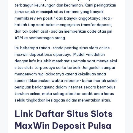
terbangun keuntungan dan keamanan. Kami peringatkan
terus untuk menunjuk situs ternama yang banyak
memiliki review positif dari banyak anggotanya. Hati-
hatilah tiap saat bakal mengerjakan transfer deposit,
dan tak boleh asal-asalan memberikan code atau pin
ATM ke sembarangan orang.
Itu beberapa tanda-tanda penting situs slots online
maxwin deposit bisa dipercaya. Mudah-mudahan
dengan info itu lebih membantu pemain saat menyeleksi
situs slots terpercaya serta terbaik. Janganlah sampai
mengenyam rugi akibatnya karena kekeliruan anda
sendiri. Dikarenakan waktu ini benar-benar meriah sekali
penipuan berlangsung dalam internet secara bermodus
taruhan online, maka sebagai bettor cerdik anda harus
selalu tingkatkan kesiagaan dalam menentukan situs.
Link Daftar Situs Slots
MaxWin Deposit Pulsa