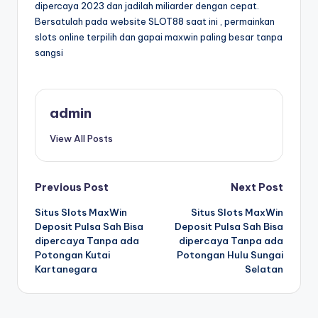
dipercaya 2023 dan jadilah miliarder dengan cepat.
Bersatulah pada website SLOT88 saat ini , permainkan
slots online terpilih dan gapai maxwin paling besar tanpa
sangsi
admin
View All Posts
Post
Previous Post
Next Post
Situs Slots MaxWin
Situs Slots MaxWin
navigation
Deposit Pulsa Sah Bisa
Deposit Pulsa Sah Bisa
dipercaya Tanpa ada
dipercaya Tanpa ada
Potongan Kutai
Potongan Hulu Sungai
Kartanegara
Selatan