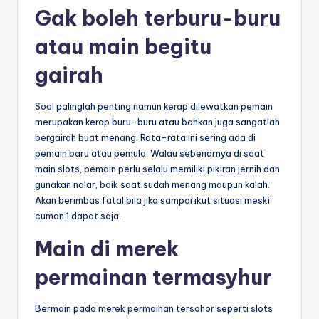
Gak boleh terburu-buru
atau main begitu
gairah
Soal palinglah penting namun kerap dilewatkan pemain
merupakan kerap buru-buru atau bahkan juga sangatlah
bergairah buat menang. Rata-rata ini sering ada di
pemain baru atau pemula. Walau sebenarnya di saat
main slots, pemain perlu selalu memiliki pikiran jernih dan
gunakan nalar, baik saat sudah menang maupun kalah.
Akan berimbas fatal bila jika sampai ikut situasi meski
cuman 1 dapat saja.
Main di merek
permainan termasyhur
Bermain pada merek permainan tersohor seperti slots