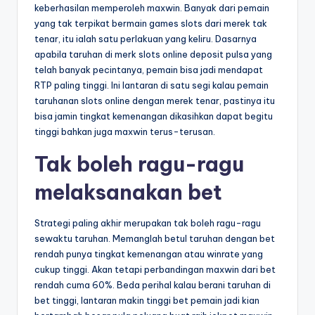
keberhasilan memperoleh maxwin. Banyak dari pemain
yang tak terpikat bermain games slots dari merek tak
tenar, itu ialah satu perlakuan yang keliru. Dasarnya
apabila taruhan di merk slots online deposit pulsa yang
telah banyak pecintanya, pemain bisa jadi mendapat
RTP paling tinggi. Ini lantaran di satu segi kalau pemain
taruhanan slots online dengan merek tenar, pastinya itu
bisa jamin tingkat kemenangan dikasihkan dapat begitu
tinggi bahkan juga maxwin terus-terusan.
Tak boleh ragu-ragu
melaksanakan bet
Strategi paling akhir merupakan tak boleh ragu-ragu
sewaktu taruhan. Memanglah betul taruhan dengan bet
rendah punya tingkat kemenangan atau winrate yang
cukup tinggi. Akan tetapi perbandingan maxwin dari bet
rendah cuma 60%. Beda perihal kalau berani taruhan di
bet tinggi, lantaran makin tinggi bet pemain jadi kian