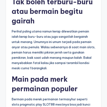
Tak boleh terburu-buru
atau bermain begitu
gairah
Perihal paling utama namun kerap dilewatkan pemain
ialah kerap buru-buru atau juga sangatlah bergairah
untuk menang. Umumnya ini umum terjadi pada pemain
anyar atau pemula. Walau sebenarnya di saat main slots,
pemain harus memiliki pikiran jernih serta gunakan
pemikiran, baik saat udah menang maupun kalah. Bakal
menyebabkan fatal kalau jika sampai terambil kondisi
meski cuma 1 barangkali.
Main pada merk
permainan populer
Bermain pada merek permainan termasyhur seperti
slots pragmatic play SLOT88 mestinya bisa jadi kunci