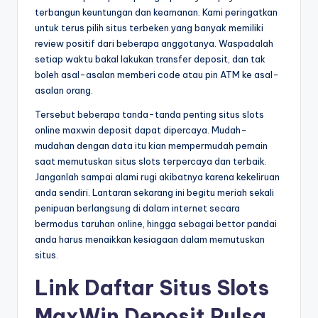
terbangun keuntungan dan keamanan. Kami peringatkan
untuk terus pilih situs terbeken yang banyak memiliki
review positif dari beberapa anggotanya. Waspadalah
setiap waktu bakal lakukan transfer deposit, dan tak
boleh asal-asalan memberi code atau pin ATM ke asal-
asalan orang.
Tersebut beberapa tanda-tanda penting situs slots
online maxwin deposit dapat dipercaya. Mudah-
mudahan dengan data itu kian mempermudah pemain
saat memutuskan situs slots terpercaya dan terbaik.
Janganlah sampai alami rugi akibatnya karena kekeliruan
anda sendiri. Lantaran sekarang ini begitu meriah sekali
penipuan berlangsung di dalam internet secara
bermodus taruhan online, hingga sebagai bettor pandai
anda harus menaikkan kesiagaan dalam memutuskan
situs.
Link Daftar Situs Slots
MaxWin Deposit Pulsa