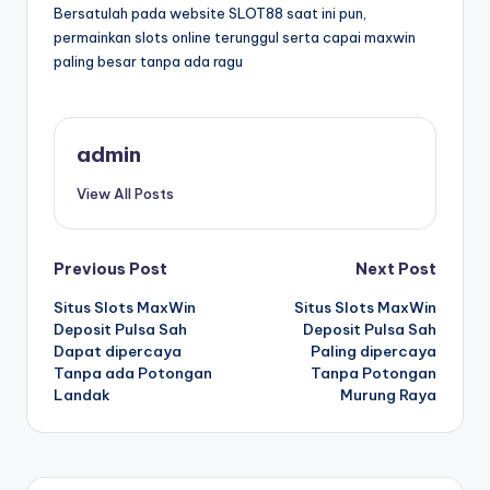
Bersatulah pada website SLOT88 saat ini pun,
permainkan slots online terunggul serta capai maxwin
paling besar tanpa ada ragu
admin
View All Posts
Post
Previous Post
Next Post
Situs Slots MaxWin
Situs Slots MaxWin
navigation
Deposit Pulsa Sah
Deposit Pulsa Sah
Dapat dipercaya
Paling dipercaya
Tanpa ada Potongan
Tanpa Potongan
Landak
Murung Raya