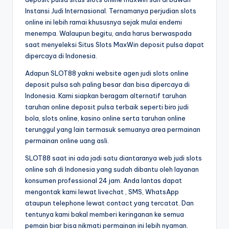
Instansi Judi Internasional. Ternamanya perjudian slots
online ini lebih ramai khususnya sejak mulai endemi
menempa. Walaupun begitu, anda harus berwaspada
saat menyeleksi Situs Slots MaxWin deposit pulsa dapat
dipercaya di Indonesia.
Adapun SLOT88 yakni website agen judi slots online
deposit pulsa sah paling besar dan bisa dipercaya di
Indonesia. Kami siapkan beragam alternatif taruhan
taruhan online deposit pulsa terbaik seperti biro judi
bola, slots online, kasino online serta taruhan online
terunggul yang lain termasuk semuanya area permainan
permainan online uang asli.
SLOT88 saat ini ada jadi satu diantaranya web judi slots
online sah di Indonesia yang sudah dibantu oleh layanan
konsumen professional 24 jam. Anda lantas dapat
mengontak kami lewat livechat , SMS, WhatsApp
ataupun telephone lewat contact yang tercatat. Dan
tentunya kami bakal memberi keringanan ke semua
pemain biar bisa nikmati permainan ini lebih nyaman.