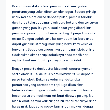
Di saat main slots online, pemain mesti menyadari
peraturan yang telah dibentuk oleh agen. Secara prinsip
untuk main slots online deposit pulsa, pemain terlebih
dulu harus tahu bagaimanakah cara betting dan tentukan
games yang pas. Itu yaitu soal dasar yang diperlukan
pemain supaya dapat lakukan betting di perjudian slots
online. Dengan sudah tahu hal semacam itu, baru anda
dapat gunakan strategi main yang bakal kami kasih di
bawah ini. Sebab sesungguhnya permainan slots online
tidak sukar, akan tetapi sebaiknya anda masih cari
rujukan buat membantu jalannya taruhan kelak.
Banyak peserta dan bettor bisa main secara nyaman
serta aman 100% di Situs Slots MaxWin 2023 deposit
pulsa terhebat. Bukan sekedar mendatangkan
permainan yang bermacam tapi juga dikasihkan
beberapa keuntungan hadiah atau maxwin dan bonus
besar serta promosi memikat buat dibawa pulang. Biar
bisa nikmati semua keuntungan itu, tentu tentunya anda
harus miliki kiat yang cocok biar ringan maxwin dengan