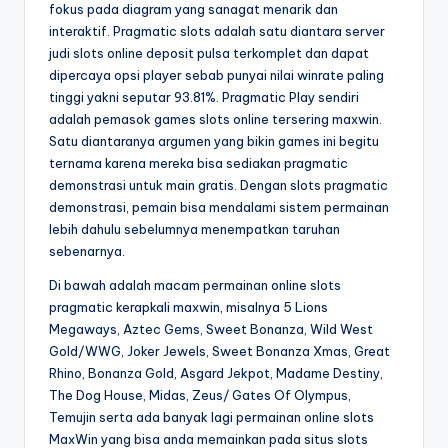
fokus pada diagram yang sanagat menarik dan
interaktif. Pragmatic slots adalah satu diantara server
judi slots online deposit pulsa terkomplet dan dapat
dipercaya opsi player sebab punyai nilai winrate paling
tinggi yakni seputar 93.81%. Pragmatic Play sendiri
adalah pemasok games slots online tersering maxwin.
Satu diantaranya argumen yang bikin games ini begitu
ternama karena mereka bisa sediakan pragmatic
demonstrasi untuk main gratis. Dengan slots pragmatic
demonstrasi, pemain bisa mendalami sistem permainan
lebih dahulu sebelumnya menempatkan taruhan
sebenarnya.
Di bawah adalah macam permainan online slots
pragmatic kerapkali maxwin, misalnya 5 Lions
Megaways, Aztec Gems, Sweet Bonanza, Wild West
Gold/WWG, Joker Jewels, Sweet Bonanza Xmas, Great
Rhino, Bonanza Gold, Asgard Jekpot, Madame Destiny,
The Dog House, Midas, Zeus/ Gates Of Olympus,
Temujin serta ada banyak lagi permainan online slots
MaxWin yang bisa anda memainkan pada situs slots