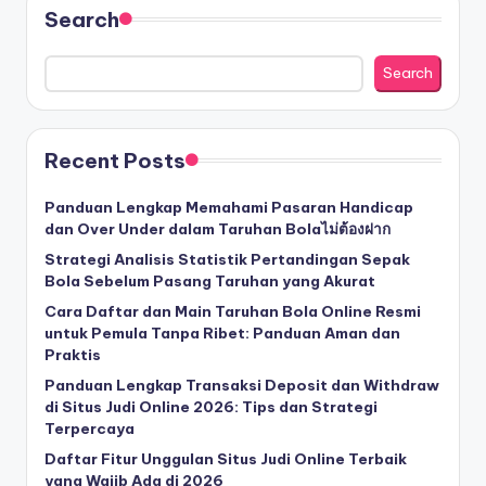
Search
Search
Recent Posts
Panduan Lengkap Memahami Pasaran Handicap
dan Over Under dalam Taruhan Bolaไม่ต้องฝาก
Strategi Analisis Statistik Pertandingan Sepak
Bola Sebelum Pasang Taruhan yang Akurat
Cara Daftar dan Main Taruhan Bola Online Resmi
untuk Pemula Tanpa Ribet: Panduan Aman dan
Praktis
Panduan Lengkap Transaksi Deposit dan Withdraw
di Situs Judi Online 2026: Tips dan Strategi
Terpercaya
Daftar Fitur Unggulan Situs Judi Online Terbaik
yang Wajib Ada di 2026