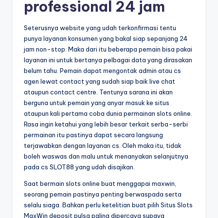
professional 24 jam
Seterusnya website yang udah terkonfirmasi tentu
punya layanan konsumen yang bakal siap sepanjang 24
jam non-stop. Maka dari itu beberapa pemain bisa pakai
layanan ini untuk bertanya pelbagai data yang dirasakan
belum tahu. Pemain dapat mengontak admin atau cs
agen lewat contact yang sudah siap baik live chat
ataupun contact centre. Tentunya sarana ini akan
berguna untuk pemain yang anyar masuk ke situs
ataupun kali pertama coba dunia permainan slots online.
Rasa ingin ketahui yang lebih besar terkait serba-serbi
permainan itu pastinya dapat secara langsung
terjawabkan dengan layanan cs. Oleh maka itu, tidak
boleh waswas dan malu untuk menanyakan selanjutnya
pada cs SLOT88 yang udah disajikan.
Saat bermain slots online buat menggapai maxwin,
seorang pemain pastinya penting berwaspada serta
selalu siaga. Bahkan perlu ketelitian buat pilih Situs Slots
MaxWin deposit pulsa paling dipercaya supaya