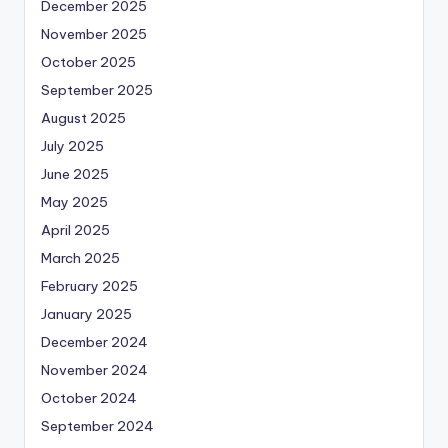
December 2025
November 2025
October 2025
September 2025
August 2025
July 2025
June 2025
May 2025
April 2025
March 2025
February 2025
January 2025
December 2024
November 2024
October 2024
September 2024