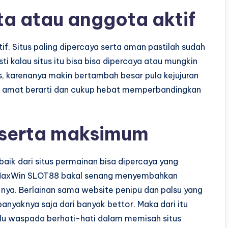
ta atau anggota aktif
tif. Situs paling dipercaya serta aman pastilah sudah
ti kalau situs itu bisa bisa dipercaya atau mungkin
us, karenanya makin bertambah besar pula kejujuran
sa amat berarti dan cukup hebat memperbandingkan
 serta maksimum
ik dari situs permainan bisa dipercaya yang
s MaxWin SLOT88 bakal senang menyembahkan
ya. Berlainan sama website penipu dan palsu yang
yaknya saja dari banyak bettor. Maka dari itu
elalu waspada berhati-hati dalam memisah situs