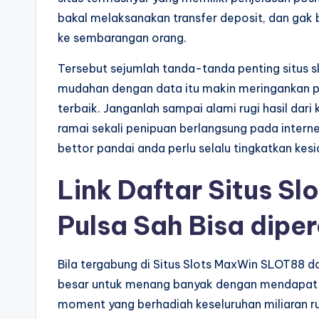
bakal melaksanakan transfer deposit, dan ga
ke sembarangan orang.
Tersebut sejumlah tanda-tanda penting situs s
mudahan dengan data itu makin meringankan p
terbaik. Janganlah sampai alami rugi hasil dari
ramai sekali penipuan berlangsung pada intern
bettor pandai anda perlu selalu tingkatkan kes
Link Daftar Situs S
Pulsa Sah Bisa dipe
Bila tergabung di Situs Slots MaxWin SLOT88 d
besar untuk menang banyak dengan mendapat 
moment yang berhadiah keseluruhan miliaran ru