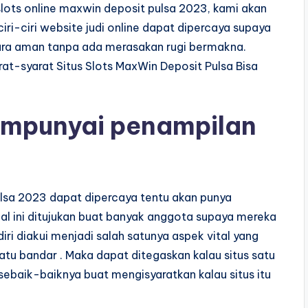
ts online maxwin deposit pulsa 2023, kami akan
i-ciri website judi online dapat dipercaya supaya
cara aman tanpa ada merasakan rugi bermakna.
rat-syarat Situs Slots MaxWin Deposit Pulsa Bisa
mempunyai penampilan
ulsa 2023 dapat dipercaya tentu akan punya
hal ini ditujukan buat banyak anggota supaya mereka
ri diakui menjadi salah satunya aspek vital yang
tu bandar . Maka dapat ditegaskan kalau situs satu
baik-baiknya buat mengisyaratkan kalau situs itu