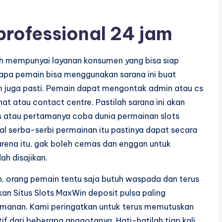
rofessional 24 jam
ilah mempunyai layanan konsumen yang bisa siap
rapa pemain bisa menggunakan sarana ini buat
 juga pasti. Pemain dapat mengontak admin atau cs
at atau contact centre. Pastilah sarana ini akan
s atau pertamanya coba dunia permainan slots
ihal serba-serbi permainan itu pastinya dapat secara
arena itu, gak boleh cemas dan enggan untuk
h disajikan.
n, orang pemain tentu saja butuh waspada dan terus
an Situs Slots MaxWin deposit pulsa paling
amanan. Kami peringatkan untuk terus memutuskan
if dari beberapa anggotanya. Hati-hatilah tiap kali