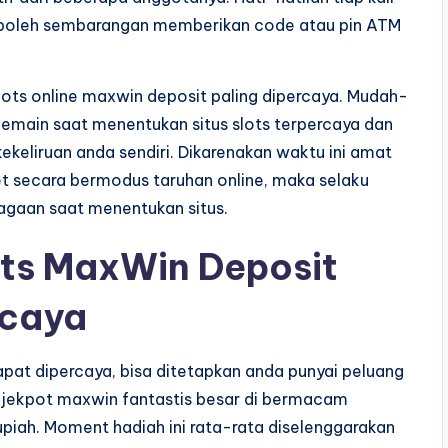
k boleh sembarangan memberikan code atau pin ATM
lots online maxwin deposit paling dipercaya. Mudah-
emain saat menentukan situs slots terpercaya dan
 kekeliruan anda sendiri. Dikarenakan waktu ini amat
et secara bermodus taruhan online, maka selaku
iagaan saat menentukan situs.
lots MaxWin Deposit
rcaya
apat dipercaya, bisa ditetapkan anda punyai peluang
jekpot maxwin fantastis besar di bermacam
piah. Moment hadiah ini rata-rata diselenggarakan