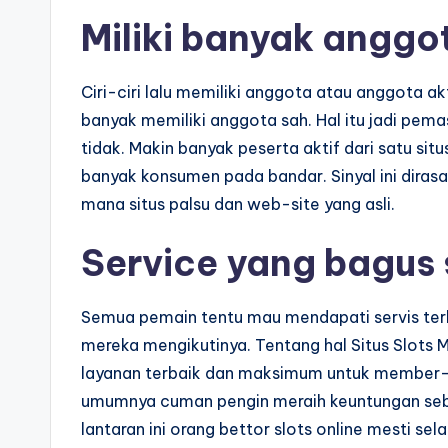
Miliki banyak anggo
Ciri-ciri lalu memiliki anggota atau anggota ak
banyak memiliki anggota sah. Hal itu jadi pemas
tidak. Makin banyak peserta aktif dari satu sit
banyak konsumen pada bandar. Sinyal ini dira
mana situs palsu dan web-site yang asli.
Service yang bagus
Semua pemain tentu mau mendapati servis terba
mereka mengikutinya. Tentang hal Situs Slot
layanan terbaik dan maksimum untuk member-n
umumnya cuman pengin meraih keuntungan seban
lantaran ini orang bettor slots online mesti s