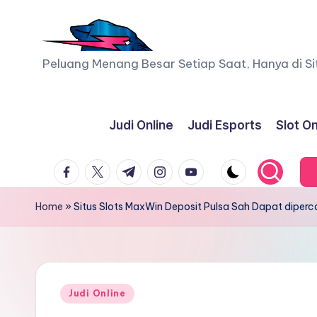
Skip
to
A
Peluang Menang Besar Setiap Saat, Hanya di Sit
content
A
F
Judi Online
Judi Esports
Slot On
C
facebook.com
twitter.com
t.me
instagram.com
youtube.com
G
Home
»
Situs Slots MaxWin Deposit Pulsa Sah Dapat dipe
Posted
Judi Online
in