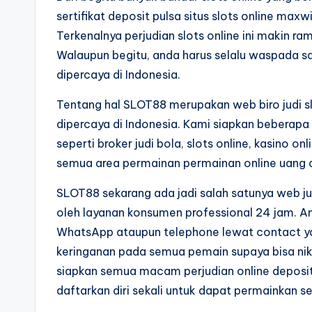
sertifikat deposit pulsa situs slots online maxw
Terkenalnya perjudian slots online ini makin r
Walaupun begitu, anda harus selalu waspada sa
dipercaya di Indonesia.
Tentang hal SLOT88 merupakan web biro judi slo
dipercaya di Indonesia. Kami siapkan beberapa o
seperti broker judi bola, slots online, kasino onl
semua area permainan permainan online uang a
SLOT88 sekarang ada jadi salah satunya web jud
oleh layanan konsumen professional 24 jam. A
WhatsApp ataupun telephone lewat contact ya
keringanan pada semua pemain supaya bisa nikm
siapkan semua macam perjudian online deposit 
daftarkan diri sekali untuk dapat permainkan 