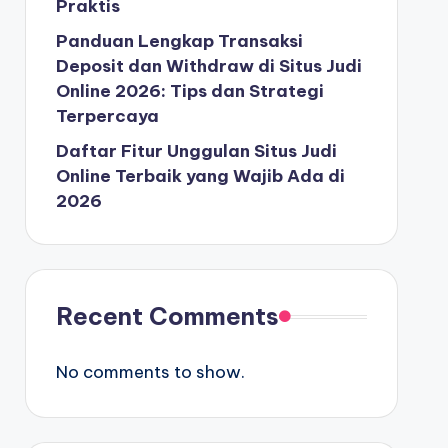
Praktis
Panduan Lengkap Transaksi
Deposit dan Withdraw di Situs Judi
Online 2026: Tips dan Strategi
Terpercaya
Daftar Fitur Unggulan Situs Judi
Online Terbaik yang Wajib Ada di
2026
Recent Comments
No comments to show.