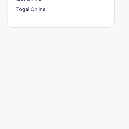
Togel Online