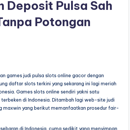
n Deposit Pulsa Sah
Tanpa Potongan
 games judi pulsa slots online gacor dengan
ung daftar slots terkini yang sekarang ini lagi meriah
nesia. Games slots online sendiri yakni satu
 terbeken di Indonesia. Ditambah lagi web-site judi
eng maxwin yang berikut memanfaatkan prosedur fair-
ersebaran di Indonesia, cuma sedikit yang menyimpan