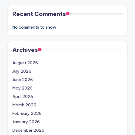
Recent Comments
No comments to show.
Archives
August 2026
July 2026
June 2026
May 2026
April 2026
March 2026
February 2026
January 2026
December 2025