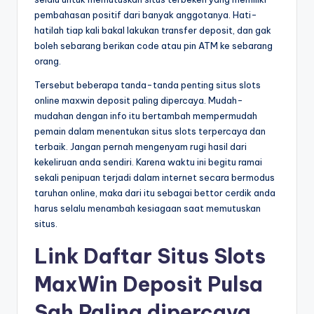
pembahasan positif dari banyak anggotanya. Hati-
hatilah tiap kali bakal lakukan transfer deposit, dan gak
boleh sebarang berikan code atau pin ATM ke sebarang
orang.
Tersebut beberapa tanda-tanda penting situs slots
online maxwin deposit paling dipercaya. Mudah-
mudahan dengan info itu bertambah mempermudah
pemain dalam menentukan situs slots terpercaya dan
terbaik. Jangan pernah mengenyam rugi hasil dari
kekeliruan anda sendiri. Karena waktu ini begitu ramai
sekali penipuan terjadi dalam internet secara bermodus
taruhan online, maka dari itu sebagai bettor cerdik anda
harus selalu menambah kesiagaan saat memutuskan
situs.
Link Daftar Situs Slots
MaxWin Deposit Pulsa
Sah Paling dipercaya