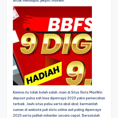
untuk mendapat jekpot maxwin.
Karena itu tidak boleh salah, main di Situs Slots MaxWin
deposit pulsa sah bisa dipercaya 2023 yakni pemecahan
terbaik. Jauhi situs palsu serta abal abal, bermainlah
cuman di website judi slots online asli paling dipercaya
2023 serta jadilah miliarder secara cepat. Bersatulah