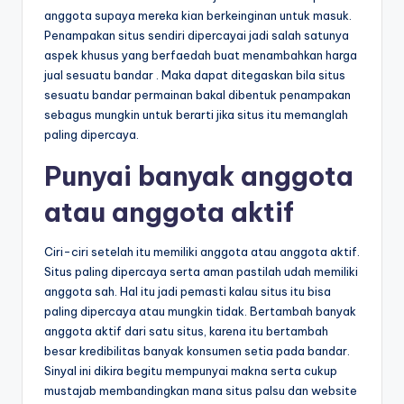
anggota supaya mereka kian berkeinginan untuk masuk.
Penampakan situs sendiri dipercayai jadi salah satunya
aspek khusus yang berfaedah buat menambahkan harga
jual sesuatu bandar . Maka dapat ditegaskan bila situs
sesuatu bandar permainan bakal dibentuk penampakan
sebagus mungkin untuk berarti jika situs itu memanglah
paling dipercaya.
Punyai banyak anggota
atau anggota aktif
Ciri-ciri setelah itu memiliki anggota atau anggota aktif.
Situs paling dipercaya serta aman pastilah udah memiliki
anggota sah. Hal itu jadi pemasti kalau situs itu bisa
paling dipercaya atau mungkin tidak. Bertambah banyak
anggota aktif dari satu situs, karena itu bertambah
besar kredibilitas banyak konsumen setia pada bandar.
Sinyal ini dikira begitu mempunyai makna serta cukup
mustajab membandingkan mana situs palsu dan website