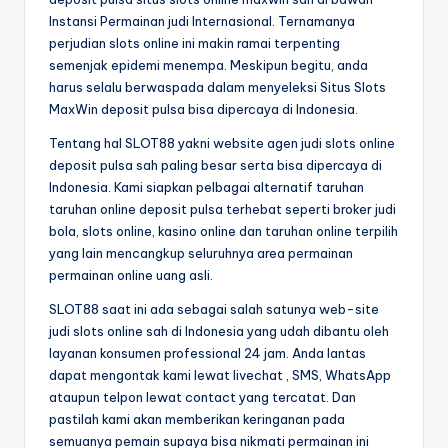
Instansi Permainan judi Internasional. Ternamanya
perjudian slots online ini makin ramai terpenting
semenjak epidemi menempa. Meskipun begitu, anda
harus selalu berwaspada dalam menyeleksi Situs Slots
MaxWin deposit pulsa bisa dipercaya di Indonesia.
Tentang hal SLOT88 yakni website agen judi slots online
deposit pulsa sah paling besar serta bisa dipercaya di
Indonesia. Kami siapkan pelbagai alternatif taruhan
taruhan online deposit pulsa terhebat seperti broker judi
bola, slots online, kasino online dan taruhan online terpilih
yang lain mencangkup seluruhnya area permainan
permainan online uang asli.
SLOT88 saat ini ada sebagai salah satunya web-site
judi slots online sah di Indonesia yang udah dibantu oleh
layanan konsumen professional 24 jam. Anda lantas
dapat mengontak kami lewat livechat , SMS, WhatsApp
ataupun telpon lewat contact yang tercatat. Dan
pastilah kami akan memberikan keringanan pada
semuanya pemain supaya bisa nikmati permainan ini