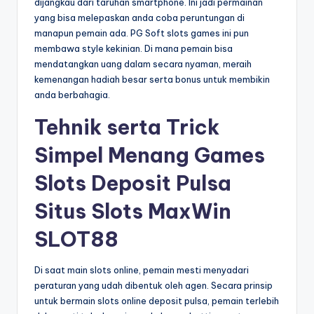
dijangkau dari taruhan smartphone. Ini jadi permainan
yang bisa melepaskan anda coba peruntungan di
manapun pemain ada. PG Soft slots games ini pun
membawa style kekinian. Di mana pemain bisa
mendatangkan uang dalam secara nyaman, meraih
kemenangan hadiah besar serta bonus untuk membikin
anda berbahagia.
Tehnik serta Trick
Simpel Menang Games
Slots Deposit Pulsa
Situs Slots MaxWin
SLOT88
Di saat main slots online, pemain mesti menyadari
peraturan yang udah dibentuk oleh agen. Secara prinsip
untuk bermain slots online deposit pulsa, pemain terlebih