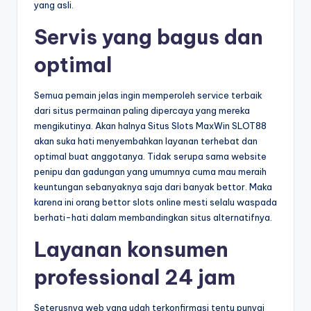
yang asli.
Servis yang bagus dan
optimal
Semua pemain jelas ingin memperoleh service terbaik
dari situs permainan paling dipercaya yang mereka
mengikutinya. Akan halnya Situs Slots MaxWin SLOT88
akan suka hati menyembahkan layanan terhebat dan
optimal buat anggotanya. Tidak serupa sama website
penipu dan gadungan yang umumnya cuma mau meraih
keuntungan sebanyaknya saja dari banyak bettor. Maka
karena ini orang bettor slots online mesti selalu waspada
berhati-hati dalam membandingkan situs alternatifnya.
Layanan konsumen
professional 24 jam
Seterusnya web yang udah terkonfirmasi tentu punyai