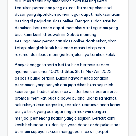
dulu mesti tahu bagaimanakah cara betting serta
tentukan permainan yang akurat. Itu merupakan soal
dasar yang diperlukan pemain agar dapat melaksanakan
betting di perjudian slots online. Dengan sudah tahu hal
demikian, baru anda dapat memakai strategi main yang
bisa kami kasih di bawah ini. Sebab memang
sesungguhnya permainan slots online tidak sukar, akan
tetapi alangkah lebih baik anda masih tetap cari
rekomendasi buat meringankan jalannya taruhan kelak.
Banyak anggota serta bettor bisa bermain secara
nyaman dan aman 100% di Situs Slots MaxWin 2023
deposit pulsa terpilih. Bukan hanya mendatangkan
permainan yang banyak dan juga dikasihkan sejumlah
keuntungan hadiah atau maxwin dan bonus besar serta
promosi memikat buat dibawa pulang. Biar bisa nikmati
seluruhnya keuntungan itu, tentulah tentunya anda harus
punya trick yang pas agar ringan maxwin dengan
menjadi pemenang hadiah yang disajikan. Berikut kami
kasih beberapa trik dan tips yang dapat anda pakai saat
bermain supaya sukses menggapai maxwin jekpot