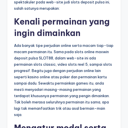
spektakuler pada web-site judi slots deposit pulsa ini,
salah satunya merupakan:
Kenali permainan yang
ingin dimainkan
Ada banyak tipe perjudian online serta macam tiap-tiap
macam permainan itu. Sama pada slots online maxwin
deposit pulsa SLOT88, dalam web-site ini ada
permainan slots classic, video slots reel 5, sampai slots
progresif. Begitu juga dengan perjudian online lain
seperti kasino online atau poker dan permainan kartu
sampai dadu. Sewaktu permainkan games itu, anda
mesti menyadari masing-masing permainan yang
terdapat khususnya permainan yang pengin dimainkan.
Tak boleh merasa seluruhnya permainan itu sama, apa
lagi tak memanfaatkan trik atau asal bermain-main
saja.
Mengatur modal serta