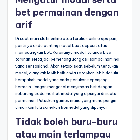
bet permainan dengan
arif
Di saat main slots online atau taruhan online apa pun,
pastinya anda penting modal buat deposit atau
memasangkan bet. Karenanya modal itu anda bisa
taruhan serta jadi pemenang uang asli sampai nominal
yang sensasional. Akan tetapi saat sebelum tentukan
modal, alangkah lebih baik anda tetapkan lebih dahulu
berapakah modal yang anda perlukan sepanjang
bermain. Jangan mengasal menyimpan bet dengan
sebarang tiada melihat modal yang dipunyai di suatu
permainan. Putuskan games mana yang mana pengin
dimainkan lalu samakan bermodal yang dipunyai.
Tidak boleh buru-buru
atau main terlampau