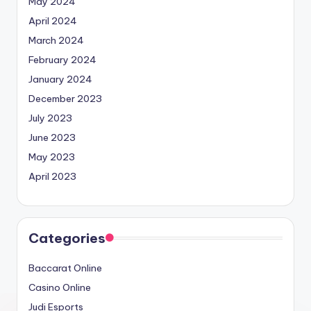
May 2024
April 2024
March 2024
February 2024
January 2024
December 2023
July 2023
June 2023
May 2023
April 2023
Categories
Baccarat Online
Casino Online
Judi Esports