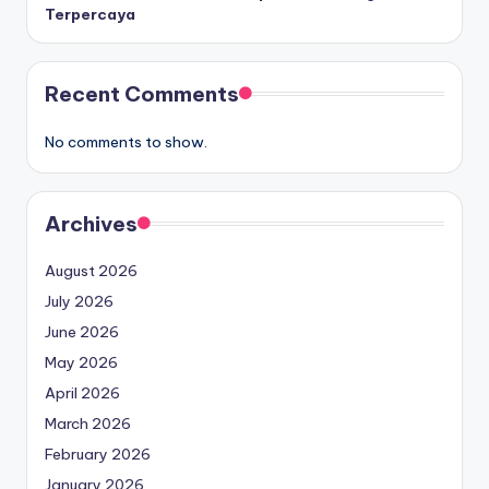
Terpercaya
Recent Comments
No comments to show.
Archives
August 2026
July 2026
June 2026
May 2026
April 2026
March 2026
February 2026
January 2026