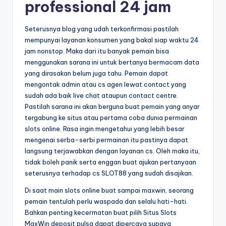
professional 24 jam
Seterusnya blog yang udah terkonfirmasi pastilah
mempunyai layanan konsumen yang bakal siap waktu 24
jam nonstop. Maka dari itu banyak pemain bisa
menggunakan sarana ini untuk bertanya bermacam data
yang dirasakan belum juga tahu. Pemain dapat
mengontak admin atau cs agen lewat contact yang
sudah ada baik live chat ataupun contact centre.
Pastilah sarana ini akan berguna buat pemain yang anyar
tergabung ke situs atau pertama coba dunia permainan
slots online. Rasa ingin mengetahui yang lebih besar
mengenai serba-serbi permainan itu pastinya dapat
langsung terjawabkan dengan layanan cs. Oleh maka itu,
tidak boleh panik serta enggan buat ajukan pertanyaan
seterusnya terhadap cs SLOT88 yang sudah disajikan.
Di saat main slots online buat sampai maxwin, seorang
pemain tentulah perlu waspada dan selalu hati-hati.
Bahkan penting kecermatan buat pilih Situs Slots
MaxWin deposit pulsa dapat dipercaya supaya