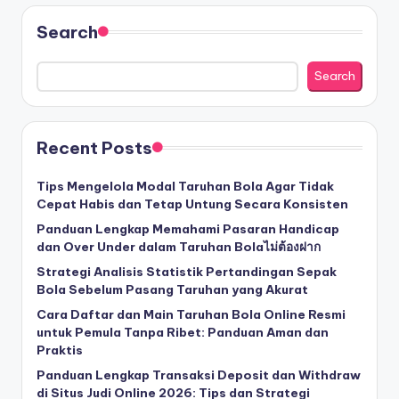
Search
Search
Recent Posts
Tips Mengelola Modal Taruhan Bola Agar Tidak
Cepat Habis dan Tetap Untung Secara Konsisten
Panduan Lengkap Memahami Pasaran Handicap
dan Over Under dalam Taruhan Bolaไม่ต้องฝาก
Strategi Analisis Statistik Pertandingan Sepak
Bola Sebelum Pasang Taruhan yang Akurat
Cara Daftar dan Main Taruhan Bola Online Resmi
untuk Pemula Tanpa Ribet: Panduan Aman dan
Praktis
Panduan Lengkap Transaksi Deposit dan Withdraw
di Situs Judi Online 2026: Tips dan Strategi