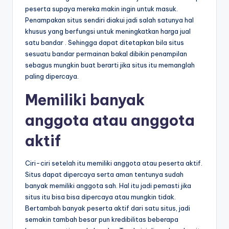
peserta supaya mereka makin ingin untuk masuk.
Penampakan situs sendiri diakui jadi salah satunya hal
khusus yang berfungsi untuk meningkatkan harga jual
satu bandar . Sehingga dapat ditetapkan bila situs
sesuatu bandar permainan bakal dibikin penampilan
sebagus mungkin buat berarti jika situs itu memanglah
paling dipercaya.
Memiliki banyak
anggota atau anggota
aktif
Ciri-ciri setelah itu memiliki anggota atau peserta aktif.
Situs dapat dipercaya serta aman tentunya sudah
banyak memiliki anggota sah. Hal itu jadi pemasti jika
situs itu bisa bisa dipercaya atau mungkin tidak.
Bertambah banyak peserta aktif dari satu situs, jadi
semakin tambah besar pun kredibilitas beberapa