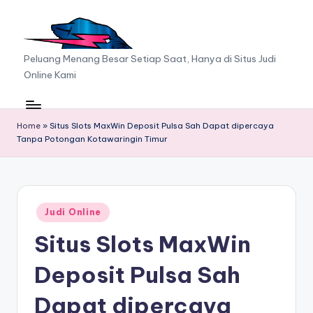
Skip
to
A
Peluang Menang Besar Setiap Saat, Hanya di Situs Judi
content
Online Kami
A
F
C
Home
»
Situs Slots MaxWin Deposit Pulsa Sah Dapat dipercaya
Tanpa Potongan Kotawaringin Timur
G
Posted
Judi Online
in
Situs Slots MaxWin
Deposit Pulsa Sah
Dapat dipercaya