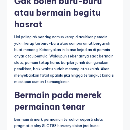
Gak boleh buru-buru
atau bermain begitu
hasrat
Hal palinglah penting namun kerap diacuhkan pemain
yakni kerap terburu-buru atau sampai amat bergairah
buat menang. Kebanyakan ini biasa kejadian di pemain
anyar atau pemula. Walaupun sebenarnya saat bermain
slots, pemain tetap harus berpikir jernih dan gunakan
pemikiran, baik waktu sudah menang atau kalah. Akan
menyebabkan fatal apabila jika hingga terangkut kondisi
meskipun cuman 1 kemungkinan.
Bermain pada merek
permainan tenar
Bermain di merk permainan tersohor seperti slots
pragmatic play SLOT88 harusnya bisa jadi kunci