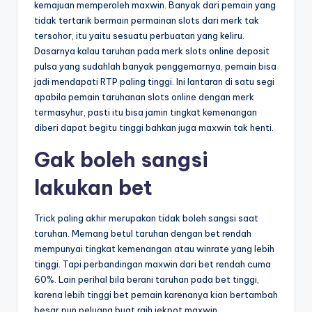
kemajuan memperoleh maxwin. Banyak dari pemain yang
tidak tertarik bermain permainan slots dari merk tak
tersohor, itu yaitu sesuatu perbuatan yang keliru.
Dasarnya kalau taruhan pada merk slots online deposit
pulsa yang sudahlah banyak penggemarnya, pemain bisa
jadi mendapati RTP paling tinggi. Ini lantaran di satu segi
apabila pemain taruhanan slots online dengan merk
termasyhur, pasti itu bisa jamin tingkat kemenangan
diberi dapat begitu tinggi bahkan juga maxwin tak henti.
Gak boleh sangsi
lakukan bet
Trick paling akhir merupakan tidak boleh sangsi saat
taruhan. Memang betul taruhan dengan bet rendah
mempunyai tingkat kemenangan atau winrate yang lebih
tinggi. Tapi perbandingan maxwin dari bet rendah cuma
60%. Lain perihal bila berani taruhan pada bet tinggi,
karena lebih tinggi bet pemain karenanya kian bertambah
besar pun peluang buat raih jekpot maxwin.