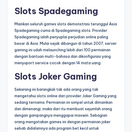
Slots Spadegaming
Mainkan seluruh games slots demonstrasi terunggul Asia
Spadegaming cuma di Spadegaming slots. Provider
Spadegaming ialah penyuplai perjudian online paling
besar di Asia. Mulai sejak dibangun di tahun 2007, server
gaming ini udah melaunching lebih dari 100 permainan
dengan bantuan multi-bahasa dan dikonfigurasi yang
menyuport service cocok dengan 14 mata uang.
Slots Joker Gaming
Sekarang ini barangkali tak ada orang yang tak
mengetahui slots online dari provider Joker Gaming yang
sedang ternama. Permainan ini simpel untuk dimainkan
dan dimenangi, maka dari itu membuat sejumlah orang
dengan gampangnya menggapai maxwin. Sebagian
orang mengatakan games ini dengan permainan joker
sebab didalamnya ada program bet kecil untuk