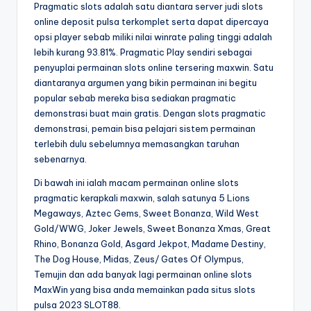
Pragmatic slots adalah satu diantara server judi slots
online deposit pulsa terkomplet serta dapat dipercaya
opsi player sebab miliki nilai winrate paling tinggi adalah
lebih kurang 93.81%. Pragmatic Play sendiri sebagai
penyuplai permainan slots online tersering maxwin. Satu
diantaranya argumen yang bikin permainan ini begitu
popular sebab mereka bisa sediakan pragmatic
demonstrasi buat main gratis. Dengan slots pragmatic
demonstrasi, pemain bisa pelajari sistem permainan
terlebih dulu sebelumnya memasangkan taruhan
sebenarnya.
Di bawah ini ialah macam permainan online slots
pragmatic kerapkali maxwin, salah satunya 5 Lions
Megaways, Aztec Gems, Sweet Bonanza, Wild West
Gold/WWG, Joker Jewels, Sweet Bonanza Xmas, Great
Rhino, Bonanza Gold, Asgard Jekpot, Madame Destiny,
The Dog House, Midas, Zeus/ Gates Of Olympus,
Temujin dan ada banyak lagi permainan online slots
MaxWin yang bisa anda memainkan pada situs slots
pulsa 2023 SLOT88.