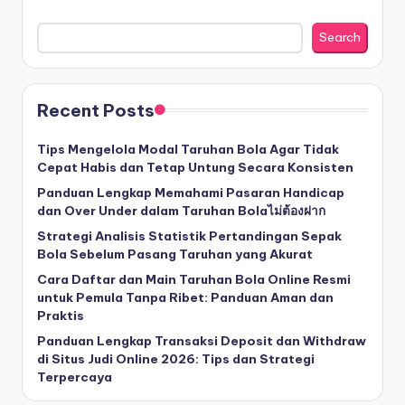
Search
Recent Posts
Tips Mengelola Modal Taruhan Bola Agar Tidak
Cepat Habis dan Tetap Untung Secara Konsisten
Panduan Lengkap Memahami Pasaran Handicap
dan Over Under dalam Taruhan Bolaไม่ต้องฝาก
Strategi Analisis Statistik Pertandingan Sepak
Bola Sebelum Pasang Taruhan yang Akurat
Cara Daftar dan Main Taruhan Bola Online Resmi
untuk Pemula Tanpa Ribet: Panduan Aman dan
Praktis
Panduan Lengkap Transaksi Deposit dan Withdraw
di Situs Judi Online 2026: Tips dan Strategi
Terpercaya