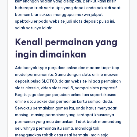
kemenangan hadiah yang disiapkan. Berikut kami kasih
beberapa trick serta tips yang dapat anda pakai di saat
bermain biar sukses menggapai maxwin jekpot
spektakuler pada website judi slots deposit pulsa ini,
salah satunya ialah:
Kenali permainan yang
ingin dimainkan
Ada banyak type perjudian online dan macam tiap-tiap
model permainan itu. Sama dengan slots online maxwin
deposit pulsa SLOT88, dalam website ini ada permainan
slots classic, video slots reel 5, sampai slots progresif.
Begitu juga dengan perjudian online lain seperti kasino
online atau poker dan permainan kartu sampai dadu.
Sewaktu permainkan games itu, anda harus menyadari
masing-masing permainan yang terdapat khususnya
permainan yang mau dimainkan. Tidak boleh memandang
seluruhnya permainan itu sama, manalagi tak
menggunakan taktik atau asal bermain-main saja.