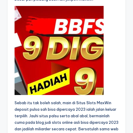
Sebab itu tak boleh salah, main di Situs Slots MaxWin
deposit pulsa sah bisa dipercaya 2023 ialah jalan keluar
terpilih. Jauhi situs palsu serta abal abal, bermainlah
cuma pada blog judi slots online asli bisa dipercaya 2023
dan jadilah miliarder secara cepat. Bersatulah sama web