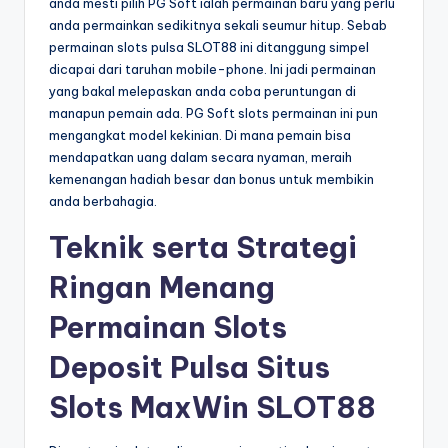
anda mesti pilih PG Soft ialah permainan baru yang perlu
anda permainkan sedikitnya sekali seumur hitup. Sebab
permainan slots pulsa SLOT88 ini ditanggung simpel
dicapai dari taruhan mobile-phone. Ini jadi permainan
yang bakal melepaskan anda coba peruntungan di
manapun pemain ada. PG Soft slots permainan ini pun
mengangkat model kekinian. Di mana pemain bisa
mendapatkan uang dalam secara nyaman, meraih
kemenangan hadiah besar dan bonus untuk membikin
anda berbahagia.
Teknik serta Strategi
Ringan Menang
Permainan Slots
Deposit Pulsa Situs
Slots MaxWin SLOT88