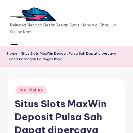
Skip
to
A
Peluang Menang Besar Setiap Saat, Hanya di Situs Judi
content
Online Kami
A
F
C
Home
»
Situs Slots MaxWin Deposit Pulsa Sah Dapat dipercaya
Tanpa Potongan Palangka Raya
G
Posted
Judi Online
in
Situs Slots MaxWin
Deposit Pulsa Sah
Dapat dipercaya