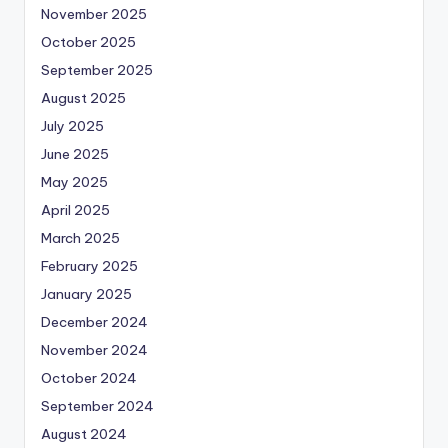
November 2025
October 2025
September 2025
August 2025
July 2025
June 2025
May 2025
April 2025
March 2025
February 2025
January 2025
December 2024
November 2024
October 2024
September 2024
August 2024