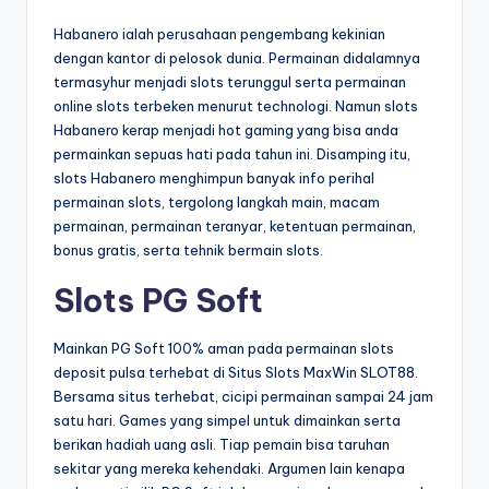
Habanero ialah perusahaan pengembang kekinian
dengan kantor di pelosok dunia. Permainan didalamnya
termasyhur menjadi slots terunggul serta permainan
online slots terbeken menurut technologi. Namun slots
Habanero kerap menjadi hot gaming yang bisa anda
permainkan sepuas hati pada tahun ini. Disamping itu,
slots Habanero menghimpun banyak info perihal
permainan slots, tergolong langkah main, macam
permainan, permainan teranyar, ketentuan permainan,
bonus gratis, serta tehnik bermain slots.
Slots PG Soft
Mainkan PG Soft 100% aman pada permainan slots
deposit pulsa terhebat di Situs Slots MaxWin SLOT88.
Bersama situs terhebat, cicipi permainan sampai 24 jam
satu hari. Games yang simpel untuk dimainkan serta
berikan hadiah uang asli. Tiap pemain bisa taruhan
sekitar yang mereka kehendaki. Argumen lain kenapa