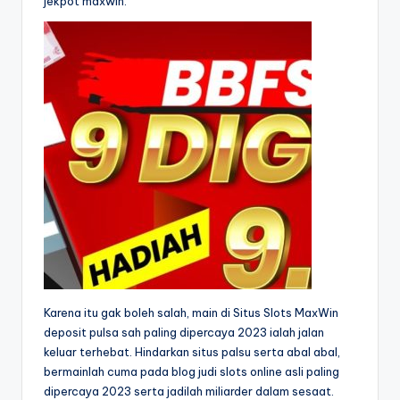
jekpot maxwin.
Karena itu gak boleh salah, main di Situs Slots MaxWin
deposit pulsa sah paling dipercaya 2023 ialah jalan
keluar terhebat. Hindarkan situs palsu serta abal abal,
bermainlah cuma pada blog judi slots online asli paling
dipercaya 2023 serta jadilah miliarder dalam sesaat.