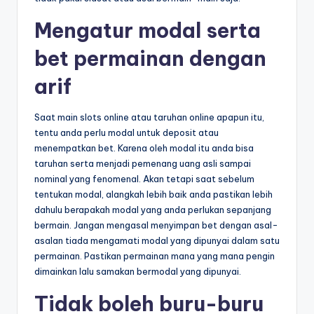
Mengatur modal serta
bet permainan dengan
arif
Saat main slots online atau taruhan online apapun itu,
tentu anda perlu modal untuk deposit atau
menempatkan bet. Karena oleh modal itu anda bisa
taruhan serta menjadi pemenang uang asli sampai
nominal yang fenomenal. Akan tetapi saat sebelum
tentukan modal, alangkah lebih baik anda pastikan lebih
dahulu berapakah modal yang anda perlukan sepanjang
bermain. Jangan mengasal menyimpan bet dengan asal-
asalan tiada mengamati modal yang dipunyai dalam satu
permainan. Pastikan permainan mana yang mana pengin
dimainkan lalu samakan bermodal yang dipunyai.
Tidak boleh buru-buru