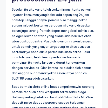
Setelah itu site yang telah terkonfirmasi tentu punyai
layanan konsumen yang bakal ada sepanjang 24 jam
nonstop. Hingga banyak pemain bisa menggunakan
sarana ini buat bertanya beragam info yang dirasakan
belum juga terang. Pemain dapat mengabari admin atau
cs agen lewat contact yang sudah siap baik live chat
atau contact centre. Pastilah layanan ini akan berguna
untuk pemain yang anyar tergabung ke situs ataupun
pertamanya coba dunia permainan slots online. Rasa
mau tahu yang lebih besar perihal serba-serbi
permainan itu nyata langsung dapat terjawabkan
dengan service cs. Oleh karena itu, tidak boleh cemas
dan enggan buat menanyakan selanjutnya pada cs
SLOT88 yang udah disajikan.
Saat bermain slots online buat sampai maxwin, seorang
pemain tentulah perlu waspada serta selalu siaga.
Bahkan penting ketelitian buat pilih Situs Slots MaxWin
deposit pulsa dapat dipercaya supaya terbangun
keuntungan dan keamanan. Kami peringatkan untuk terus