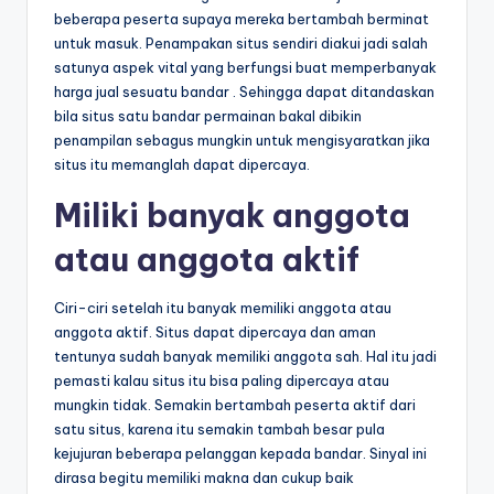
beberapa peserta supaya mereka bertambah berminat
untuk masuk. Penampakan situs sendiri diakui jadi salah
satunya aspek vital yang berfungsi buat memperbanyak
harga jual sesuatu bandar . Sehingga dapat ditandaskan
bila situs satu bandar permainan bakal dibikin
penampilan sebagus mungkin untuk mengisyaratkan jika
situs itu memanglah dapat dipercaya.
Miliki banyak anggota
atau anggota aktif
Ciri-ciri setelah itu banyak memiliki anggota atau
anggota aktif. Situs dapat dipercaya dan aman
tentunya sudah banyak memiliki anggota sah. Hal itu jadi
pemasti kalau situs itu bisa paling dipercaya atau
mungkin tidak. Semakin bertambah peserta aktif dari
satu situs, karena itu semakin tambah besar pula
kejujuran beberapa pelanggan kepada bandar. Sinyal ini
dirasa begitu memiliki makna dan cukup baik