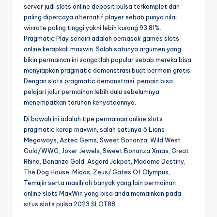
server judi slots online deposit pulsa terkomplet dan
paling dipercaya alternatif player sebab punya nilai
winrate paling tinggi yakni lebih kurang 93.81%.
Pragmatic Play sendiri adalah pemasok games slots
online kerapkali maxwin. Salah satunya argumen yang
bikin permainan ini sangatlah popular sebab mereka bisa
menyiapkan pragmatic demonstrasi buat bermain gratis.
Dengan slots pragmatic demonstrasi, pemain bisa
pelajari jalur permainan lebih dulu sebelumnya
menempatkan taruhan kenyataannya.
Di bawah ini adalah tipe permainan online slots
pragmatic kerap maxwin, salah satunya 5 Lions
Megaways, Aztec Gems, Sweet Bonanza, Wild West
Gold/WWG, Joker Jewels, Sweet Bonanza Xmas, Great
Rhino, Bonanza Gold, Asgard Jekpot, Madame Destiny,
The Dog House, Midas, Zeus/ Gates Of Olympus,
Temujin serta masihlah banyak yang lain permainan
online slots MaxWin yang bisa anda memainkan pada
situs slots pulsa 2023 SLOT88.