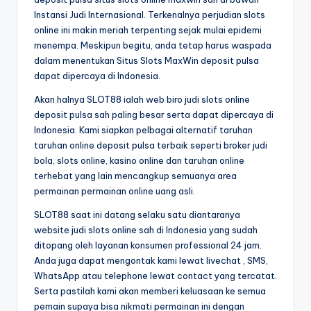
Instansi Judi Internasional. Terkenalnya perjudian slots
online ini makin meriah terpenting sejak mulai epidemi
menempa. Meskipun begitu, anda tetap harus waspada
dalam menentukan Situs Slots MaxWin deposit pulsa
dapat dipercaya di Indonesia.
Akan halnya SLOT88 ialah web biro judi slots online
deposit pulsa sah paling besar serta dapat dipercaya di
Indonesia. Kami siapkan pelbagai alternatif taruhan
taruhan online deposit pulsa terbaik seperti broker judi
bola, slots online, kasino online dan taruhan online
terhebat yang lain mencangkup semuanya area
permainan permainan online uang asli.
SLOT88 saat ini datang selaku satu diantaranya
website judi slots online sah di Indonesia yang sudah
ditopang oleh layanan konsumen professional 24 jam.
Anda juga dapat mengontak kami lewat livechat , SMS,
WhatsApp atau telephone lewat contact yang tercatat.
Serta pastilah kami akan memberi keluasaan ke semua
pemain supaya bisa nikmati permainan ini dengan