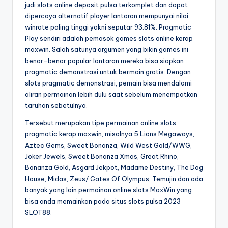
judi slots online deposit pulsa terkomplet dan dapat
dipercaya alternatif player lantaran mempunyai nilai
winrate paling tinggi yakni seputar 93.81%. Pragmatic
Play sendiri adalah pemasok games slots online kerap
maxwin. Salah satunya argumen yang bikin games ini
benar-benar popular lantaran mereka bisa siapkan
pragmatic demonstrasi untuk bermain gratis. Dengan
slots pragmatic demonstrasi, pemain bisa mendalami
aliran permainan lebih dulu saat sebelum menempatkan
taruhan sebetulnya.
Tersebut merupakan tipe permainan online slots
pragmatic kerap maxwin, misalnya 5 Lions Megaways,
Aztec Gems, Sweet Bonanza, Wild West Gold/WWG,
Joker Jewels, Sweet Bonanza Xmas, Great Rhino,
Bonanza Gold, Asgard Jekpot, Madame Destiny, The Dog
House, Midas, Zeus/ Gates Of Olympus, Temujin dan ada
banyak yang lain permainan online slots MaxWin yang
bisa anda memainkan pada situs slots pulsa 2023
SLOT88.