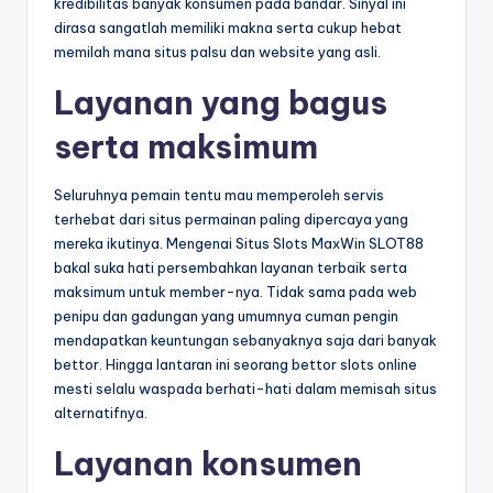
kredibilitas banyak konsumen pada bandar. Sinyal ini
dirasa sangatlah memiliki makna serta cukup hebat
memilah mana situs palsu dan website yang asli.
Layanan yang bagus
serta maksimum
Seluruhnya pemain tentu mau memperoleh servis
terhebat dari situs permainan paling dipercaya yang
mereka ikutinya. Mengenai Situs Slots MaxWin SLOT88
bakal suka hati persembahkan layanan terbaik serta
maksimum untuk member-nya. Tidak sama pada web
penipu dan gadungan yang umumnya cuman pengin
mendapatkan keuntungan sebanyaknya saja dari banyak
bettor. Hingga lantaran ini seorang bettor slots online
mesti selalu waspada berhati-hati dalam memisah situs
alternatifnya.
Layanan konsumen