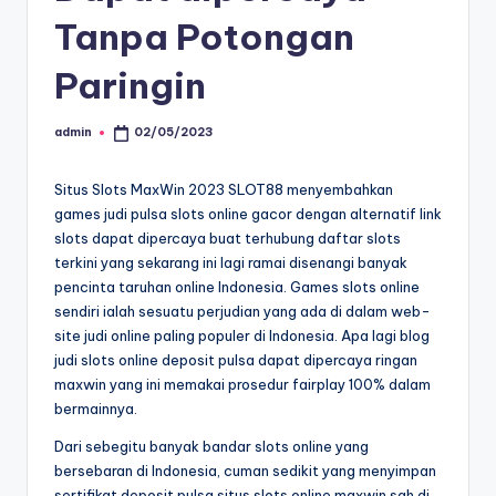
Tanpa Potongan
Paringin
admin
02/05/2023
Posted
by
Situs Slots MaxWin 2023 SLOT88 menyembahkan
games judi pulsa slots online gacor dengan alternatif link
slots dapat dipercaya buat terhubung daftar slots
terkini yang sekarang ini lagi ramai disenangi banyak
pencinta taruhan online Indonesia. Games slots online
sendiri ialah sesuatu perjudian yang ada di dalam web-
site judi online paling populer di Indonesia. Apa lagi blog
judi slots online deposit pulsa dapat dipercaya ringan
maxwin yang ini memakai prosedur fairplay 100% dalam
bermainnya.
Dari sebegitu banyak bandar slots online yang
bersebaran di Indonesia, cuman sedikit yang menyimpan
sertifikat deposit pulsa situs slots online maxwin sah di