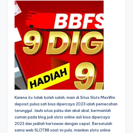
Karena itu tidak boleh salah, main di Situs Slots MaxWin
deposit pulsa sah bisa dipercaya 2023 ialah pemecahan
terunggul. Jauhi situs palsu dan abal abal, bermainlah
cuman pada blog judi slots online asli bisa dipercaya
2023 dan jadilah hartawan dengan cepat. Bersatulah
sama web SLOT88 saat ini pula, mainkan slots online