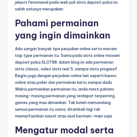
jekpot fenomenal pada web judi slots deposit pulsa ini,
salah satunya merupakan:
Pahami permainan
yang ingin dimainkan
Ada sangat banyak tipe perjudian online serta macam
tiap type permainan itu. Sama pada slots online maxwin
deposit pulsa SLOT88, dalam blog ini ada permainan
slots classic, video slots reel 5, sampai slots progresif.
Begitu juga dengan perjudian online lain seperti kasino
online atau poker dan permainan kartu sampai dadu.
Waktu permainkan permainan itu, anda mesti pahami
masing-masing permainan yang terdapat terpenting
games yang mau dimainkan. Tak boleh memandang
semua permainan itu sama, ditambah lagi tak
memanfaatkan siasat atau asal bermain-main saja.
Mengatur modal serta