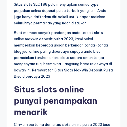
Situs slots SLOT88 pula menyiapkan semua type
perjudian online deposit pulsa terbaik yang lain. Anda
juga hanya daftarkan diri sekali untuk dapat mainkan
seluruhnya permainan yang udah disajikan.
Buat memperbanyak pandangan anda terkait slots
online maxwin deposit pulsa 2023, kami bakal
memberikan beberapa uraian berkenaan tanda-tanda
blog judi online paling dipercaya supaya anda bisa
permainkan taruhan online slots secara aman tanpa
mengenyam rugi bermakna. Langsung baca reviewnya di
bawah ini. Persyaratan Situs Slots MaxWin Deposit Pulsa
Bisa dipercaya 2023
Situs slots online
punyai penampakan
menarik
Ciri-ciri pertama dari situs slots online pulsa 2023 bisa