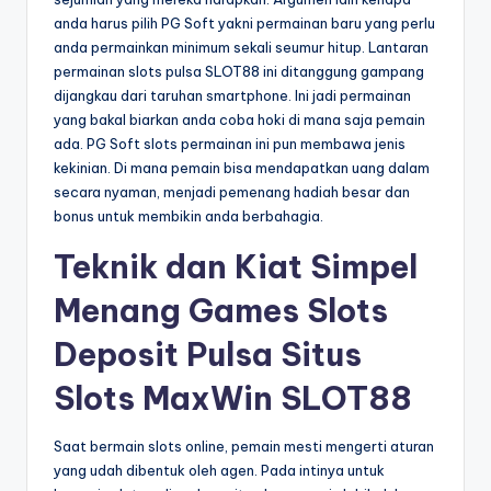
anda harus pilih PG Soft yakni permainan baru yang perlu
anda permainkan minimum sekali seumur hitup. Lantaran
permainan slots pulsa SLOT88 ini ditanggung gampang
dijangkau dari taruhan smartphone. Ini jadi permainan
yang bakal biarkan anda coba hoki di mana saja pemain
ada. PG Soft slots permainan ini pun membawa jenis
kekinian. Di mana pemain bisa mendapatkan uang dalam
secara nyaman, menjadi pemenang hadiah besar dan
bonus untuk membikin anda berbahagia.
Teknik dan Kiat Simpel
Menang Games Slots
Deposit Pulsa Situs
Slots MaxWin SLOT88
Saat bermain slots online, pemain mesti mengerti aturan
yang udah dibentuk oleh agen. Pada intinya untuk