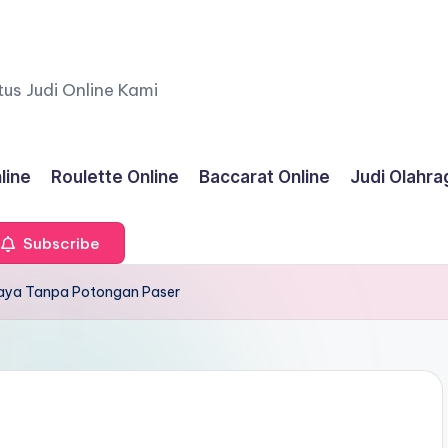
us Judi Online Kami
line
Roulette Online
Baccarat Online
Judi Olahra
Subscribe
rcaya Tanpa Potongan Paser