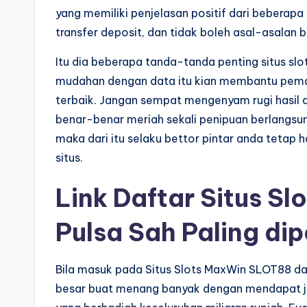
yang memiliki penjelasan positif dari beberap
transfer deposit, dan tidak boleh asal-asalan 
Itu dia beberapa tanda-tanda penting situs sl
mudahan dengan data itu kian membantu pemai
terbaik. Jangan sempat mengenyam rugi hasil da
benar-benar meriah sekali penipuan berlangsun
maka dari itu selaku bettor pintar anda teta
situs.
Link Daftar Situs S
Pulsa Sah Paling di
Bila masuk pada Situs Slots MaxWin SLOT88 dap
besar buat menang banyak dengan mendapat 