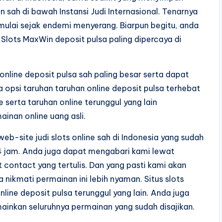
in sah di bawah Instansi Judi Internasional. Tenarnya
a mulai sejak endemi menyerang. Biarpun begitu, anda
Slots MaxWin deposit pulsa paling dipercaya di
nline deposit pulsa sah paling besar serta dapat
 opsi taruhan taruhan online deposit pulsa terhebat
ne serta taruhan online terunggul yang lain
nan online uang asli.
eb-site judi slots online sah di Indonesia yang sudah
4 jam. Anda juga dapat mengabari kami lewat
 contact yang tertulis. Dan yang pasti kami akan
nikmati permainan ini lebih nyaman. Situs slots
ine deposit pulsa terunggul yang lain. Anda juga
mainkan seluruhnya permainan yang sudah disajikan.