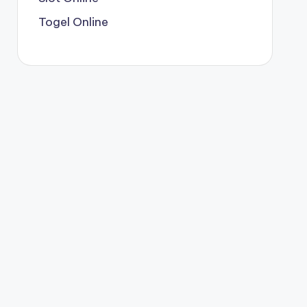
Togel Online