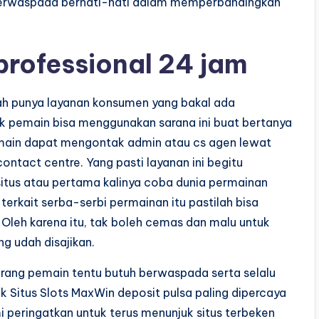
lu berwaspada berhati-hati dalam memperbandingkan
rofessional 24 jam
ilah punya layanan konsumen yang bakal ada
ak pemain bisa menggunakan sarana ini buat bertanya
main dapat mengontak admin atau cs agen lewat
ontact centre. Yang pasti layanan ini begitu
itus atau pertama kalinya coba dunia permainan
r terkait serba-serbi permainan itu pastilah bisa
 Oleh karena itu, tak boleh cemas dan malu untuk
g udah disajikan.
 orang pemain tentu butuh berwaspada serta selalu
uk Situs Slots MaxWin deposit pulsa paling dipercaya
 peringatkan untuk terus menunjuk situs terbeken