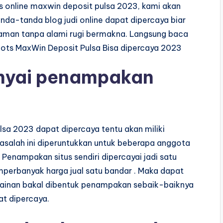
online maxwin deposit pulsa 2023, kami akan
a-tanda blog judi online dapat dipercaya biar
a aman tanpa alami rugi bermakna. Langsung baca
Slots MaxWin Deposit Pulsa Bisa dipercaya 2023
punyai penampakan
lsa 2023 dapat dipercaya tentu akan miliki
asalah ini diperuntukkan untuk beberapa anggota
Penampakan situs sendiri dipercayai jadi satu
mperbanyak harga jual satu bandar . Maka dapat
mainan bakal dibentuk penampakan sebaik-baiknya
at dipercaya.