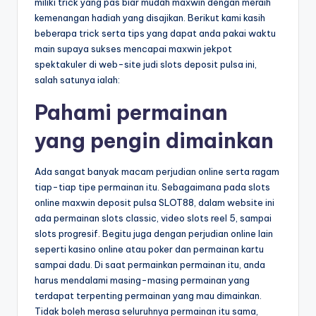
miliki trick yang pas biar mudah maxwin dengan meraih
kemenangan hadiah yang disajikan. Berikut kami kasih
beberapa trick serta tips yang dapat anda pakai waktu
main supaya sukses mencapai maxwin jekpot
spektakuler di web-site judi slots deposit pulsa ini,
salah satunya ialah:
Pahami permainan
yang pengin dimainkan
Ada sangat banyak macam perjudian online serta ragam
tiap-tiap tipe permainan itu. Sebagaimana pada slots
online maxwin deposit pulsa SLOT88, dalam website ini
ada permainan slots classic, video slots reel 5, sampai
slots progresif. Begitu juga dengan perjudian online lain
seperti kasino online atau poker dan permainan kartu
sampai dadu. Di saat permainkan permainan itu, anda
harus mendalami masing-masing permainan yang
terdapat terpenting permainan yang mau dimainkan.
Tidak boleh merasa seluruhnya permainan itu sama,