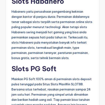
Slots Habanero
Habanero yaitu perusahaan pengembang kekinian
dengan kantor di penjuru dunia. Permainan didalamnya
tenar sebagai slots terpilih serta permainan online slots
paling populer menurut technologi. Akan tetapi slots
Habanero sering menjadi hot gaming yang bisa anda
permainkan sepuas hati pada tahun ini. Terkecuali itu,
slots Habanero pula menyatukan banyak info terkait
permainan slots, termaksud langkah main, type
permainan, permainan teranyar, peraturan permainan,
bonus gratis, serta tehnik bermain slots.
Slots PG Soft
Mainkan PG Soft 100% aman di permainan slots deposit
pulsa terunggul pada Situs Slots MaxWin SLOT88.
Bersama situs terhebat, rasakan permainan sampai 24
jam satu hari. Permainan yang simpel untuk dimainkan
dan berikan hadiah uang asli. Tiap pemain bisa taruhan
sejumlah yang mereka perlukan. Argumen lain kenapa