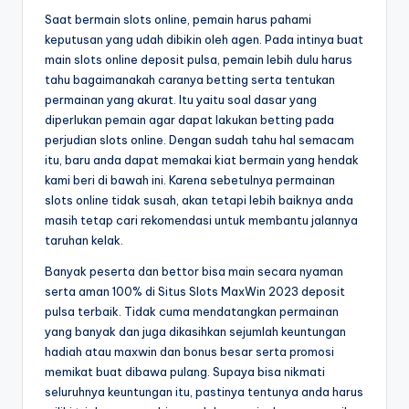
Saat bermain slots online, pemain harus pahami
keputusan yang udah dibikin oleh agen. Pada intinya buat
main slots online deposit pulsa, pemain lebih dulu harus
tahu bagaimanakah caranya betting serta tentukan
permainan yang akurat. Itu yaitu soal dasar yang
diperlukan pemain agar dapat lakukan betting pada
perjudian slots online. Dengan sudah tahu hal semacam
itu, baru anda dapat memakai kiat bermain yang hendak
kami beri di bawah ini. Karena sebetulnya permainan
slots online tidak susah, akan tetapi lebih baiknya anda
masih tetap cari rekomendasi untuk membantu jalannya
taruhan kelak.
Banyak peserta dan bettor bisa main secara nyaman
serta aman 100% di Situs Slots MaxWin 2023 deposit
pulsa terbaik. Tidak cuma mendatangkan permainan
yang banyak dan juga dikasihkan sejumlah keuntungan
hadiah atau maxwin dan bonus besar serta promosi
memikat buat dibawa pulang. Supaya bisa nikmati
seluruhnya keuntungan itu, pastinya tentunya anda harus