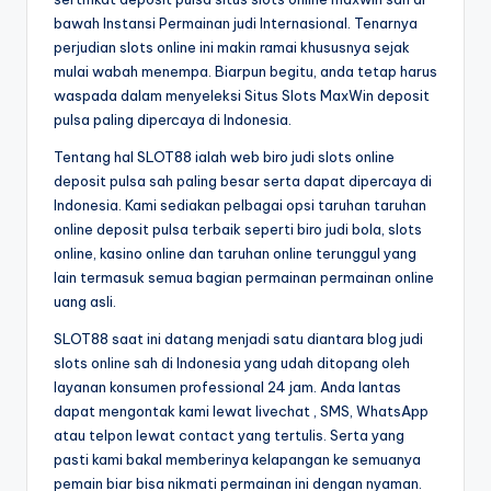
bawah Instansi Permainan judi Internasional. Tenarnya
perjudian slots online ini makin ramai khususnya sejak
mulai wabah menempa. Biarpun begitu, anda tetap harus
waspada dalam menyeleksi Situs Slots MaxWin deposit
pulsa paling dipercaya di Indonesia.
Tentang hal SLOT88 ialah web biro judi slots online
deposit pulsa sah paling besar serta dapat dipercaya di
Indonesia. Kami sediakan pelbagai opsi taruhan taruhan
online deposit pulsa terbaik seperti biro judi bola, slots
online, kasino online dan taruhan online terunggul yang
lain termasuk semua bagian permainan permainan online
uang asli.
SLOT88 saat ini datang menjadi satu diantara blog judi
slots online sah di Indonesia yang udah ditopang oleh
layanan konsumen professional 24 jam. Anda lantas
dapat mengontak kami lewat livechat , SMS, WhatsApp
atau telpon lewat contact yang tertulis. Serta yang
pasti kami bakal memberinya kelapangan ke semuanya
pemain biar bisa nikmati permainan ini dengan nyaman.