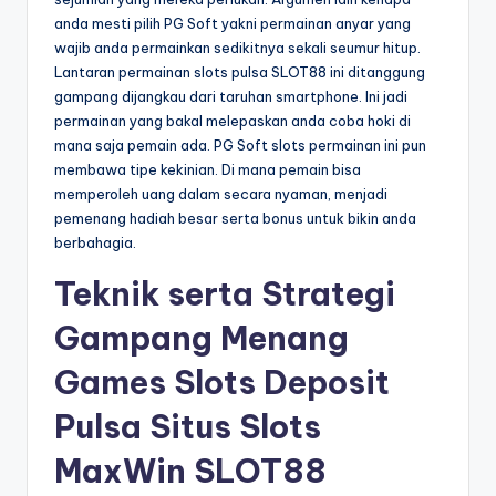
anda mesti pilih PG Soft yakni permainan anyar yang
wajib anda permainkan sedikitnya sekali seumur hitup.
Lantaran permainan slots pulsa SLOT88 ini ditanggung
gampang dijangkau dari taruhan smartphone. Ini jadi
permainan yang bakal melepaskan anda coba hoki di
mana saja pemain ada. PG Soft slots permainan ini pun
membawa tipe kekinian. Di mana pemain bisa
memperoleh uang dalam secara nyaman, menjadi
pemenang hadiah besar serta bonus untuk bikin anda
berbahagia.
Teknik serta Strategi
Gampang Menang
Games Slots Deposit
Pulsa Situs Slots
MaxWin SLOT88