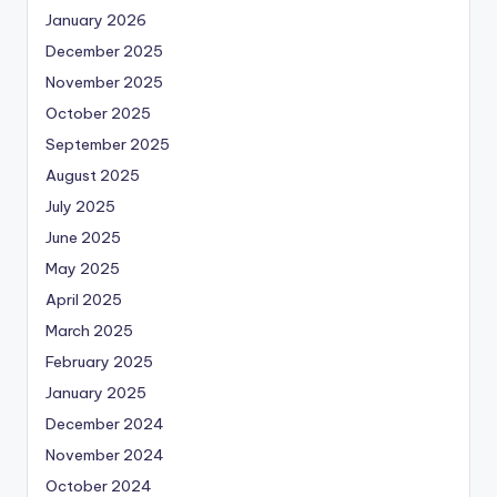
January 2026
December 2025
November 2025
October 2025
September 2025
August 2025
July 2025
June 2025
May 2025
April 2025
March 2025
February 2025
January 2025
December 2024
November 2024
October 2024