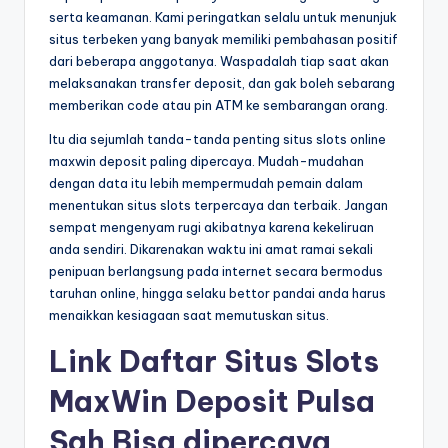
serta keamanan. Kami peringatkan selalu untuk menunjuk
situs terbeken yang banyak memiliki pembahasan positif
dari beberapa anggotanya. Waspadalah tiap saat akan
melaksanakan transfer deposit, dan gak boleh sebarang
memberikan code atau pin ATM ke sembarangan orang.
Itu dia sejumlah tanda-tanda penting situs slots online
maxwin deposit paling dipercaya. Mudah-mudahan
dengan data itu lebih mempermudah pemain dalam
menentukan situs slots terpercaya dan terbaik. Jangan
sempat mengenyam rugi akibatnya karena kekeliruan
anda sendiri. Dikarenakan waktu ini amat ramai sekali
penipuan berlangsung pada internet secara bermodus
taruhan online, hingga selaku bettor pandai anda harus
menaikkan kesiagaan saat memutuskan situs.
Link Daftar Situs Slots
MaxWin Deposit Pulsa
Sah Bisa dipercaya