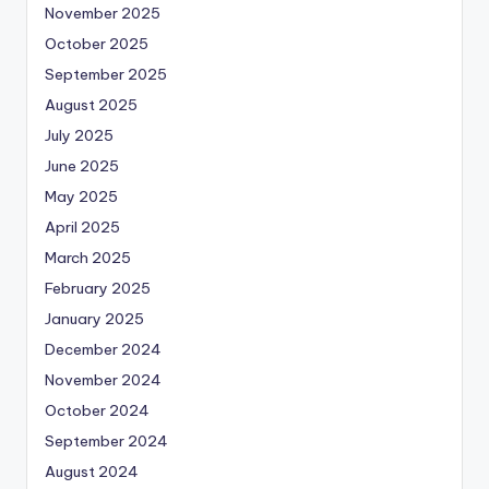
November 2025
October 2025
September 2025
August 2025
July 2025
June 2025
May 2025
April 2025
March 2025
February 2025
January 2025
December 2024
November 2024
October 2024
September 2024
August 2024