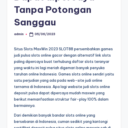
Tanpa Potongan
Sanggau
admin
05/06/2023
Posted
by
Situs Slots MaxWin 2023 SLOT88 persembahkan games
judi pulsa slots online gacor dengan alternatif link slots
paling dipercaya buat terhubung daftar slots teranyar
yang waktu ini lagi meriah digemari banyak penyuka
taruhan online Indonesia. Games slots online sendiri yaitu
satu perjudian yang ada pada web-site judi online
ternama di Indonesia. Apa lagi website judi slots online
deposit pulsa dapat dipercaya mudah maxwin yang
berikut memanfaatkan struktur fair-play 100% dalam
bermainnya.
Dari demikian banyak bandar slots online yang
bersebaran di Indonesia, cuman sedikit yang kantongi
sertifikat deposit pulsa situs slots online maxwin sah di