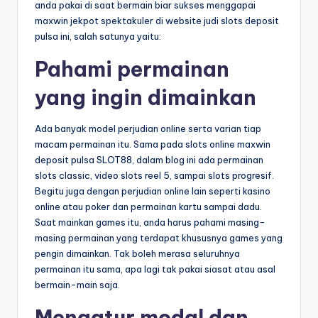
anda pakai di saat bermain biar sukses menggapai
maxwin jekpot spektakuler di website judi slots deposit
pulsa ini, salah satunya yaitu:
Pahami permainan
yang ingin dimainkan
Ada banyak model perjudian online serta varian tiap
macam permainan itu. Sama pada slots online maxwin
deposit pulsa SLOT88, dalam blog ini ada permainan
slots classic, video slots reel 5, sampai slots progresif.
Begitu juga dengan perjudian online lain seperti kasino
online atau poker dan permainan kartu sampai dadu.
Saat mainkan games itu, anda harus pahami masing-
masing permainan yang terdapat khususnya games yang
pengin dimainkan. Tak boleh merasa seluruhnya
permainan itu sama, apa lagi tak pakai siasat atau asal
bermain-main saja.
Mengatur modal dan