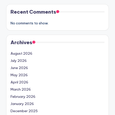
Recent Comments
No comments to show.
Archives
August 2026
July 2026
June 2026
May 2026
April 2026
March 2026
February 2026
January 2026
December 2025