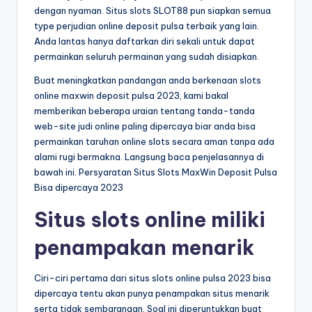
dengan nyaman. Situs slots SLOT88 pun siapkan semua
type perjudian online deposit pulsa terbaik yang lain.
Anda lantas hanya daftarkan diri sekali untuk dapat
permainkan seluruh permainan yang sudah disiapkan.
Buat meningkatkan pandangan anda berkenaan slots
online maxwin deposit pulsa 2023, kami bakal
memberikan beberapa uraian tentang tanda-tanda
web-site judi online paling dipercaya biar anda bisa
permainkan taruhan online slots secara aman tanpa ada
alami rugi bermakna. Langsung baca penjelasannya di
bawah ini. Persyaratan Situs Slots MaxWin Deposit Pulsa
Bisa dipercaya 2023
Situs slots online miliki
penampakan menarik
Ciri-ciri pertama dari situs slots online pulsa 2023 bisa
dipercaya tentu akan punya penampakan situs menarik
serta tidak sembarangan. Soal ini diperuntukkan buat