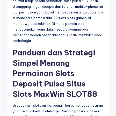
seumur hitup. Sebab permainan slots pulsa SLOT88 ini
ditanggung ringan dicapai dari taruhan mobile-phone. Ini
jadi permainan yang bakal membebaskan anda coba hoki
di mana saja pemain ada. PG Soft slots games ini
membawa tipe kekinian. Di mana pemain bisa
mendatangkan uang dalam secara nyaman, jadi
pemenang hadiah besar dan bonus untuk membikin anda
berbahagia.
Panduan dan Strategi
Simpel Menang
Permainan Slots
Deposit Pulsa Situs
Slots MaxWin SLOT88
Di saat main slots online, pemain harus menyadari aturan
yang telah dibentuk oleh agen. Secara prinsip buat main