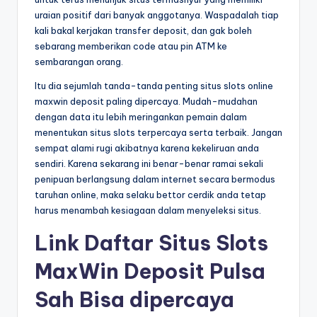
uraian positif dari banyak anggotanya. Waspadalah tiap
kali bakal kerjakan transfer deposit, dan gak boleh
sebarang memberikan code atau pin ATM ke
sembarangan orang.
Itu dia sejumlah tanda-tanda penting situs slots online
maxwin deposit paling dipercaya. Mudah-mudahan
dengan data itu lebih meringankan pemain dalam
menentukan situs slots terpercaya serta terbaik. Jangan
sempat alami rugi akibatnya karena kekeliruan anda
sendiri. Karena sekarang ini benar-benar ramai sekali
penipuan berlangsung dalam internet secara bermodus
taruhan online, maka selaku bettor cerdik anda tetap
harus menambah kesiagaan dalam menyeleksi situs.
Link Daftar Situs Slots
MaxWin Deposit Pulsa
Sah Bisa dipercaya