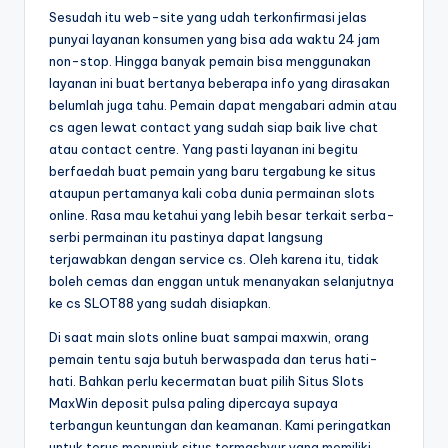
Sesudah itu web-site yang udah terkonfirmasi jelas
punyai layanan konsumen yang bisa ada waktu 24 jam
non-stop. Hingga banyak pemain bisa menggunakan
layanan ini buat bertanya beberapa info yang dirasakan
belumlah juga tahu. Pemain dapat mengabari admin atau
cs agen lewat contact yang sudah siap baik live chat
atau contact centre. Yang pasti layanan ini begitu
berfaedah buat pemain yang baru tergabung ke situs
ataupun pertamanya kali coba dunia permainan slots
online. Rasa mau ketahui yang lebih besar terkait serba-
serbi permainan itu pastinya dapat langsung
terjawabkan dengan service cs. Oleh karena itu, tidak
boleh cemas dan enggan untuk menanyakan selanjutnya
ke cs SLOT88 yang sudah disiapkan.
Di saat main slots online buat sampai maxwin, orang
pemain tentu saja butuh berwaspada dan terus hati-
hati. Bahkan perlu kecermatan buat pilih Situs Slots
MaxWin deposit pulsa paling dipercaya supaya
terbangun keuntungan dan keamanan. Kami peringatkan
untuk terus menunjuk situs termashyur yang memiliki