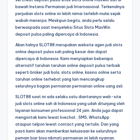
bawah Instansi Permainan judi Internasional. Terkenalnya
perjudian slots online ini lebih ramai terlebih mulai sejak
wabah menerpa. Meskipun begitu, anda perlu selalu
berwaspada saat menyeleksi Situs Slots MaxWin
deposit pulsa paling dipercaya di Indonesia.
Akan halnya SLOT88 merupakan website agen judi slots
online deposit pulsa sah paling besar dan dapat
dipercaya di Indonesia. Kami menyiapkan beberapa
alternatif taruhan taruhan online deposit pulsa terbaik
seperti broker judi bola, slots online, kasino online serta
taruhan online terhebat yang lain mencangkup
seluruhnya bagian permainan permainan online uang asli.
SLOT88 saat ini ada selaku satu diantaranya web-site
judi slots online sah di Indonesia yang udah ditunjang oleh
layanan konsumen professional 24 jam. Anda juga dapat
mengontak kami lewat livechat , SMS, WhatsApp
ataupun telpon lewat contact yang tertulis. Dan yang
pasti kami akan memberikan keluasaan ke seluruhnya
pemain biar bisa nikmati permainan ini lebih nyaman.