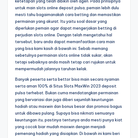
ketetapan yang telah dibikin oleh agen. Pada prinsipnya
untuk main slots online deposit pulsa, pemain lebih dulu
mesti tahu bagaimanakah cara betting dan memastikan
permainan yang akurat. Itu yaitu soal dasar yang
diperlukan pemain agar dapat mengerjakan betting di
perjudian slots online. Dengan telah mengetahui hal
tersebut, baru anda dapat memanfaatkan cara main
yang bisa kami kasih di bawah ini. Sebab memang
sebetulnya permainan slots online tidak sukar, akan
tetapi sebaiknya anda masih tetap cari rujukan untuk
mempermudah jalannya taruhan kelak.
Banyak peserta serta bettor bisa main secara nyaman
serta aman 100% di Situs Slots MaxWin 2023 deposit
pulsa terhebat. Bukan cuma mendatangkan permainan
yang bervariasi dan juga diberi sejumlah keuntungan
hadiah atau maxwin dan bonus besar dan promosi bagus
untuk dibawa pulang. Supaya bisa nikmati semuanya
keuntungan itu, pastinya tentunya anda mesti punya kiat
yang cocok biar mudah maxwin dengan menjadi
pemenang hadiah yang disiapkan. Di bawah ini kami beri