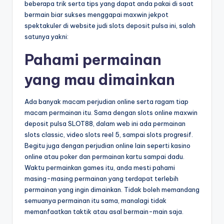
beberapa trik serta tips yang dapat anda pakai di saat
bermain biar sukses menggapai maxwin jekpot
spektakuler di website judi slots deposit pulsa ini, salah
satunya yakni:
Pahami permainan
yang mau dimainkan
Ada banyak macam perjudian online serta ragam tiap
macam permainan itu. Sama dengan slots online maxwin
deposit pulsa SLOT88, dalam web ini ada permainan
slots classic, video slots reel 5, sampai slots progresif.
Begitu juga dengan perjudian online lain seperti kasino
online atau poker dan permainan kartu sampai dadu.
Waktu permainkan games itu, anda mesti pahami
masing-masing permainan yang terdapat terlebih
permainan yang ingin dimainkan. Tidak boleh memandang
semuanya permainan itu sama, manalagi tidak
memanfaatkan taktik atau asal bermain-main saja.