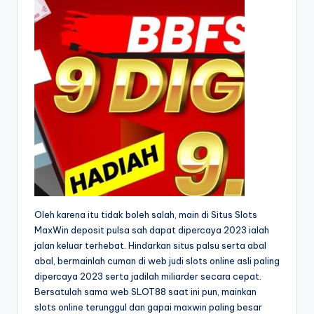
Oleh karena itu tidak boleh salah, main di Situs Slots
MaxWin deposit pulsa sah dapat dipercaya 2023 ialah
jalan keluar terhebat. Hindarkan situs palsu serta abal
abal, bermainlah cuman di web judi slots online asli paling
dipercaya 2023 serta jadilah miliarder secara cepat.
Bersatulah sama web SLOT88 saat ini pun, mainkan
slots online terunggul dan gapai maxwin paling besar