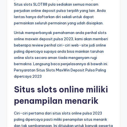
Situs slots SLOT88 pula sediakan semua macam
perjudian online deposit pulsa terpilih yang lain. Anda
lantas hanya daftarkan diri sekali untuk dapat
permainkan seluruh permainan yang udah disiapkan.
Untuk memperbanyak pemahaman anda perihal slots
online maxwin deposit pulsa 2023, kami akan memberi
beberapa review perihal ciri-ciri web-site judi online
paling dipercaya supaya anda bisa mainkan taruhan
online slots secara aman tiada mengenyam rugi
bermakna. Langsung baca penjelasannya di bawah ini.
Persyaratan Situs Slots MaxWin Deposit Pulsa Paling
dipercaya 2023
Situs slots online miliki
penampilan menarik
Ciri-ciri pertama dari situs slots online pulsa 2023
paling dipercaya pasti miliki penampilan situs menarik
dan tak sembarangan. Ini ditujukan untuk banyak peserta