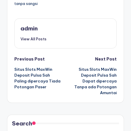
tanpa sangsi
admin
View All Posts
Post
Previous Post
Next Post
Situs Slots MaxWin
Situs Slots MaxWin
navigation
Deposit Pulsa Sah
Deposit Pulsa Sah
Paling dipercaya Tiada
Dapat dipercaya
Potongan Paser
Tanpa ada Potongan
Amuntai
Search