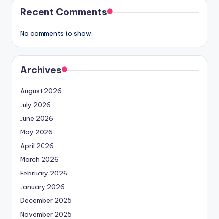
Recent Comments
No comments to show.
Archives
August 2026
July 2026
June 2026
May 2026
April 2026
March 2026
February 2026
January 2026
December 2025
November 2025