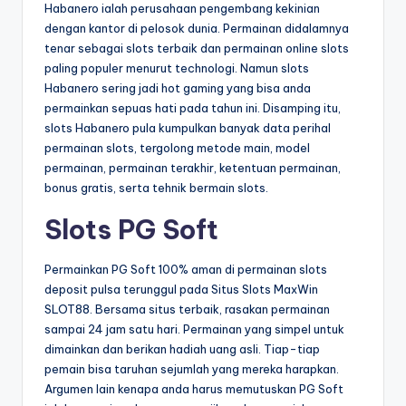
Habanero ialah perusahaan pengembang kekinian
dengan kantor di pelosok dunia. Permainan didalamnya
tenar sebagai slots terbaik dan permainan online slots
paling populer menurut technologi. Namun slots
Habanero sering jadi hot gaming yang bisa anda
permainkan sepuas hati pada tahun ini. Disamping itu,
slots Habanero pula kumpulkan banyak data perihal
permainan slots, tergolong metode main, model
permainan, permainan terakhir, ketentuan permainan,
bonus gratis, serta tehnik bermain slots.
Slots PG Soft
Permainkan PG Soft 100% aman di permainan slots
deposit pulsa terunggul pada Situs Slots MaxWin
SLOT88. Bersama situs terbaik, rasakan permainan
sampai 24 jam satu hari. Permainan yang simpel untuk
dimainkan dan berikan hadiah uang asli. Tiap-tiap
pemain bisa taruhan sejumlah yang mereka harapkan.
Argumen lain kenapa anda harus memutuskan PG Soft