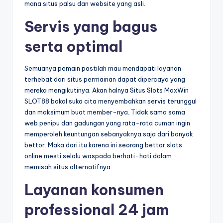
mana situs palsu dan website yang asli.
Servis yang bagus
serta optimal
Semuanya pemain pastilah mau mendapati layanan
terhebat dari situs permainan dapat dipercaya yang
mereka mengikutinya. Akan halnya Situs Slots MaxWin
SLOT88 bakal suka cita menyembahkan servis terunggul
dan maksimum buat member-nya. Tidak sama sama
web penipu dan gadungan yang rata-rata cuman ingin
memperoleh keuntungan sebanyaknya saja dari banyak
bettor. Maka dari itu karena ini seorang bettor slots
online mesti selalu waspada berhati-hati dalam
memisah situs alternatifnya.
Layanan konsumen
professional 24 jam