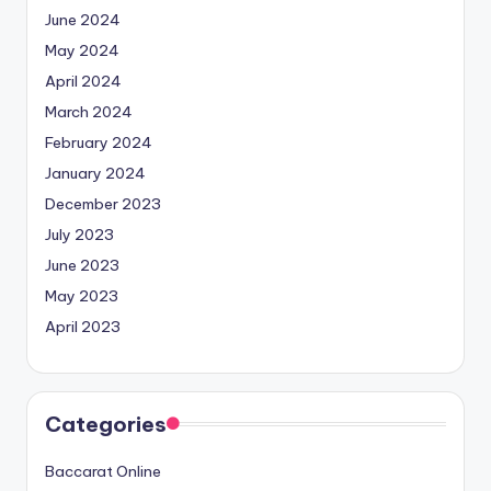
June 2024
May 2024
April 2024
March 2024
February 2024
January 2024
December 2023
July 2023
June 2023
May 2023
April 2023
Categories
Baccarat Online