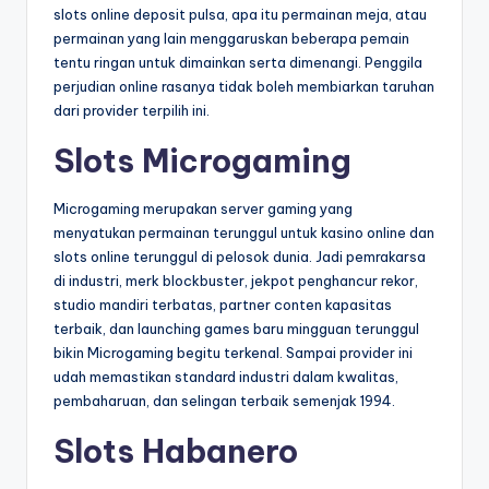
slots online deposit pulsa, apa itu permainan meja, atau
permainan yang lain menggaruskan beberapa pemain
tentu ringan untuk dimainkan serta dimenangi. Penggila
perjudian online rasanya tidak boleh membiarkan taruhan
dari provider terpilih ini.
Slots Microgaming
Microgaming merupakan server gaming yang
menyatukan permainan terunggul untuk kasino online dan
slots online terunggul di pelosok dunia. Jadi pemrakarsa
di industri, merk blockbuster, jekpot penghancur rekor,
studio mandiri terbatas, partner conten kapasitas
terbaik, dan launching games baru mingguan terunggul
bikin Microgaming begitu terkenal. Sampai provider ini
udah memastikan standard industri dalam kwalitas,
pembaharuan, dan selingan terbaik semenjak 1994.
Slots Habanero