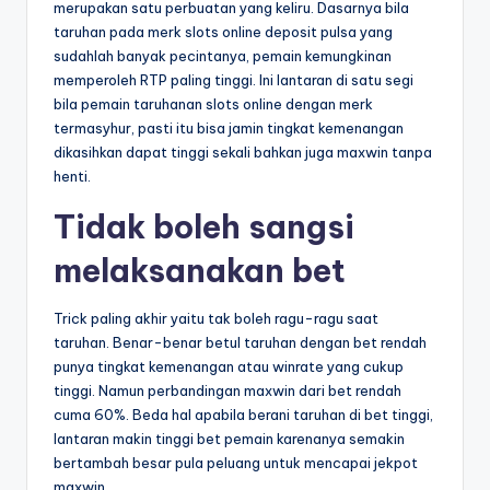
merupakan satu perbuatan yang keliru. Dasarnya bila
taruhan pada merk slots online deposit pulsa yang
sudahlah banyak pecintanya, pemain kemungkinan
memperoleh RTP paling tinggi. Ini lantaran di satu segi
bila pemain taruhanan slots online dengan merk
termasyhur, pasti itu bisa jamin tingkat kemenangan
dikasihkan dapat tinggi sekali bahkan juga maxwin tanpa
henti.
Tidak boleh sangsi
melaksanakan bet
Trick paling akhir yaitu tak boleh ragu-ragu saat
taruhan. Benar-benar betul taruhan dengan bet rendah
punya tingkat kemenangan atau winrate yang cukup
tinggi. Namun perbandingan maxwin dari bet rendah
cuma 60%. Beda hal apabila berani taruhan di bet tinggi,
lantaran makin tinggi bet pemain karenanya semakin
bertambah besar pula peluang untuk mencapai jekpot
maxwin.