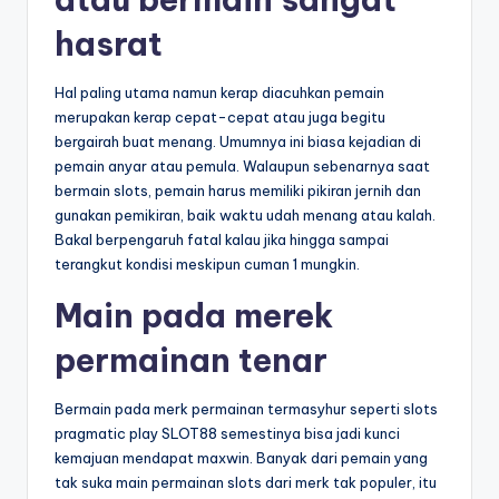
hasrat
Hal paling utama namun kerap diacuhkan pemain
merupakan kerap cepat-cepat atau juga begitu
bergairah buat menang. Umumnya ini biasa kejadian di
pemain anyar atau pemula. Walaupun sebenarnya saat
bermain slots, pemain harus memiliki pikiran jernih dan
gunakan pemikiran, baik waktu udah menang atau kalah.
Bakal berpengaruh fatal kalau jika hingga sampai
terangkut kondisi meskipun cuman 1 mungkin.
Main pada merek
permainan tenar
Bermain pada merk permainan termasyhur seperti slots
pragmatic play SLOT88 semestinya bisa jadi kunci
kemajuan mendapat maxwin. Banyak dari pemain yang
tak suka main permainan slots dari merk tak populer, itu