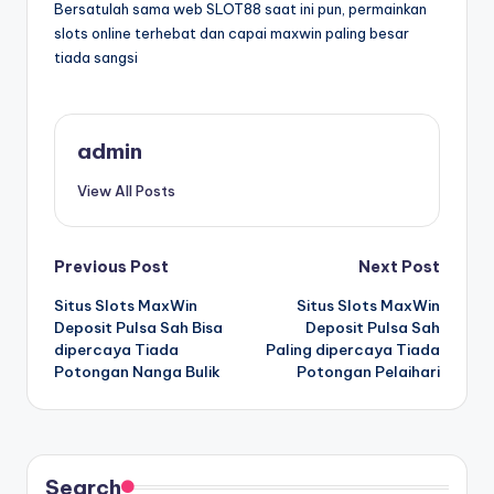
Bersatulah sama web SLOT88 saat ini pun, permainkan
slots online terhebat dan capai maxwin paling besar
tiada sangsi
admin
View All Posts
Post
Previous Post
Next Post
Situs Slots MaxWin
Situs Slots MaxWin
navigation
Deposit Pulsa Sah Bisa
Deposit Pulsa Sah
dipercaya Tiada
Paling dipercaya Tiada
Potongan Nanga Bulik
Potongan Pelaihari
Search