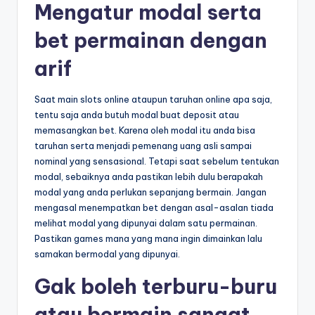
Mengatur modal serta
bet permainan dengan
arif
Saat main slots online ataupun taruhan online apa saja,
tentu saja anda butuh modal buat deposit atau
memasangkan bet. Karena oleh modal itu anda bisa
taruhan serta menjadi pemenang uang asli sampai
nominal yang sensasional. Tetapi saat sebelum tentukan
modal, sebaiknya anda pastikan lebih dulu berapakah
modal yang anda perlukan sepanjang bermain. Jangan
mengasal menempatkan bet dengan asal-asalan tiada
melihat modal yang dipunyai dalam satu permainan.
Pastikan games mana yang mana ingin dimainkan lalu
samakan bermodal yang dipunyai.
Gak boleh terburu-buru
atau bermain sangat