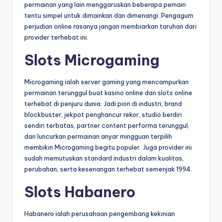
permainan yang lain menggaruskan beberapa pemain
tentu simpel untuk dimainkan dan dimenangi. Pengagum
perjudian online rasanya jangan membiarkan taruhan dari
provider terhebat ini.
Slots Microgaming
Microgaming ialah server gaming yang mencampurkan
permainan terunggul buat kasino online dan slots online
terhebat di penjuru dunia. Jadi pion di industri, brand
blockbuster, jekpot penghancur rekor, studio berdiri
sendiri terbatas, partner content performa terunggul,
dan luncurkan permainan anyar mingguan terpilih
membikin Microgaming begitu populer. Juga provider ini
sudah memutuskan standard industri dalam kualitas,
perubahan, serta kesenangan terhebat semenjak 1994.
Slots Habanero
Habanero ialah perusahaan pengembang kekinian