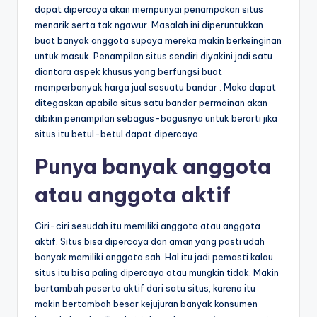
dapat dipercaya akan mempunyai penampakan situs
menarik serta tak ngawur. Masalah ini diperuntukkan
buat banyak anggota supaya mereka makin berkeinginan
untuk masuk. Penampilan situs sendiri diyakini jadi satu
diantara aspek khusus yang berfungsi buat
memperbanyak harga jual sesuatu bandar . Maka dapat
ditegaskan apabila situs satu bandar permainan akan
dibikin penampilan sebagus-bagusnya untuk berarti jika
situs itu betul-betul dapat dipercaya.
Punya banyak anggota
atau anggota aktif
Ciri-ciri sesudah itu memiliki anggota atau anggota
aktif. Situs bisa dipercaya dan aman yang pasti udah
banyak memiliki anggota sah. Hal itu jadi pemasti kalau
situs itu bisa paling dipercaya atau mungkin tidak. Makin
bertambah peserta aktif dari satu situs, karena itu
makin bertambah besar kejujuran banyak konsumen