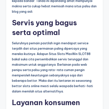
kepada bandar. Tanda ini dipandang amat mempunyai
makna serta cukup hebat memisah mana situs palsu dan
blog yang asli.
Servis yang bagus
serta optimal
Seluruhnya pemain pastilah ingin mendapat service
terpilih dari situs permainan paling dipercaya yang
mereka ikutinya. Adapun Situs Slots MaxWin SLOT88
bakal suka cita persembahkan servis terunggul dan
maksimum untuk anggotanya. Berlainan pada web
penipu serta palsu yang rata-rata cuman pengin
memperoleh keuntungan sebanyaknya saja dari
beberapa bettor. Maka dari itu lantaran ini seseorang
bettor slots online mesti selalu waspada berhati-hati
dalam memilah situs alternatifnya.
Layanan konsumen