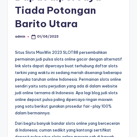
Tiada Potongan
Barito Utara
admin
01/06/2023
Posted
by
Situs Slots MaxWin 2023 SLOT88 persembahkan
permainan judi pulsa slots online gacor dengan alternatif
link slots dapat dipercaya buat terhubung daftar slots
terkini yang waktu ini sedang meriah disenangi beberapa
penyuka taruhan online Indonesia. Permainan slots online
sendiri yaitu satu perjudian yang ada di dalam website
judi online ternama di Indonesia. Apa lagi blog judi slots
online deposit pulsa paling dipercaya ringan maxwin
yang satu berikut gunakan prosedur fair-play 100%
dalam bermainnya.
Dari begitu banyak bandar slots online yang berceceran
di Indonesia, cuman sedikit yang kantongi sertifikat
deposit pulsa situs slots online maxwin sah di bawah