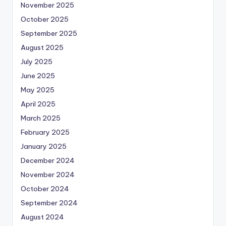
November 2025
October 2025
September 2025
August 2025
July 2025
June 2025
May 2025
April 2025
March 2025
February 2025
January 2025
December 2024
November 2024
October 2024
September 2024
August 2024