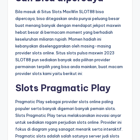
Bila masuk di Situs Slots MaxWin SLOT88 bisa
dipercaya, bisa ditegaskan anda punyai peluang besar
buat menang banyak dengan mendapat jekpot maxwin
hebat besar di bermacam moment yang berhadiah
keseluruhan miliaran rupiah. Momen hadiah ini
kebanyakan diselenggarakan oleh masing-masing
provider slots online. Situs slots pulsa maxwin 2023
SLOT88 pun sediakan banyak ada pilihan provider
permainan terpilih yang bisa anda mainkan, buat macam
provider slots kami yaitu berikut ini:
Slots Pragmatic Play
Pragmatic Play sebagai provider slots online paling
populer serta banyak digemari banyak pemain slots.
Slots Pragmatic Play terus melaksanakan inovasi anyar
untuk sediakan ragam perjudian slots online. Provider ini
fokus di diagram yang sanagat menarik serta interaktif.
Pragmatic slots adalah salah satunya server judi slots