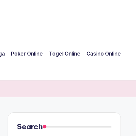
ga
Poker Online
Togel Online
Casino Online
Search