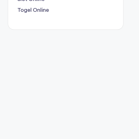
Togel Online