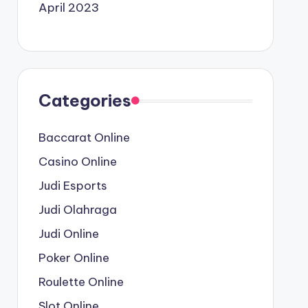
April 2023
Categories
Baccarat Online
Casino Online
Judi Esports
Judi Olahraga
Judi Online
Poker Online
Roulette Online
Slot Online