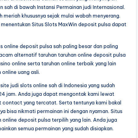
in sah di bawah Instansi Permainan judi Internasional.
bah meriah khususnya sejak mulai wabah menyerang.
t menentukan Situs Slots MaxWin deposit pulsa dapat
s online deposit pulsa sah paling besar dan paling
cam alternatif taruhan taruhan online deposit pulsa
asino online serta taruhan online terbaik yang lain
nline uang asli.
te judi slots online sah di Indonesia yang sudah
 24 jam. Anda juga dapat mengontak kami lewat
 contact yang tercatat. Serta tentunya kami bakal
 bisa nikmati permainan ini dengan nyaman. Situs
nline deposit pulsa terpilih yang lain. Anda juga
 mainkan semua permainan yang sudah disiapkan.