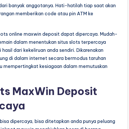
ari banyak anggotanya. Hati-hatilah tiap saat akan
arangan memberikan code atau pin ATM ke
slots online maxwin deposit dapat dipercaya. Mudah-
emain dalam menentukan situs slots terpercaya
hasil dari kekeliruan anda sendiri. Dikarenakan
sung di dalam internet secara bermodus taruhan
elalu mempertingkat kesiagaan dalam memutuskan
lots MaxWin Deposit
rcaya
bisa dipercaya, bisa ditetapkan anda punya peluang