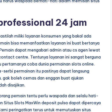
lalu harus waspada berhati-hati dalam memisah situs
rofessional 24 jam
pastilah miliki layanan konsumen yang bakal ada
emain bisa memanfaatkan layanan ini buat bertanya
. Pemain dapat mengabari admin atau cs agen lewat
contact centre. Tentunya layanan ini sangat berguna
u pertamanya coba dunia permainan slots online.
a-serbi permainan itu pastinya dapat langsung
u, gak boleh cemas dan enggan buat ajukan
ah disajikan.
 orang pemain tentu perlu waspada dan selalu hati-
an Situs Slots MaxWin deposit pulsa dapat dipercaya
ami peringatkan terus untuk memutuskan situs