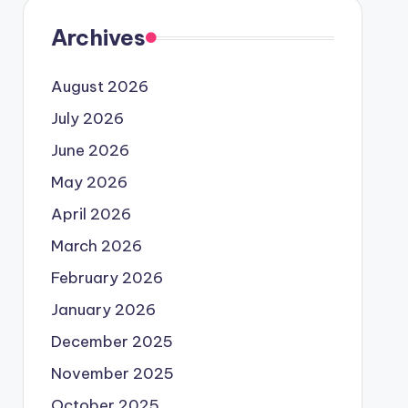
Archives
August 2026
July 2026
June 2026
May 2026
April 2026
March 2026
February 2026
January 2026
December 2025
November 2025
October 2025