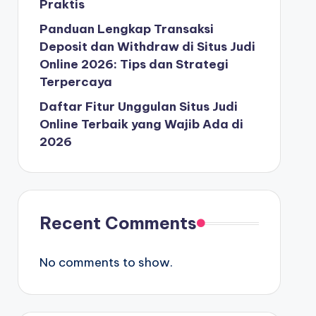
Praktis
Panduan Lengkap Transaksi
Deposit dan Withdraw di Situs Judi
Online 2026: Tips dan Strategi
Terpercaya
Daftar Fitur Unggulan Situs Judi
Online Terbaik yang Wajib Ada di
2026
Recent Comments
No comments to show.