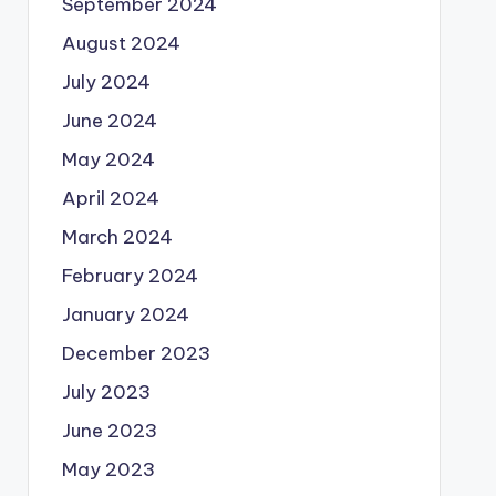
September 2024
August 2024
July 2024
June 2024
May 2024
April 2024
March 2024
February 2024
January 2024
December 2023
July 2023
June 2023
May 2023