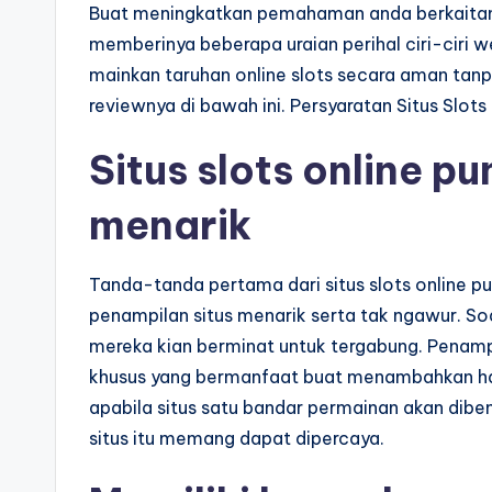
Buat meningkatkan pemahaman anda berkaitan 
memberinya beberapa uraian perihal ciri-ciri w
mainkan taruhan online slots secara aman tan
reviewnya di bawah ini. Persyaratan Situs Slo
Situs slots online p
menarik
Tanda-tanda pertama dari situs slots online pu
penampilan situs menarik serta tak ngawur. So
mereka kian berminat untuk tergabung. Penampil
khusus yang bermanfaat buat menambahkan har
apabila situs satu bandar permainan akan dibe
situs itu memang dapat dipercaya.