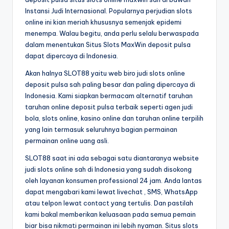
Instansi Judi Internasional. Popularnya perjudian slots
online ini kian meriah khususnya semenjak epidemi
menempa. Walau begitu, anda perlu selalu berwaspada
dalam menentukan Situs Slots MaxWin deposit pulsa
dapat dipercaya di Indonesia.
Akan halnya SLOT88 yaitu web biro judi slots online
deposit pulsa sah paling besar dan paling dipercaya di
Indonesia. Kami siapkan bermacam alternatif taruhan
taruhan online deposit pulsa terbaik seperti agen judi
bola, slots online, kasino online dan taruhan online terpilih
yang lain termasuk seluruhnya bagian permainan
permainan online uang asli.
SLOT88 saat ini ada sebagai satu diantaranya website
judi slots online sah di Indonesia yang sudah disokong
oleh layanan konsumen professional 24 jam. Anda lantas
dapat mengabari kami lewat livechat , SMS, WhatsApp
atau telpon lewat contact yang tertulis. Dan pastilah
kami bakal memberikan keluasaan pada semua pemain
biar bisa nikmati permainan ini lebih nyaman. Situs slots