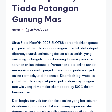
Tiada Potongan
Gunung Mas
admin
28/06/2023
Posted
by
Situs Slots MaxWin 2023 SLOT88 persembahkan games
judi pulsa slots online gacor dengan opsi link slots dapat
dipercaya untuk terhubung daftar slots terkini yang
sekarang ini tengah ramai disenangi banyak pencinta
taruhan online Indonesia. Permainan slots online sendiri
merupakan sesuatu perjudian yang ada pada web judi
online termashyur di Indonesia. Ditambah lagi website
judi slots online deposit pulsa paling dipercaya ringan
maxwin yang ini memakai skema fairplay 100% dalam
bermainnya.
Dari begitu banyak bandar slots online yang bertaburan
di Indonesia, cuman sedikit yang menyimpan sertifikat
deposit pulsa situs slots online maxwin sah di bawah