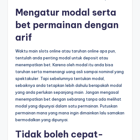
Mengatur modal serta
bet permainan dengan
arif
Waktu main slots online atau taruhan online apa pun,
tentulah anda penting modal untuk deposit atau
menempatkan bet. Karena oleh modal itu anda bisa
taruhan serta memenangi uang asli sampai nominal yang
spektakuler. Tapi sebelumnya tentukan modal,
sebaiknya anda tetapkan lebih dahulu berapakah modal
yang anda perlukan sepanjang main. Jangan mengasal
menempatkan bet dengan sebarang tanpa ada melihat
modal yang dipunyai dalam satu permainan. Putuskan
permainan mana yang mana ingin dimainkan lalu samakan
bermodalkan yang dipunyai.
Tidak boleh cepat-