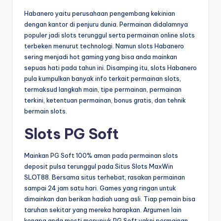
Habanero yaitu perusahaan pengembang kekinian
dengan kantor di penjuru dunia. Permainan didalamnya
populer jadi slots terunggul serta permainan online slots
terbeken menurut technologi. Namun slots Habanero
sering menjadi hot gaming yang bisa anda mainkan
sepuas hati pada tahun ini. Disamping itu, slots Habanero
pula kumpulkan banyak info terkait permainan slots,
termaksud langkah main, tipe permainan, permainan
terkini, ketentuan permainan, bonus gratis, dan tehnik
bermain slots.
Slots PG Soft
Mainkan PG Soft 100% aman pada permainan slots
deposit pulsa terunggul pada Situs Slots MaxWin
SLOT88. Bersama situs terhebat, rasakan permainan
sampai 24 jam satu hari. Games yang ringan untuk
dimainkan dan berikan hadiah uang asli. Tiap pemain bisa
taruhan sekitar yang mereka harapkan. Argumen lain
kenapa anda mesti menunjuk PG Soft yakni permainan