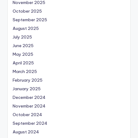
November 2025
October 2025
September 2025
August 2025
July 2025
June 2025
May 2025
April 2025
March 2025
February 2025
January 2025
December 2024
November 2024
October 2024
September 2024
August 2024