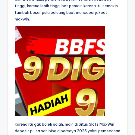
tinggi, karena lebih tinggi bet pemain karena itu semakin
tambah besar pula peluang buat mencapai jekpot
maxwin.
Karena itu gak boleh salah, main di Situs Slots MaxWin
deposit pulsa sah bisa dipercaya 2023 yakni pemecahan