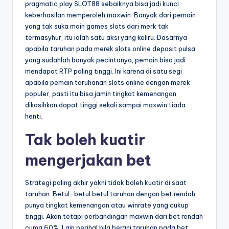
pragmatic play SLOT88 sebaiknya bisa jadi kunci
keberhasilan memperoleh maxwin. Banyak dari pemain
yang tak suka main games slots dari merk tak
termasyhur, itu ialah satu aksi yang keliru. Dasarnya
apabila taruhan pada merek slots online deposit pulsa
yang sudahlah banyak pecintanya, pemain bisa jadi
mendapat RTP paling tinggi. Ini karena di satu segi
apabila pemain taruhanan slots online dengan merek
populer, pasti itu bisa jamin tingkat kemenangan
dikasihkan dapat tinggi sekali sampai maxwin tiada
henti.
Tak boleh kuatir
mengerjakan bet
Strategi paling akhir yakni tidak boleh kuatir di saat
taruhan. Betul-betul betul taruhan dengan bet rendah
punya tingkat kemenangan atau winrate yang cukup
tinggi. Akan tetapi perbandingan maxwin dari bet rendah
cuma 60%. Lain perihal bila berani taruhan pada bet