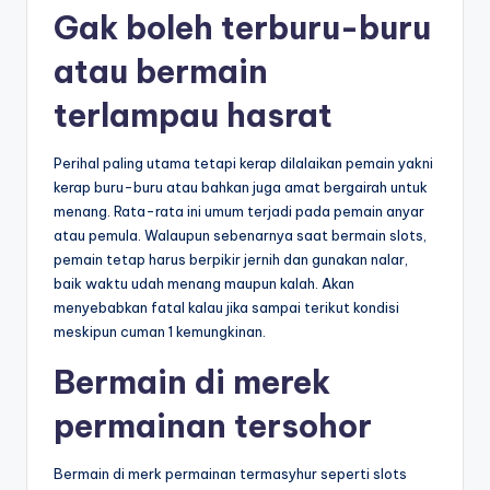
Gak boleh terburu-buru
atau bermain
terlampau hasrat
Perihal paling utama tetapi kerap dilalaikan pemain yakni
kerap buru-buru atau bahkan juga amat bergairah untuk
menang. Rata-rata ini umum terjadi pada pemain anyar
atau pemula. Walaupun sebenarnya saat bermain slots,
pemain tetap harus berpikir jernih dan gunakan nalar,
baik waktu udah menang maupun kalah. Akan
menyebabkan fatal kalau jika sampai terikut kondisi
meskipun cuman 1 kemungkinan.
Bermain di merek
permainan tersohor
Bermain di merk permainan termasyhur seperti slots