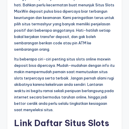
hati. Bahkan perlu kecermatan buat menunjuk Situs Slots
MaxWin deposit pulsa bisa dipercaya biar terbangun
keuntungan dan keamanan. Kami peringatkan terus untuk
pilih situs termashyur yang banyak memiliki penjelasan
positif dari beberapa anggotanya. Hati-hatilah setiap
bakal kerjakan transfer deposit, dan gak boleh
sembarangan berikan code atau pin ATM ke
sembarangan orang.
Itu beberapa ciri-ciri penting situs slots online maxwin
deposit bisa dipercaya. Mudah-mudahan dengan info itu
makin mempermudah pemain saat memutuskan situs
slots terpercaya serta terbaik. Jangan pernah alami rugi
akibatnya karena kekeliruan anda sendiri. Lantaran
waktu ini begitu ramai sekali penipuan berlangsung pada
internet secara bermodus taruhan online, hingga jadi
bettor cerdik anda perlu selalu tingkatkan kesiagaan
saat menyeleksi situs.
Link Daftar Situs Slots