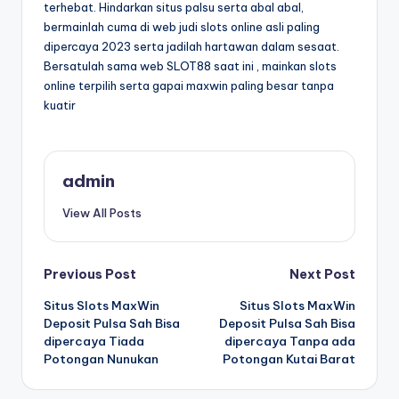
terhebat. Hindarkan situs palsu serta abal abal,
bermainlah cuma di web judi slots online asli paling
dipercaya 2023 serta jadilah hartawan dalam sesaat.
Bersatulah sama web SLOT88 saat ini , mainkan slots
online terpilih serta gapai maxwin paling besar tanpa
kuatir
admin
View All Posts
Post
Previous Post
Next Post
Situs Slots MaxWin
Situs Slots MaxWin
navigation
Deposit Pulsa Sah Bisa
Deposit Pulsa Sah Bisa
dipercaya Tiada
dipercaya Tanpa ada
Potongan Nunukan
Potongan Kutai Barat