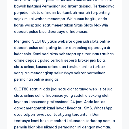
bawah Instansi Permainan judi Internasional. Terkenalnya
perjudian slots online ini bertambah meriah terpenting
sejak mulai wabah menempa. Walaupun begitu, anda
harus waspada saat menentukan Situs Slots MaxWin
deposit pulsa bisa dipercaya di Indonesia.
Mengenai SLOT88 yakni website agen judi slots online
deposit pulsa sah paling besar dan paling dipercaya di
Indonesia. Kami sediakan beberapa opsi taruhan taruhan
online deposit pulsa terbaik seperti broker judi bola,
slots online, kasino online dan taruhan online terbaik
yang lain mencangkup seluruhnya sektor permainan
permainan online uang asli.
SLOT88 saat ini ada jadi satu diantaranya web-site judi
slots online sah di Indonesia yang sudah disokong oleh
layanan konsumen professional 24 jam. Anda lantas
dapat mengontak kami lewat livechat , SMS, WhatsApp
atau telpon lewat contact yang tercantum. Dan
tentunya kami bakal memberi keluasaan terhadap semua
pemain biar bisa nikmati permainan ini dengan nyaman.