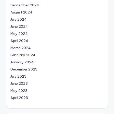
September 2024
August 2024
July 2024
June 2024
May 2024
April 2024
March 2024
February 2024
January 2024
December 2023
July 2023
June 2023
May 2023
April 2023