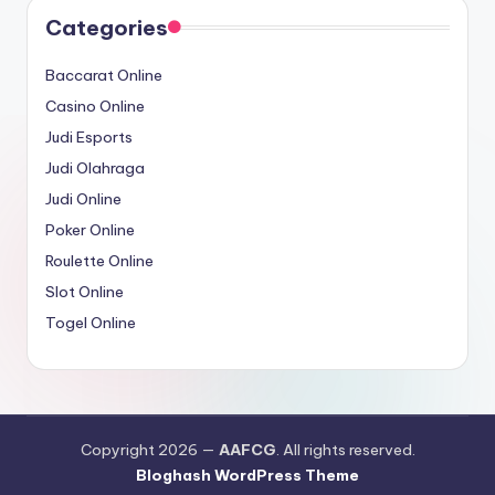
Categories
Baccarat Online
Casino Online
Judi Esports
Judi Olahraga
Judi Online
Poker Online
Roulette Online
Slot Online
Togel Online
Copyright 2026 —
AAFCG
. All rights reserved.
Bloghash WordPress Theme