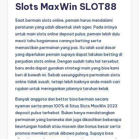
Slots MaxWin SLOT88
Saat bermain slots online, pemain harus mendalami
peraturan yang udah dibentuk oleh agen. Pada intinya
untuk main slots online deposit pulsa, pemain lebih dulu
mesti tahu bagaimana caranya betting serta
memastikan permainan yang pas. Itu ialah soal dasar
yang diperlukan pemain supaya dapat lakukan betting di
perjudian slots online. Dengan sudah tahu hal tersebut,
baru anda dapat gunakan strategi main yang bisa kami
beri di bawah ini. Sebab sesungguhnya permainan slots
online tidak susah, tetapi lebih baiknya anda masih cari
rujukan untuk meringankan jalannya taruhan kelak.
Banyak anggota dan bettor bisa bermain secara
nyaman serta aman 100% di Situs Slots MaxWin 2023
deposit pulsa terhebat. Bukan hanya mendatangkan
permainan yang beraneka dan juga dikasihkan beberapa
keuntungan hadiah atau maxwin dan bonus besar serta
promosi memikat untuk dibawa pulang. Supaya bisa