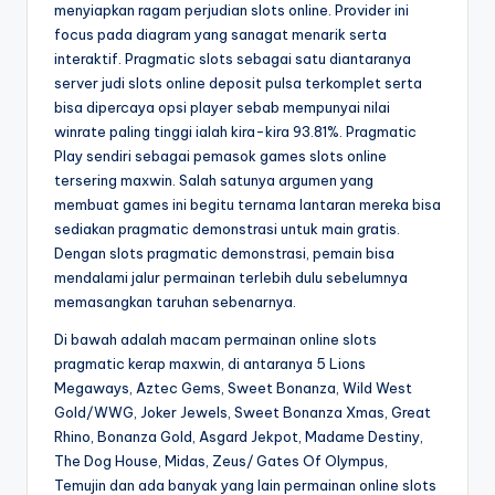
menyiapkan ragam perjudian slots online. Provider ini
focus pada diagram yang sanagat menarik serta
interaktif. Pragmatic slots sebagai satu diantaranya
server judi slots online deposit pulsa terkomplet serta
bisa dipercaya opsi player sebab mempunyai nilai
winrate paling tinggi ialah kira-kira 93.81%. Pragmatic
Play sendiri sebagai pemasok games slots online
tersering maxwin. Salah satunya argumen yang
membuat games ini begitu ternama lantaran mereka bisa
sediakan pragmatic demonstrasi untuk main gratis.
Dengan slots pragmatic demonstrasi, pemain bisa
mendalami jalur permainan terlebih dulu sebelumnya
memasangkan taruhan sebenarnya.
Di bawah adalah macam permainan online slots
pragmatic kerap maxwin, di antaranya 5 Lions
Megaways, Aztec Gems, Sweet Bonanza, Wild West
Gold/WWG, Joker Jewels, Sweet Bonanza Xmas, Great
Rhino, Bonanza Gold, Asgard Jekpot, Madame Destiny,
The Dog House, Midas, Zeus/ Gates Of Olympus,
Temujin dan ada banyak yang lain permainan online slots