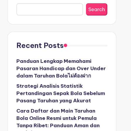
Search
Recent Posts
Panduan Lengkap Memahami
Pasaran Handicap dan Over Under
dalam Taruhan Bolaไม่ต้องฝาก
Strategi Analisis Statistik
Pertandingan Sepak Bola Sebelum
Pasang Taruhan yang Akurat
Cara Daftar dan Main Taruhan
Bola Online Resmi untuk Pemula
Tanpa Ribet: Panduan Aman dan