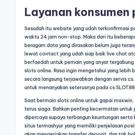
Layanan konsumen p
Sesudah itu website yang udah terkonfirmasi pa
waktu 24 jam non-stop. Maka dari itu beberapa
beragam data yang dirasakan belum juga tera
lewat contact yang udah siap baik live chat at
berfaedah untuk pemain yang anyar tergabung 
slots online. Rasa ingin mengetahui yang lebih 
secara langsung terjawabkan dengan servis cs.
untuk menanyakan seterusnya pada cs SLOT88 
Saat bermain slots online untuk gapai maxwin,
terus siaga. Bahkan penting kecermatan untuk p
dipercaya supaya terbangun keuntungan serta 
situs termashyur yang memiliki penjelasan posi
akan mengerjakan transfer deposit, dan tak b