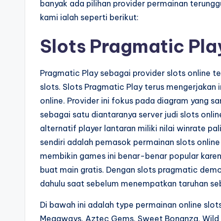
banyak ada pilihan provider permainan terunggu
kami ialah seperti berikut:
Slots Pragmatic Pla
Pragmatic Play sebagai provider slots online
slots. Slots Pragmatic Play terus mengerjakan
online. Provider ini fokus pada diagram yang sa
sebagai satu diantaranya server judi slots onli
alternatif player lantaran miliki nilai winrate pa
sendiri adalah pemasok permainan slots online
membikin games ini benar-benar popular kare
buat main gratis. Dengan slots pragmatic demon
dahulu saat sebelum menempatkan taruhan seb
Di bawah ini adalah type permainan online slot
Megaways, Aztec Gems, Sweet Bonanza, Wild