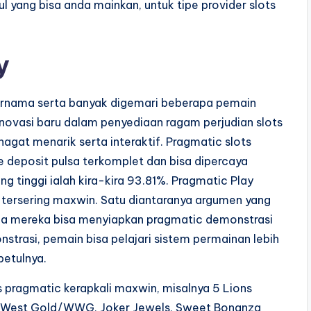
l yang bisa anda mainkan, untuk tipe provider slots
y
 ternama serta banyak digemari beberapa pemain
 inovasi baru dalam penyediaan ragam perjudian slots
nagat menarik serta interaktif. Pragmatic slots
ne deposit pulsa terkomplet dan bisa dipercaya
ling tinggi ialah kira-kira 93.81%. Pragmatic Play
 tersering maxwin. Satu diantaranya argumen yang
na mereka bisa menyiapkan pragmatic demonstrasi
strasi, pemain bisa pelajari sistem permainan lebih
etulnya.
s pragmatic kerapkali maxwin, misalnya 5 Lions
 West Gold/WWG, Joker Jewels, Sweet Bonanza