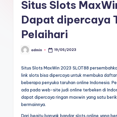
Situs Slots MaxWi
Dapat dipercaya 
Pelaihari
19/05/2023
admin
Posted
by
Situs Slots MaxWin 2023 SLOT88 persembahkan 
link slots bisa dipercaya untuk membuka daftar
beberapa penyuka taruhan online Indonesia. Per
ada pada web-site judi online terbeken di Indone
dapat dipercaya ringan maxwin yang satu ber
bermainnya.
Dari begitu banyak bandar slots online yang be