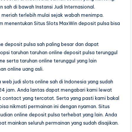
in sah di bawah Instansi Judi Internasional.
ah meriah terlebih mulai sejak wabah menimpa.
 menentukan Situs Slots MaxWin deposit pulsa bisa
ne deposit pulsa sah paling besar dan dapat
opsi taruhan taruhan online deposit pulsa terunggul
line serta taruhan online terunggul yang lain
 online uang asli.
web judi slots online sah di Indonesia yang sudah
 24 jam. Anda lantas dapat mengabari kami lewat
 contact yang tercatat. Serta yang pasti kami bakal
sa nikmati permainan ini dengan nyaman. Situs
ian online deposit pulsa terhebat yang lain. Anda
apat mainkan seluruh permainan yang sudah disajikan.