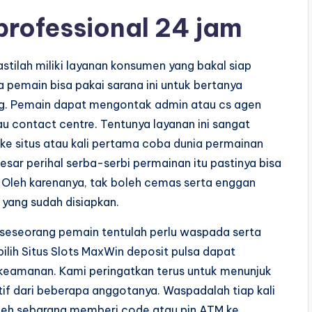
rofessional 24 jam
stilah miliki layanan konsumen yang bakal siap
 pemain bisa pakai sarana ini untuk bertanya
ng. Pemain dapat mengontak admin atau cs agen
au contact centre. Tentunya layanan ini sangat
ke situs atau kali pertama coba dunia permainan
besar perihal serba-serbi permainan itu pastinya bisa
 Oleh karenanya, tak boleh cemas serta enggan
yang sudah disiapkan.
 seseorang pemain tentulah perlu waspada serta
ilih Situs Slots MaxWin deposit pulsa dapat
keamanan. Kami peringatkan terus untuk menunjuk
tif dari beberapa anggotanya. Waspadalah tiap kali
oleh sebarang memberi code atau pin ATM ke