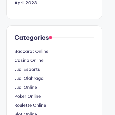
April 2023
Categories
Baccarat Online
Casino Online
Judi Esports
Judi Olahraga
Judi Online
Poker Online
Roulette Online
Slot Online