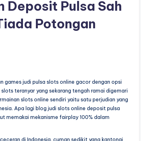
n Deposit Pulsa Sah
Tiada Potongan
games judi pulsa slots online gacor dengan opsi
 slots teranyar yang sekarang tengah ramai digemari
mainan slots online sendiri yaitu satu perjudian yang
sia. Apa lagi blog judi slots online deposit pulsa
ikut memakai mekanisme fairplay 100% dalam
rceceran di Indonesia, cuman sedikit yang kantongi