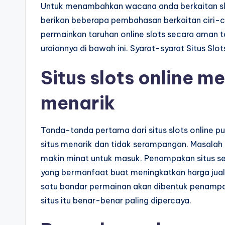
Untuk menambahkan wacana anda berkaitan slo
berikan beberapa pembahasan berkaitan ciri-ciri
permainkan taruhan online slots secara aman
uraiannya di bawah ini. Syarat-syarat Situs Sl
Situs slots online
menarik
Tanda-tanda pertama dari situs slots online 
situs menarik dan tidak serampangan. Masalah 
makin minat untuk masuk. Penampakan situs sen
yang bermanfaat buat meningkatkan harga jual 
satu bandar permainan akan dibentuk penampa
situs itu benar-benar paling dipercaya.