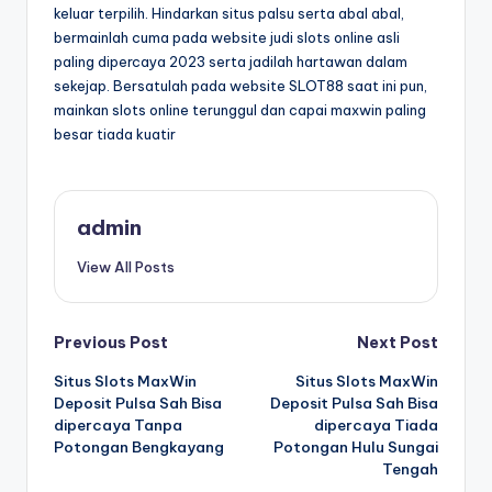
keluar terpilih. Hindarkan situs palsu serta abal abal,
bermainlah cuma pada website judi slots online asli
paling dipercaya 2023 serta jadilah hartawan dalam
sekejap. Bersatulah pada website SLOT88 saat ini pun,
mainkan slots online terunggul dan capai maxwin paling
besar tiada kuatir
admin
View All Posts
Post
Previous Post
Next Post
Situs Slots MaxWin
Situs Slots MaxWin
navigation
Deposit Pulsa Sah Bisa
Deposit Pulsa Sah Bisa
dipercaya Tanpa
dipercaya Tiada
Potongan Bengkayang
Potongan Hulu Sungai
Tengah