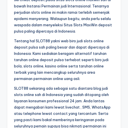
bawah Instansi Permainan judi Internasional. Tenarnya
perjudian slots online ini makin ramai terlebih semenjak
epidemi menyerang. Walaupun begitu, anda perlu selalu
waspada dalam menyeleksi Situs Slots MaxWin deposit
pulsa paling dipercaya di Indonesia.
Tentang hal SLOT88 yakni web biro judi slots online
deposit pulsa sah paling besar dan dapat dipercaya di
Indonesia. Kami sediakan beragam alternatif taruhan
taruhan online deposit pulsa terhebat seperti biro judi
bola, slots online, kasino online serta taruhan online
terbaik yang lain mencangkup seluruhnya area
permainan permainan online uang asli.
SLOT88 sekarang ada sebagai satu diantara blog judi
slots online sah di Indonesia yang sudah ditopang oleh
layanan konsumen professional 24 jam. Anda lantas
dapat mengabari kami lewat livechat , SMS, WhatsApp
atau telephone lewat contact yang tercantum. Serta
yang pasti kami bakal memberinya keringanan pada
seluruhnya pemain supaya bisa nikmati permainan ini