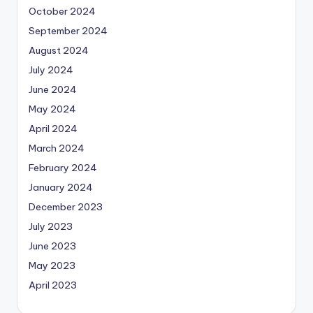
October 2024
September 2024
August 2024
July 2024
June 2024
May 2024
April 2024
March 2024
February 2024
January 2024
December 2023
July 2023
June 2023
May 2023
April 2023