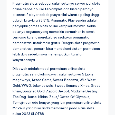
Pragmatic slots sebagai salah satunya server judi slots
online deposit pulsa terkomplet dan bisa dipercaya
alternatif player sebab punya nilai winrate paling tinggi
adalah kira-kira 93.81%. Pragmatic Play sendiri adalah
penyuplai games slots online kerapkali maxwin. Salah
satunya argumen yang membikin permainan ini amat
ternama karena mereka bisa sediakan pragmatic
demonstrasi untuk main gratis. Dengan slots pragmatic
demonstrasi, pemain bisa mendalami sistem permainan
lebih dulu sebelumnya menempatkan taruhan
kenyataannya.
Di bawah adalah model permainan online slots
pragmatic seringkali maxwin, salah satunya 5 Lions
Megaways, Aztec Gems, Sweet Bonanza, Wild West
Gold/WWG, Joker Jewels, Sweet Bonanza Xmas, Great
Rhino, Bonanza Gold, Asgard Jekpot, Madame Destiny,
The Dog House, Midas, Zeus/ Gates Of Olympus,
Temujin dan ada banyak yang lain permainan online slots
MaxWin yang bisa anda memainkan pada situs slots
pulsa 2023 SLOT88.