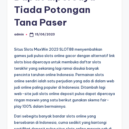
Tiada Potongan
Tana Paser
admin
15/06/2023
Posted
by
Situs Slots MaxWin 2023 SLOT88 menyembahkan
games judi pulsa slots online gacor dengan alternatif link
slots bisa dipercaya untuk membuka daftar slots
terakhir yang sekarang lagi ramai disukai banyak
pencinta taruhan online Indonesia. Permainan slots
online sendiri ialah satu perjudian yang ada di dalam web
judi online paling populer di Indonesia. Ditambah lagi
web-site judi slots online deposit pulsa dapat dipercaya
ringan maxwin yang satu berikut gunakan skema fair-
play 100% dalam bermainnya.
Dari sebegitu banyak bandar slots online yang
bersebaran di Indonesia, cuma sedikit yang kantongi
sertifikat deposit pulsa situs slots online maxwin sah di