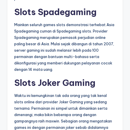
Slots Spadegaming
Mainkan seluruh games slots demonstrasi terhebat Asia
Spadegaming cuman di Spadegaming slots. Provider
Spadegaming merupakan pemasok perjudian online
paling besar di Asia. Mulai sejak dibangun di tahun 2007,
server gaming ini sudah melansir lebih pada 100
permainan dengan bantuan multi-bahasa serta
dikonfigurasi yang memberi dukungan pelayanan cocok
dengan 14 mata uang.
Slots Joker Gaming
Waktu ini kemungkinan tak ada orang yang tak kenal
slots online dari provider Joker Gaming yang sedang
ternama. Permainan ini simpel untuk dimainkan serta
dimenangi, maka bikin beberapa orang dengan
gampangnya raih maxwin. Sebagian orang mengatakan
games ini dengan permainan joker sebab didalamnya