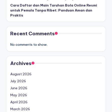
Cara Daftar dan Main Taruhan Bola Online Resmi
untuk Pemula Tanpa Ribet: Panduan Aman dan
Praktis
Recent Comments
No comments to show.
Archives
August 2026
July 2026
June 2026
May 2026
April 2026
March 2026