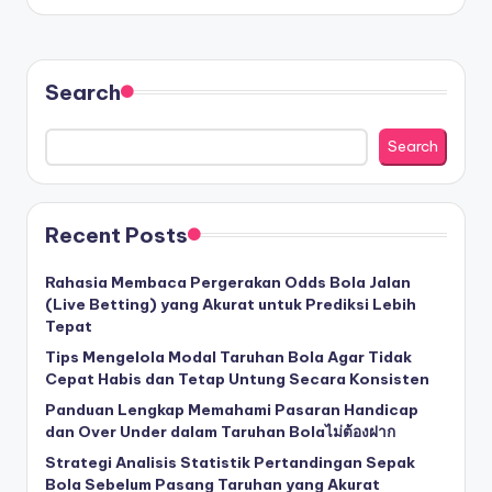
Search
Search
Recent Posts
Rahasia Membaca Pergerakan Odds Bola Jalan
(Live Betting) yang Akurat untuk Prediksi Lebih
Tepat
Tips Mengelola Modal Taruhan Bola Agar Tidak
Cepat Habis dan Tetap Untung Secara Konsisten
Panduan Lengkap Memahami Pasaran Handicap
dan Over Under dalam Taruhan Bolaไม่ต้องฝาก
Strategi Analisis Statistik Pertandingan Sepak
Bola Sebelum Pasang Taruhan yang Akurat