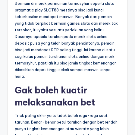
Bermain di merek permainan termasyhur seperti slots
pragmatic play SLOT88 mestinya bisa jadi kunci
keberhasilan mendapat maxwin. Banyak dari pemain
yang tidak terpikat bermain games slots dari merek tak
tersohor, itu yaitu sesuatu perlakuan yang keliru.
Dasarnya apabila taruhan pada merek slots online
deposit pulsa yang telah banyak pencintanya, pemain
bisa jadi mendapat RTP paling tinggi. Ini karena di satu
segi kalau pemain taruhanan slots online dengan merk
termasyhur, pastilah itu bisa jamin tingkat kemenangan
dikasihkan dapat tinggi sekali sampai maxwin tanpa
henti.
Gak boleh kuatir
melaksanakan bet
Trick paling akhir yaitu tidak boleh ragu-ragu saat
taruhan. Benar-benar betul taruhan dengan bet rendah
punya tingkat kemenangan atau winrate yang lebih