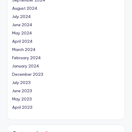
August 2024
July 2024
June 2024
May 2024
April 2024
March 2024
February 2024
January 2024
December 2023
July 2023
June 2023
May 2023
April 2023