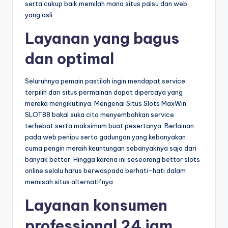
serta cukup baik memilah mana situs palsu dan web
yang asli.
Layanan yang bagus
dan optimal
Seluruhnya pemain pastilah ingin mendapat service
terpilih dari situs permainan dapat dipercaya yang
mereka mengikutinya. Mengenai Situs Slots MaxWin
SLOT88 bakal suka cita menyembahkan service
terhebat serta maksimum buat pesertanya. Berlainan
pada web penipu serta gadungan yang kebanyakan
cuma pengin meraih keuntungan sebanyaknya saja dari
banyak bettor. Hingga karena ini seseorang bettor slots
online selalu harus berwaspada berhati-hati dalam
memisah situs alternatifnya.
Layanan konsumen
professional 24 jam