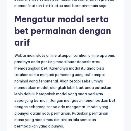
memanfaatkan taktik atau asal bermain-main saja.
Mengatur modal serta
bet permainan dengan
arif
Waktu main slots online ataupun taruhan online apa pun,
pastinya anda penting modal buat deposit atau
memasangkan bet. Karenanya modal itu anda bisa
taruhan serta menjadi pemenang uang asli sampai
nominal yang fenomenal. Akan tetapi sebelumnya
memastikan modal, alangkah lebih baik anda putuskan
lebih dahulu berapakah modal yang anda perlukan
sepanjang bermain. Jangan mengasal menempatkan bet
dengan sebarang tanpa ada mengamati modal yang
dipunyai dalam satu permainan. Putuskan permainan
mana yang mana mau dimainkan lalu samakan
bermodalkan yang dipunyai.