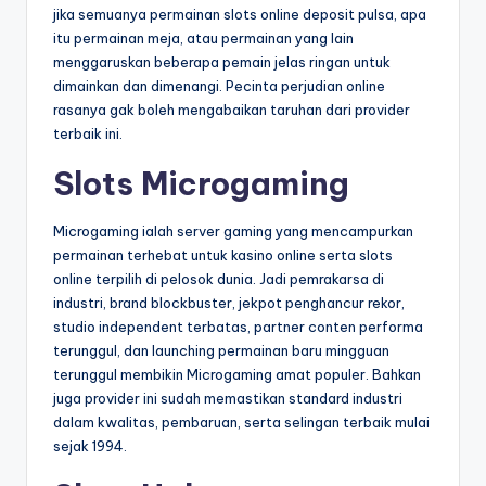
jika semuanya permainan slots online deposit pulsa, apa
itu permainan meja, atau permainan yang lain
menggaruskan beberapa pemain jelas ringan untuk
dimainkan dan dimenangi. Pecinta perjudian online
rasanya gak boleh mengabaikan taruhan dari provider
terbaik ini.
Slots Microgaming
Microgaming ialah server gaming yang mencampurkan
permainan terhebat untuk kasino online serta slots
online terpilih di pelosok dunia. Jadi pemrakarsa di
industri, brand blockbuster, jekpot penghancur rekor,
studio independent terbatas, partner conten performa
terunggul, dan launching permainan baru mingguan
terunggul membikin Microgaming amat populer. Bahkan
juga provider ini sudah memastikan standard industri
dalam kwalitas, pembaruan, serta selingan terbaik mulai
sejak 1994.