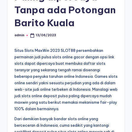
Tanpa ada Potongan
Barito Kuala
admin
13/06/2023
Posted
by
Situs Slots MaxWin 2023 SLOT88 persembahkan
permainan judi pulsa slots online gacor dengan opsi link
slots dapat dipercaya buat membuka daftar slots
teranyar yang sekarang tengah ramai disenangi
beberapa penyuka taruhan online Indonesia. Games slots
online sendiri yakni sesuatu perjudian yang ada di dalam
web-site judi online terbeken di Indonesia. Manalagi web
judi slots online deposit pulsa paling dipercaya mudah
maxwin yang satu berikut memakai mekanisme fair-play
100% dalam bermainnya.
Dari demikian banyak bandar slots online yang
berceceran di Indonesia, cuma sedikit yang kantongi
sertifikat deposit pulsa situs slots online maxwin sah di