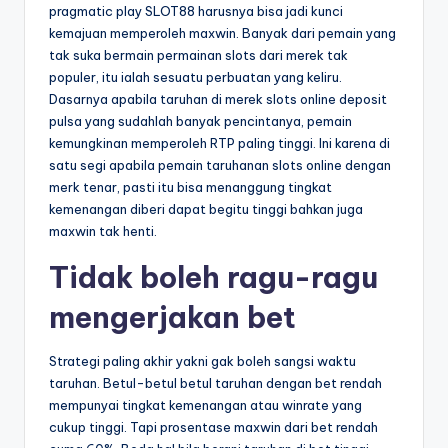
pragmatic play SLOT88 harusnya bisa jadi kunci
kemajuan memperoleh maxwin. Banyak dari pemain yang
tak suka bermain permainan slots dari merek tak
populer, itu ialah sesuatu perbuatan yang keliru.
Dasarnya apabila taruhan di merek slots online deposit
pulsa yang sudahlah banyak pencintanya, pemain
kemungkinan memperoleh RTP paling tinggi. Ini karena di
satu segi apabila pemain taruhanan slots online dengan
merk tenar, pasti itu bisa menanggung tingkat
kemenangan diberi dapat begitu tinggi bahkan juga
maxwin tak henti.
Tidak boleh ragu-ragu
mengerjakan bet
Strategi paling akhir yakni gak boleh sangsi waktu
taruhan. Betul-betul betul taruhan dengan bet rendah
mempunyai tingkat kemenangan atau winrate yang
cukup tinggi. Tapi prosentase maxwin dari bet rendah