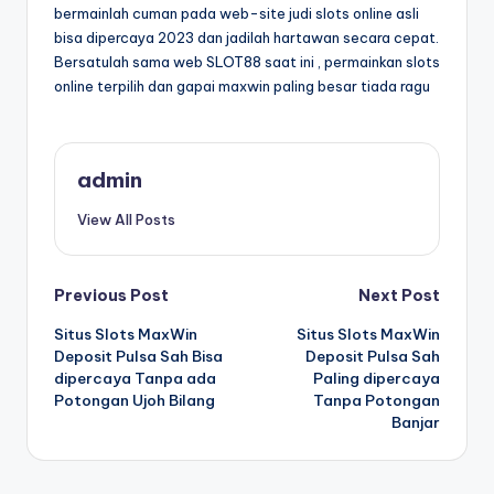
bermainlah cuman pada web-site judi slots online asli
bisa dipercaya 2023 dan jadilah hartawan secara cepat.
Bersatulah sama web SLOT88 saat ini , permainkan slots
online terpilih dan gapai maxwin paling besar tiada ragu
admin
View All Posts
Post
Previous Post
Next Post
Situs Slots MaxWin
Situs Slots MaxWin
navigation
Deposit Pulsa Sah Bisa
Deposit Pulsa Sah
dipercaya Tanpa ada
Paling dipercaya
Potongan Ujoh Bilang
Tanpa Potongan
Banjar