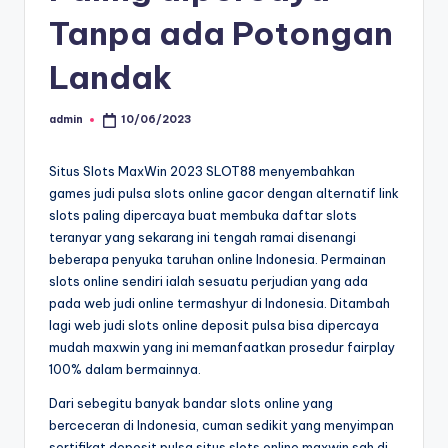
Tanpa ada Potongan
Landak
admin
10/06/2023
Posted
by
Situs Slots MaxWin 2023 SLOT88 menyembahkan
games judi pulsa slots online gacor dengan alternatif link
slots paling dipercaya buat membuka daftar slots
teranyar yang sekarang ini tengah ramai disenangi
beberapa penyuka taruhan online Indonesia. Permainan
slots online sendiri ialah sesuatu perjudian yang ada
pada web judi online termashyur di Indonesia. Ditambah
lagi web judi slots online deposit pulsa bisa dipercaya
mudah maxwin yang ini memanfaatkan prosedur fairplay
100% dalam bermainnya.
Dari sebegitu banyak bandar slots online yang
berceceran di Indonesia, cuman sedikit yang menyimpan
sertifikat deposit pulsa situs slots online maxwin sah di