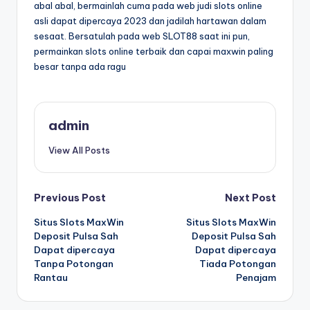
abal abal, bermainlah cuma pada web judi slots online
asli dapat dipercaya 2023 dan jadilah hartawan dalam
sesaat. Bersatulah pada web SLOT88 saat ini pun,
permainkan slots online terbaik dan capai maxwin paling
besar tanpa ada ragu
admin
View All Posts
Post
Previous Post
Next Post
Situs Slots MaxWin
Situs Slots MaxWin
navigation
Deposit Pulsa Sah
Deposit Pulsa Sah
Dapat dipercaya
Dapat dipercaya
Tanpa Potongan
Tiada Potongan
Rantau
Penajam