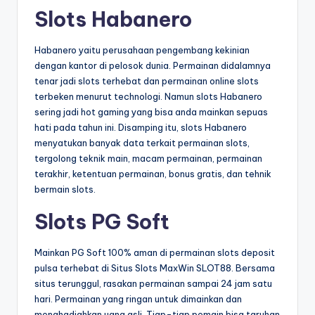
Slots Habanero
Habanero yaitu perusahaan pengembang kekinian
dengan kantor di pelosok dunia. Permainan didalamnya
tenar jadi slots terhebat dan permainan online slots
terbeken menurut technologi. Namun slots Habanero
sering jadi hot gaming yang bisa anda mainkan sepuas
hati pada tahun ini. Disamping itu, slots Habanero
menyatukan banyak data terkait permainan slots,
tergolong teknik main, macam permainan, permainan
terakhir, ketentuan permainan, bonus gratis, dan tehnik
bermain slots.
Slots PG Soft
Mainkan PG Soft 100% aman di permainan slots deposit
pulsa terhebat di Situs Slots MaxWin SLOT88. Bersama
situs terunggul, rasakan permainan sampai 24 jam satu
hari. Permainan yang ringan untuk dimainkan dan
menghadiahkan uang asli. Tiap-tiap pemain bisa taruhan