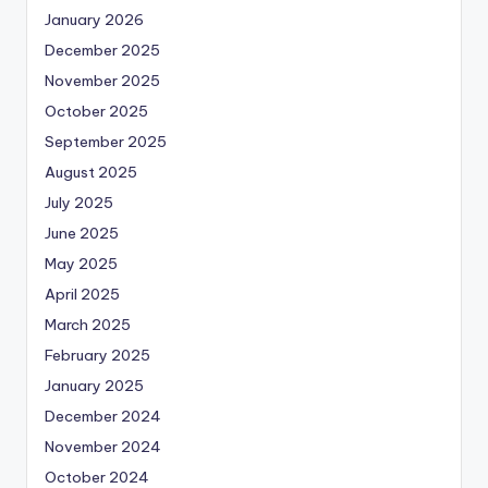
January 2026
December 2025
November 2025
October 2025
September 2025
August 2025
July 2025
June 2025
May 2025
April 2025
March 2025
February 2025
January 2025
December 2024
November 2024
October 2024