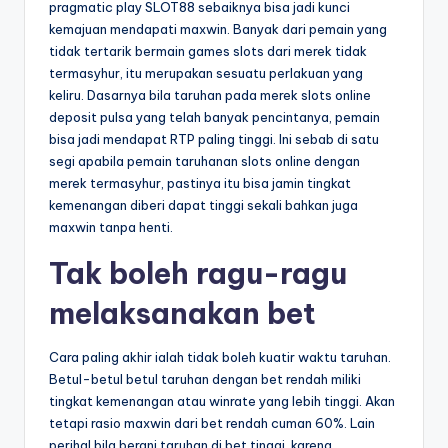
pragmatic play SLOT88 sebaiknya bisa jadi kunci
kemajuan mendapati maxwin. Banyak dari pemain yang
tidak tertarik bermain games slots dari merek tidak
termasyhur, itu merupakan sesuatu perlakuan yang
keliru. Dasarnya bila taruhan pada merek slots online
deposit pulsa yang telah banyak pencintanya, pemain
bisa jadi mendapat RTP paling tinggi. Ini sebab di satu
segi apabila pemain taruhanan slots online dengan
merek termasyhur, pastinya itu bisa jamin tingkat
kemenangan diberi dapat tinggi sekali bahkan juga
maxwin tanpa henti.
Tak boleh ragu-ragu
melaksanakan bet
Cara paling akhir ialah tidak boleh kuatir waktu taruhan.
Betul-betul betul taruhan dengan bet rendah miliki
tingkat kemenangan atau winrate yang lebih tinggi. Akan
tetapi rasio maxwin dari bet rendah cuman 60%. Lain
perihal bila berani taruhan di bet tinggi, karena