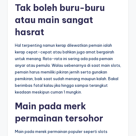
Tak boleh buru-buru
atau main sangat
hasrat
Hal terpenting namun kerap dilewatkan pemain ialah
kerap cepat-cepat atau bahkan juga amat bergairah
untuk menang. Rata-rata ini sering ada pada pemain
anyar atau pemula. Walau sebenarnya di saat main slots,
pemain harus memiliki pikiran jernih serta gunakan
pemikiran, baik saat sudah menang maupun kalah. Bakal
berimbas fatal kalau jika hingga sampai terangkut
keadaan meskipun cuman 1 mungkin.
Main pada merk
permainan tersohor
Main pada merek permainan populer seperti slots