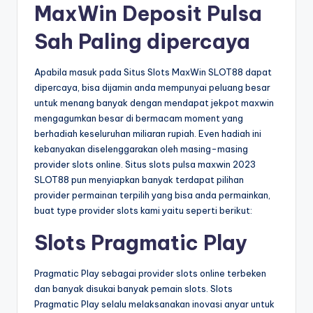
MaxWin Deposit Pulsa
Sah Paling dipercaya
Apabila masuk pada Situs Slots MaxWin SLOT88 dapat
dipercaya, bisa dijamin anda mempunyai peluang besar
untuk menang banyak dengan mendapat jekpot maxwin
mengagumkan besar di bermacam moment yang
berhadiah keseluruhan miliaran rupiah. Even hadiah ini
kebanyakan diselenggarakan oleh masing-masing
provider slots online. Situs slots pulsa maxwin 2023
SLOT88 pun menyiapkan banyak terdapat pilihan
provider permainan terpilih yang bisa anda permainkan,
buat type provider slots kami yaitu seperti berikut:
Slots Pragmatic Play
Pragmatic Play sebagai provider slots online terbeken
dan banyak disukai banyak pemain slots. Slots
Pragmatic Play selalu melaksanakan inovasi anyar untuk