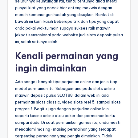
seluruhnya keuntungan itu, tentu tentunya anda mesti
punyai kiat yang cocok biar enteng maxwin dengan
meraih kemenangan hadiah yang disajikan. Berikut di
bawah ini kami kasih beberapa trik dan tips yang dapat
anda pakai waktu main supaya sukses raih maxwin
jekpot sensasional pada website judi slots deposit pulsa
ini, salah satunya ialah:
Kenali permainan yang
ingin dimainkan
Ada sangat banyak tipe perjudian online dan jenis tiap
model permainan itu. Sebagaimana pada slots online
maxwin deposit pulsa SLOT88, dalam web ini ada
permainan slots classic, video slots reel 5, sampai slots
progresif. Begitu juga dengan perjudian online lain
seperti kasino online atau poker dan permainan kartu
sampai dadu. Di saat permainkan games itu, anda mesti
mendalami masing-masing permainan yang terdapat
terpenting permainan yang pengin dimainkan. Tidak