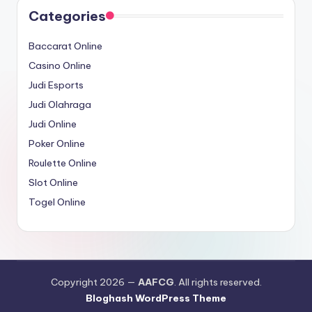
Categories
Baccarat Online
Casino Online
Judi Esports
Judi Olahraga
Judi Online
Poker Online
Roulette Online
Slot Online
Togel Online
Copyright 2026 —
AAFCG
. All rights reserved.
Bloghash WordPress Theme