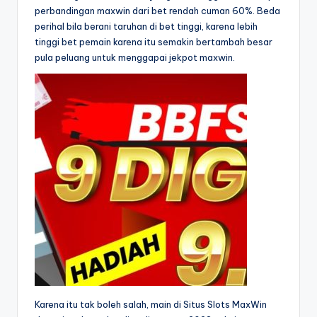
perbandingan maxwin dari bet rendah cuman 60%. Beda
perihal bila berani taruhan di bet tinggi, karena lebih
tinggi bet pemain karena itu semakin bertambah besar
pula peluang untuk menggapai jekpot maxwin.
Karena itu tak boleh salah, main di Situs Slots MaxWin