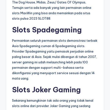
The Dog House, Midas, Zeus/ Gates Of Olympus,
Temujin serta ada banyak yang lain permainan online
slots MaxWin yang bisa anda memainkan pada situs
slots pulsa 2023 SLOT88.
Slots Spadegaming
Permainkan seluruh permainan slots demonstrasi terbaik
Asia Spadegaming cuman di Spadegaming slots.
Provider Spadegaming yaitu pemasok perjudian online
paling besar di Asia. Sejak mulai dibangun di tahun 2007,
server gaming ini udah melaunching lebih pada 100
permainan dengan support multi-bahasa serta
dikonfigurasi yang menyuport service sesuai dengan 14
mata uang.
Slots Joker Gaming
Sekarang kemungkinan tak ada orang yang tidak kenal
slots online dari provider Joker Gaming yang sedang