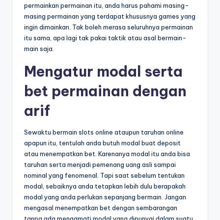
permainkan permainan itu, anda harus pahami masing-
masing permainan yang terdapat khususnya games yang
ingin dimainkan. Tak boleh merasa seluruhnya permainan
itu sama, apa lagi tak pakai taktik atau asal bermain-
main saja.
Mengatur modal serta
bet permainan dengan
arif
Sewaktu bermain slots online ataupun taruhan online
apapun itu, tentulah anda butuh modal buat deposit
atau menempatkan bet. Karenanya modal itu anda bisa
taruhan serta menjadi pemenang uang asli sampai
nominal yang fenomenal. Tapi saat sebelum tentukan
modal, sebaiknya anda tetapkan lebih dulu berapakah
modal yang anda perlukan sepanjang bermain. Jangan
mengasal menempatkan bet dengan sembarangan
tanpa ada mengamati modal yang dipunyai dalam suatu