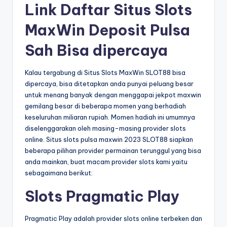
Link Daftar Situs Slots
MaxWin Deposit Pulsa
Sah Bisa dipercaya
Kalau tergabung di Situs Slots MaxWin SLOT88 bisa
dipercaya, bisa ditetapkan anda punyai peluang besar
untuk menang banyak dengan menggapai jekpot maxwin
gemilang besar di beberapa momen yang berhadiah
keseluruhan miliaran rupiah. Momen hadiah ini umumnya
diselenggarakan oleh masing-masing provider slots
online. Situs slots pulsa maxwin 2023 SLOT88 siapkan
beberapa pilihan provider permainan terunggul yang bisa
anda mainkan, buat macam provider slots kami yaitu
sebagaimana berikut:
Slots Pragmatic Play
Pragmatic Play adalah provider slots online terbeken dan