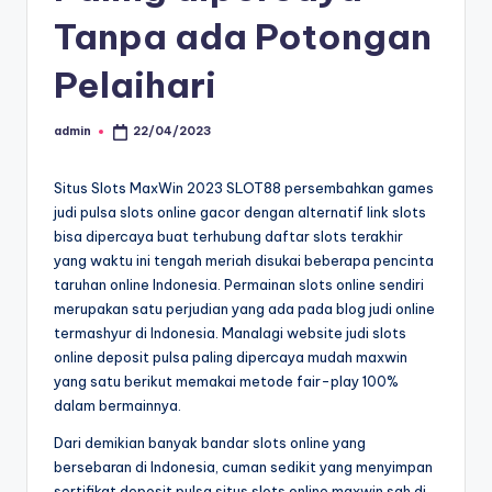
Tanpa ada Potongan
Pelaihari
admin
22/04/2023
Posted
by
Situs Slots MaxWin 2023 SLOT88 persembahkan games
judi pulsa slots online gacor dengan alternatif link slots
bisa dipercaya buat terhubung daftar slots terakhir
yang waktu ini tengah meriah disukai beberapa pencinta
taruhan online Indonesia. Permainan slots online sendiri
merupakan satu perjudian yang ada pada blog judi online
termashyur di Indonesia. Manalagi website judi slots
online deposit pulsa paling dipercaya mudah maxwin
yang satu berikut memakai metode fair-play 100%
dalam bermainnya.
Dari demikian banyak bandar slots online yang
bersebaran di Indonesia, cuman sedikit yang menyimpan
sertifikat deposit pulsa situs slots online maxwin sah di