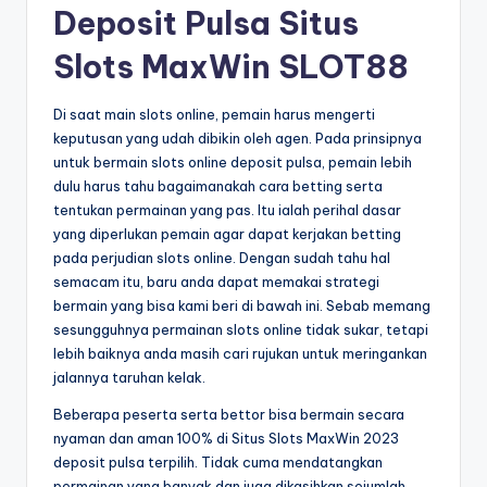
Deposit Pulsa Situs
Slots MaxWin SLOT88
Di saat main slots online, pemain harus mengerti
keputusan yang udah dibikin oleh agen. Pada prinsipnya
untuk bermain slots online deposit pulsa, pemain lebih
dulu harus tahu bagaimanakah cara betting serta
tentukan permainan yang pas. Itu ialah perihal dasar
yang diperlukan pemain agar dapat kerjakan betting
pada perjudian slots online. Dengan sudah tahu hal
semacam itu, baru anda dapat memakai strategi
bermain yang bisa kami beri di bawah ini. Sebab memang
sesungguhnya permainan slots online tidak sukar, tetapi
lebih baiknya anda masih cari rujukan untuk meringankan
jalannya taruhan kelak.
Beberapa peserta serta bettor bisa bermain secara
nyaman dan aman 100% di Situs Slots MaxWin 2023
deposit pulsa terpilih. Tidak cuma mendatangkan
permainan yang banyak dan juga dikasihkan sejumlah