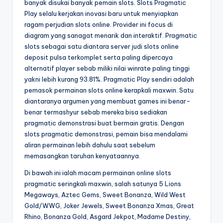
banyak disukai banyak pemain slots. Slots Pragmatic
Play selalu kerjakan inovasi baru untuk menyiapkan
ragam perjudian slots online. Provider ini focus di
diagram yang sanagat menarik dan interaktif. Pragmatic
slots sebagai satu diantara server judi slots online
deposit pulsa terkomplet serta paling dipercaya
alternatif player sebab miliki nilai winrate paling tinggi
yakni lebih kurang 93.81%. Pragmatic Play sendiri adalah
pemasok permainan slots online kerapkali maxwin. Satu
diantaranya argumen yang membuat games ini benar-
benar termashyur sebab mereka bisa sediakan
pragmatic demonstrasi buat bermain gratis. Dengan
slots pragmatic demonstrasi, pemain bisa mendalami
aliran permainan lebih dahulu saat sebelum
memasangkan taruhan kenyataannya.
Di bawah ini ialah macam permainan online slots
pragmatic seringkali maxwin, salah satunya 5 Lions
Megaways, Aztec Gems, Sweet Bonanza, Wild West
Gold/WWG, Joker Jewels, Sweet Bonanza Xmas, Great
Rhino, Bonanza Gold, Asgard Jekpot, Madame Destiny,