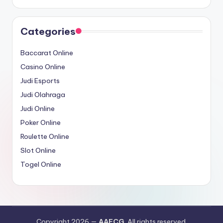
Categories
Baccarat Online
Casino Online
Judi Esports
Judi Olahraga
Judi Online
Poker Online
Roulette Online
Slot Online
Togel Online
Copyright 2026 —
AAFCG
. All rights reserved.