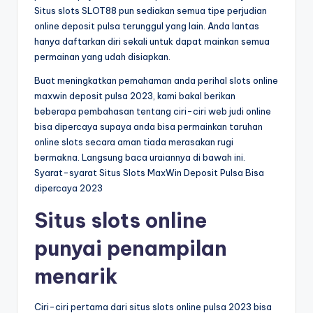
Situs slots SLOT88 pun sediakan semua tipe perjudian
online deposit pulsa terunggul yang lain. Anda lantas
hanya daftarkan diri sekali untuk dapat mainkan semua
permainan yang udah disiapkan.
Buat meningkatkan pemahaman anda perihal slots online
maxwin deposit pulsa 2023, kami bakal berikan
beberapa pembahasan tentang ciri-ciri web judi online
bisa dipercaya supaya anda bisa permainkan taruhan
online slots secara aman tiada merasakan rugi
bermakna. Langsung baca uraiannya di bawah ini.
Syarat-syarat Situs Slots MaxWin Deposit Pulsa Bisa
dipercaya 2023
Situs slots online
punyai penampilan
menarik
Ciri-ciri pertama dari situs slots online pulsa 2023 bisa