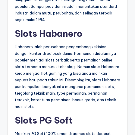
populer. Sampai provider ini udah menentukan standard
industri dalam mutu, perubahan, dan selingan terbaik
sejak mulai 1994.
Slots Habanero
Habanero ialah perusahaan pengembang kekinian
dengan kantor di pelosok dunia. Permainan didalamnya
populer menjadi slots terbaik serta permainan online
slots ternama menurut tehnologi. Namun slots Habanero
kerap menjadi hot gaming yang bisa anda mainkan
sepuas hati pada tahun ini. Disamping itu, slots Habanero
pun kumpulkan banyak info mengenai permainan slots,
tergolong teknik main, type permainan, permainan
terakhir, ketentuan permainan, bonus gratis, dan tehnik
main slots.
Slots PG Soft
Mainkan PG Soft 100% aman di games slots deposit