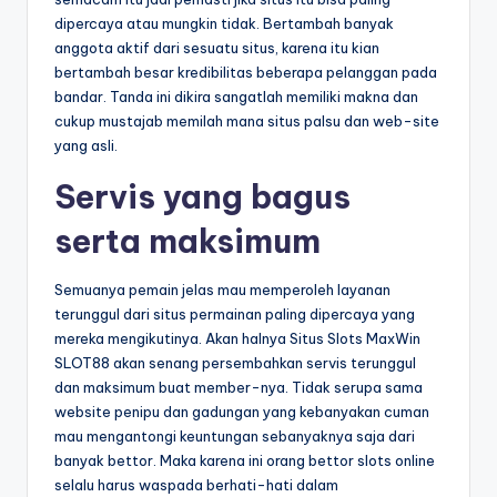
dipercaya atau mungkin tidak. Bertambah banyak
anggota aktif dari sesuatu situs, karena itu kian
bertambah besar kredibilitas beberapa pelanggan pada
bandar. Tanda ini dikira sangatlah memiliki makna dan
cukup mustajab memilah mana situs palsu dan web-site
yang asli.
Servis yang bagus
serta maksimum
Semuanya pemain jelas mau memperoleh layanan
terunggul dari situs permainan paling dipercaya yang
mereka mengikutinya. Akan halnya Situs Slots MaxWin
SLOT88 akan senang persembahkan servis terunggul
dan maksimum buat member-nya. Tidak serupa sama
website penipu dan gadungan yang kebanyakan cuman
mau mengantongi keuntungan sebanyaknya saja dari
banyak bettor. Maka karena ini orang bettor slots online
selalu harus waspada berhati-hati dalam