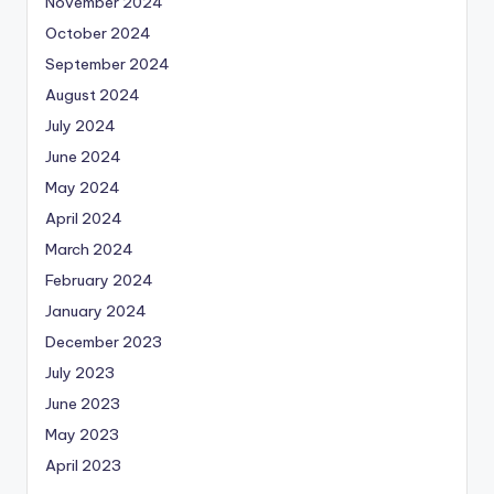
November 2024
October 2024
September 2024
August 2024
July 2024
June 2024
May 2024
April 2024
March 2024
February 2024
January 2024
December 2023
July 2023
June 2023
May 2023
April 2023