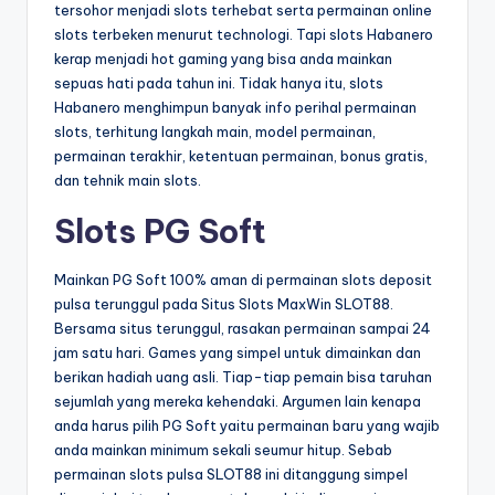
tersohor menjadi slots terhebat serta permainan online
slots terbeken menurut technologi. Tapi slots Habanero
kerap menjadi hot gaming yang bisa anda mainkan
sepuas hati pada tahun ini. Tidak hanya itu, slots
Habanero menghimpun banyak info perihal permainan
slots, terhitung langkah main, model permainan,
permainan terakhir, ketentuan permainan, bonus gratis,
dan tehnik main slots.
Slots PG Soft
Mainkan PG Soft 100% aman di permainan slots deposit
pulsa terunggul pada Situs Slots MaxWin SLOT88.
Bersama situs terunggul, rasakan permainan sampai 24
jam satu hari. Games yang simpel untuk dimainkan dan
berikan hadiah uang asli. Tiap-tiap pemain bisa taruhan
sejumlah yang mereka kehendaki. Argumen lain kenapa
anda harus pilih PG Soft yaitu permainan baru yang wajib
anda mainkan minimum sekali seumur hitup. Sebab
permainan slots pulsa SLOT88 ini ditanggung simpel