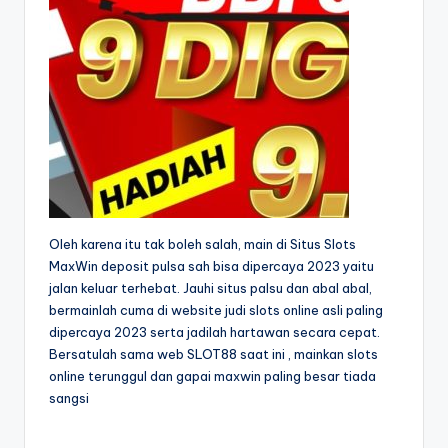
Oleh karena itu tak boleh salah, main di Situs Slots
MaxWin deposit pulsa sah bisa dipercaya 2023 yaitu
jalan keluar terhebat. Jauhi situs palsu dan abal abal,
bermainlah cuma di website judi slots online asli paling
dipercaya 2023 serta jadilah hartawan secara cepat.
Bersatulah sama web SLOT88 saat ini , mainkan slots
online terunggul dan gapai maxwin paling besar tiada
sangsi