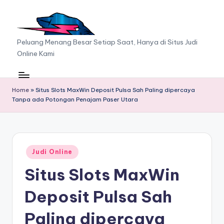
Skip
to
A
Peluang Menang Besar Setiap Saat, Hanya di Situs Judi
content
Online Kami
A
F
C
Home
»
Situs Slots MaxWin Deposit Pulsa Sah Paling dipercaya
Tanpa ada Potongan Penajam Paser Utara
G
Posted
Judi Online
in
Situs Slots MaxWin
Deposit Pulsa Sah
Paling dipercaya