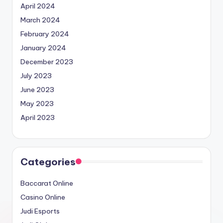
April 2024
March 2024
February 2024
January 2024
December 2023
July 2023
June 2023
May 2023
April 2023
Categories
Baccarat Online
Casino Online
Judi Esports