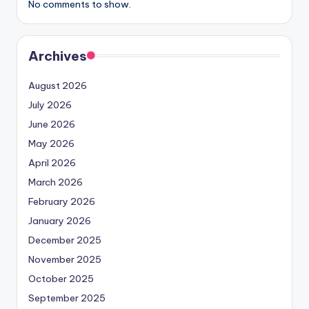
No comments to show.
Archives
August 2026
July 2026
June 2026
May 2026
April 2026
March 2026
February 2026
January 2026
December 2025
November 2025
October 2025
September 2025