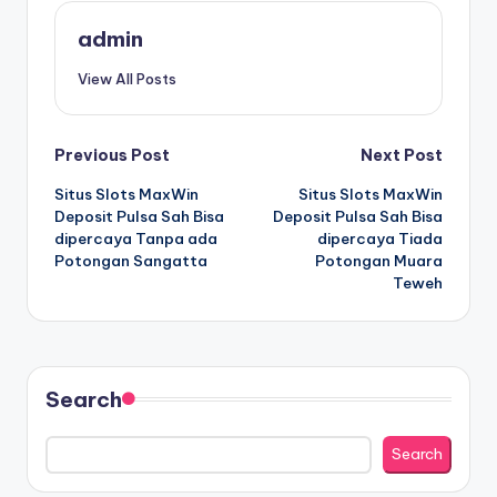
admin
View All Posts
Post
Previous Post
Next Post
Situs Slots MaxWin
Situs Slots MaxWin
navigation
Deposit Pulsa Sah Bisa
Deposit Pulsa Sah Bisa
dipercaya Tanpa ada
dipercaya Tiada
Potongan Sangatta
Potongan Muara
Teweh
Search
Search