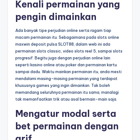
Kenali permainan yang
pengin dimainkan
Ada banyak tipe perjudian online serta ragam tiap
macam permainan itu. Sebagaimana pada slots online
maxwin deposit pulsa SLOT88, dalam web ini ada
permainan slots classic, video slots reel 5, sampai slots
progresif. Begitu juga dengan perjudian online lain
seperti kasino online atau poker dan permainan kartu
sampai dadu. Waktu mainkan permainan itu, anda mesti
mendalami masing-masing permainan yang terdapat
khususnya games yang ingin dimainkan. Tak boleh
memandang seluruhnya permainan itu sama, manalagi
tak memanfaatkan trik atau asal bermain-main saja.
Mengatur modal serta
bet permainan dengan
arif