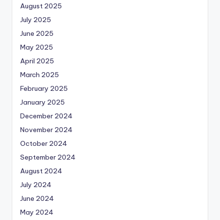
August 2025
July 2025
June 2025
May 2025
April 2025
March 2025
February 2025
January 2025
December 2024
November 2024
October 2024
September 2024
August 2024
July 2024
June 2024
May 2024