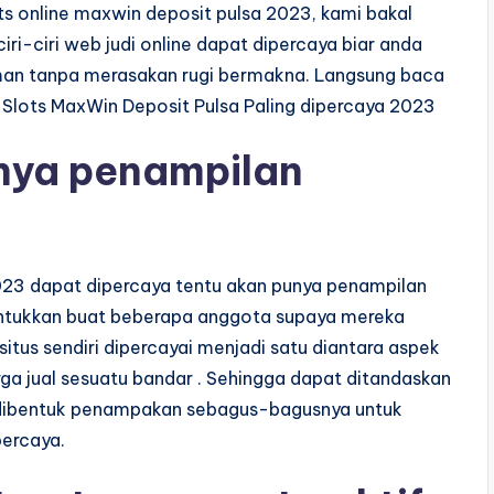
s online maxwin deposit pulsa 2023, kami bakal
-ciri web judi online dapat dipercaya biar anda
aman tanpa merasakan rugi bermakna. Langsung baca
s Slots MaxWin Deposit Pulsa Paling dipercaya 2023
unya penampilan
a 2023 dapat dipercaya tentu akan punya penampilan
eruntukkan buat beberapa anggota supaya mereka
tus sendiri dipercayai menjadi satu diantara aspek
a jual sesuatu bandar . Sehingga dapat ditandaskan
l dibentuk penampakan sebagus-bagusnya untuk
percaya.