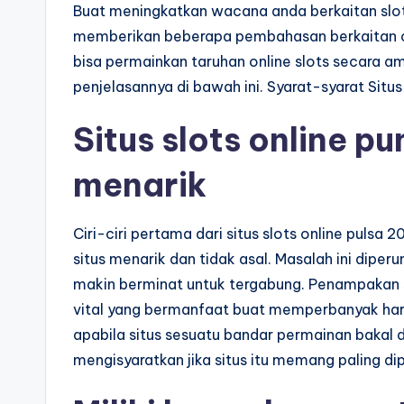
Buat meningkatkan wacana anda berkaitan slot
memberikan beberapa pembahasan berkaitan ciri
bisa permainkan taruhan online slots secara 
penjelasannya di bawah ini. Syarat-syarat Situ
Situs slots online p
menarik
Ciri-ciri pertama dari situs slots online puls
situs menarik dan tidak asal. Masalah ini dip
makin berminat untuk tergabung. Penampakan si
vital yang bermanfaat buat memperbanyak harg
apabila situs sesuatu bandar permainan baka
mengisyaratkan jika situs itu memang paling di