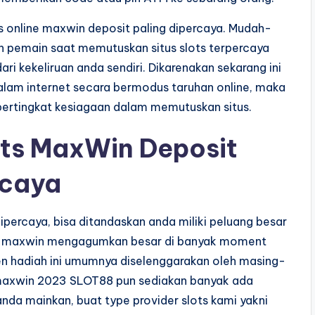
ts online maxwin deposit paling dipercaya. Mudah-
pemain saat memutuskan situs slots terpercaya
ari kekeliruan anda sendiri. Dikarenakan sekarang ini
dalam internet secara bermodus taruhan online, maka
pertingkat kesiagaan dalam memutuskan situs.
lots MaxWin Deposit
rcaya
ipercaya, bisa ditandaskan anda miliki peluang besar
t maxwin mengagumkan besar di banyak moment
ven hadiah ini umumnya diselenggarakan oleh masing-
sa maxwin 2023 SLOT88 pun sediakan banyak ada
anda mainkan, buat type provider slots kami yakni