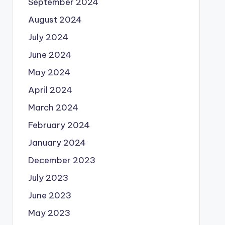
September 2024
August 2024
July 2024
June 2024
May 2024
April 2024
March 2024
February 2024
January 2024
December 2023
July 2023
June 2023
May 2023