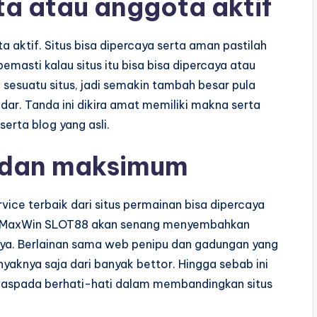
ta atau anggota aktif
 aktif. Situs bisa dipercaya serta aman pastilah
pemasti kalau situs itu bisa bisa dipercaya atau
 sesuatu situs, jadi semakin tambah besar pula
ar. Tanda ini dikira amat memiliki makna serta
erta blog yang asli.
s dan maksimum
ice terbaik dari situs permainan bisa dipercaya
ts MaxWin SLOT88 akan senang menyembahkan
nya. Berlainan sama web penipu dan gadungan yang
knya saja dari banyak bettor. Hingga sebab ini
erwaspada berhati-hati dalam membandingkan situs