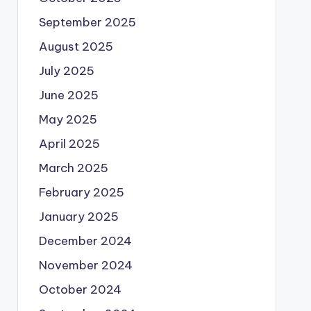
September 2025
August 2025
July 2025
June 2025
May 2025
April 2025
March 2025
February 2025
January 2025
December 2024
November 2024
October 2024