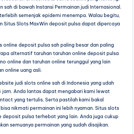
in sah di bawah Instansi Permainan judi Internasional.
ah terlebih semenjak epidemi menempa. Walau begitu,
 Situs Slots MaxWin deposit pulsa dapat dipercaya
s online deposit pulsa sah paling besar dan paling
pa alternatif taruhan taruhan online deposit pulsa
sino online dan taruhan online terunggul yang lain
 online uang asli.
ite judi slots online sah di Indonesia yang udah
4 jam. Anda lantas dapat mengabari kami lewat
tact yang tertulis. Serta pastilah kami bakal
sa nikmati permainan ini lebih nyaman. Situs slots
deposit pulsa terhebat yang lain. Anda juga cukup
inkan semuanya permainan yang sudah disajikan.