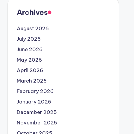
Archives
August 2026
July 2026
June 2026
May 2026
April 2026
March 2026
February 2026
January 2026
December 2025
November 2025
October 2025