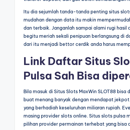
Itu dia sejumlah tanda-tanda penting situs slo
mudahan dengan data itu makin mempermudah 
dan terbaik. Janganlah sampai alami rugi hasil d
begitu meriah sekali penipuan berlangsung di 
dari itu menjadi bettor cerdik anda harus mem
Link Daftar Situs S
Pulsa Sah Bisa dipe
Bila masuk di Situs Slots MaxWin SLOT88 bisa d
buat menang banyak dengan mendapat jekpo
yang berhadiah keseluruhan miliaran rupiah. E
masing provider slots online. Situs slots pul
pilihan provider permainan terhebat yang bisa 