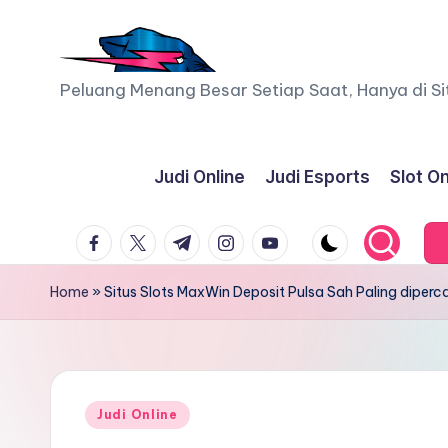
Skip
to
A
Peluang Menang Besar Setiap Saat, Hanya di Sit
content
A
F
Judi Online
Judi Esports
Slot On
C
facebook.com
twitter.com
t.me
instagram.com
youtube.com
G
Home
»
Situs Slots MaxWin Deposit Pulsa Sah Paling dipe
Posted
Judi Online
in