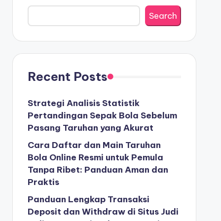
Search
Recent Posts
Strategi Analisis Statistik
Pertandingan Sepak Bola Sebelum
Pasang Taruhan yang Akurat
Cara Daftar dan Main Taruhan
Bola Online Resmi untuk Pemula
Tanpa Ribet: Panduan Aman dan
Praktis
Panduan Lengkap Transaksi
Deposit dan Withdraw di Situs Judi