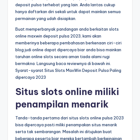
deposit pulsa terhebat yang lain. Anda lantas cukup
hanya daftarkan diri sekali untuk dapat mainkan semua
permainan yang udah disiapkan.
Buat memperbanyak pandangan anda berkaitan slots
online maxwin deposit pulsa 2023, kami akan
memberinya beberapa pembahasan berkenaan ciri-ciri
blog judi online dapat dipercaya biar anda bisa mainkan
taruhan online slots secara aman tiada alami rugi
bermakna. Langsung baca reviewnya di bawah ini.
Syarat-syarat Situs Slots MaxWin Deposit Pulsa Paling
dipercaya 2023
Situs slots online miliki
penampilan menarik
Tanda-tanda pertama dari situs slots online pulsa 2023
bisa dipercaya pasti miliki penampakan situs menarik
serta tak sembarangan. Masalah ini ditujukan buat
beberapa peserta biar mereka bertambah berkeinginan