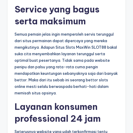
Service yang bagus
serta maksimum
Semua pemain jelas ingin memperoleh servis terunggul
dari situs permainan dapat dipercaya yang mereka
mengikutinya. Adapun Situs Slots MaxWin SLOT88 bakal
suka cita menyembahkan layanan terunggul serta
optimal buat pesertanya. Tidak sama pada website
penipu dan palsu yang rata-rata cuma pengin
mendapatkan keuntungan sebanyaknya saja dari banyak
bettor. Maka dari itu sebab ini seorang bettor slots
online mesti selalu berwaspada berhati-hati dalam
memisah situs opsinya.
Layanan konsumen
professional 24 jam
Seterusnya website yang udah terkonfirmasi tentu