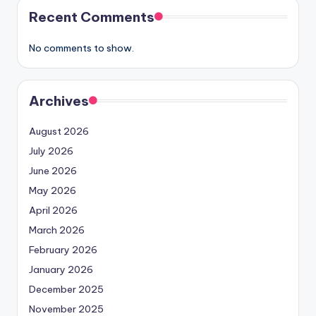
Recent Comments
No comments to show.
Archives
August 2026
July 2026
June 2026
May 2026
April 2026
March 2026
February 2026
January 2026
December 2025
November 2025