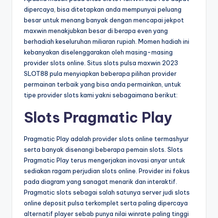
dipercaya, bisa ditetapkan anda mempunyai peluang
besar untuk menang banyak dengan mencapai jekpot
maxwin menakjubkan besar di berapa even yang
berhadiah keseluruhan miliaran rupiah. Momen hadiah ini
kebanyakan diselenggarakan oleh masing-masing
provider slots online. Situs slots pulsa maxwin 2023
SLOT88 pula menyiapkan beberapa pilihan provider
permainan terbaik yang bisa anda permainkan, untuk
tipe provider slots kami yakni sebagaimana berikut:
Slots Pragmatic Play
Pragmatic Play adalah provider slots online termashyur
serta banyak disenangi beberapa pemain slots. Slots
Pragmatic Play terus mengerjakan inovasi anyar untuk
sediakan ragam perjudian slots online. Provider ini fokus
pada diagram yang sanagat menarik dan interaktif.
Pragmatic slots sebagai salah satunya server judi slots
online deposit pulsa terkomplet serta paling dipercaya
alternatif player sebab punya nilai winrate paling tinggi