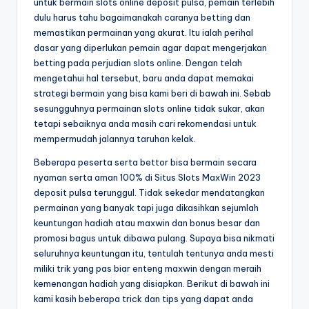
untuk bermain slots online deposit pulsa, pemain terlebih
dulu harus tahu bagaimanakah caranya betting dan
memastikan permainan yang akurat. Itu ialah perihal
dasar yang diperlukan pemain agar dapat mengerjakan
betting pada perjudian slots online. Dengan telah
mengetahui hal tersebut, baru anda dapat memakai
strategi bermain yang bisa kami beri di bawah ini. Sebab
sesungguhnya permainan slots online tidak sukar, akan
tetapi sebaiknya anda masih cari rekomendasi untuk
mempermudah jalannya taruhan kelak.
Beberapa peserta serta bettor bisa bermain secara
nyaman serta aman 100% di Situs Slots MaxWin 2023
deposit pulsa terunggul. Tidak sekedar mendatangkan
permainan yang banyak tapi juga dikasihkan sejumlah
keuntungan hadiah atau maxwin dan bonus besar dan
promosi bagus untuk dibawa pulang. Supaya bisa nikmati
seluruhnya keuntungan itu, tentulah tentunya anda mesti
miliki trik yang pas biar enteng maxwin dengan meraih
kemenangan hadiah yang disiapkan. Berikut di bawah ini
kami kasih beberapa trick dan tips yang dapat anda