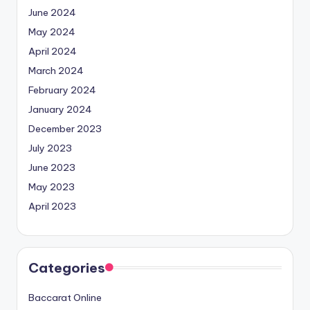
June 2024
May 2024
April 2024
March 2024
February 2024
January 2024
December 2023
July 2023
June 2023
May 2023
April 2023
Categories
Baccarat Online