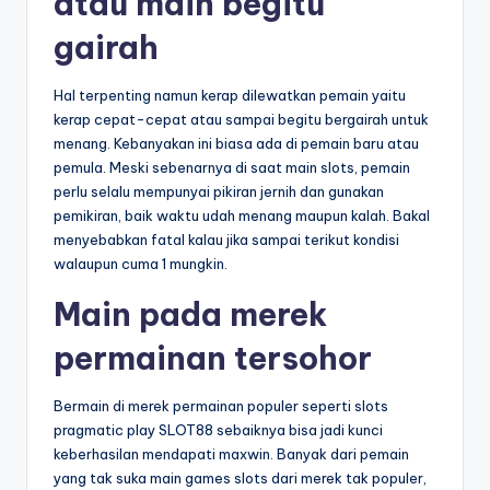
atau main begitu
gairah
Hal terpenting namun kerap dilewatkan pemain yaitu
kerap cepat-cepat atau sampai begitu bergairah untuk
menang. Kebanyakan ini biasa ada di pemain baru atau
pemula. Meski sebenarnya di saat main slots, pemain
perlu selalu mempunyai pikiran jernih dan gunakan
pemikiran, baik waktu udah menang maupun kalah. Bakal
menyebabkan fatal kalau jika sampai terikut kondisi
walaupun cuma 1 mungkin.
Main pada merek
permainan tersohor
Bermain di merek permainan populer seperti slots
pragmatic play SLOT88 sebaiknya bisa jadi kunci
keberhasilan mendapati maxwin. Banyak dari pemain
yang tak suka main games slots dari merek tak populer,