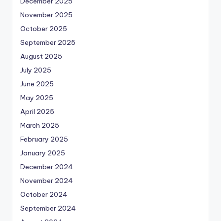
December 2025
November 2025
October 2025
September 2025
August 2025
July 2025
June 2025
May 2025
April 2025
March 2025
February 2025
January 2025
December 2024
November 2024
October 2024
September 2024