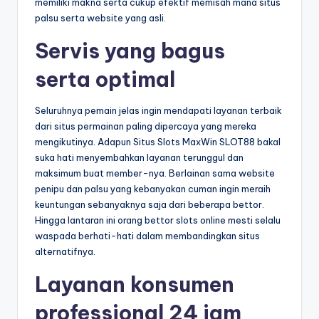
memiliki makna serta cukup efektif memisah mana situs
palsu serta website yang asli.
Servis yang bagus
serta optimal
Seluruhnya pemain jelas ingin mendapati layanan terbaik
dari situs permainan paling dipercaya yang mereka
mengikutinya. Adapun Situs Slots MaxWin SLOT88 bakal
suka hati menyembahkan layanan terunggul dan
maksimum buat member-nya. Berlainan sama website
penipu dan palsu yang kebanyakan cuman ingin meraih
keuntungan sebanyaknya saja dari beberapa bettor.
Hingga lantaran ini orang bettor slots online mesti selalu
waspada berhati-hati dalam membandingkan situs
alternatifnya.
Layanan konsumen
professional 24 jam