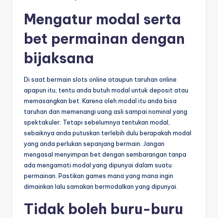
Mengatur modal serta
bet permainan dengan
bijaksana
Di saat bermain slots online ataupun taruhan online
apapun itu, tentu anda butuh modal untuk deposit atau
memasangkan bet. Karena oleh modal itu anda bisa
taruhan dan memenangi uang asli sampai nominal yang
spektakuler. Tetapi sebelumnya tentukan modal,
sebaiknya anda putuskan terlebih dulu berapakah modal
yang anda perlukan sepanjang bermain. Jangan
mengasal menyimpan bet dengan sembarangan tanpa
ada mengamati modal yang dipunyai dalam suatu
permainan. Pastikan games mana yang mana ingin
dimainkan lalu samakan bermodalkan yang dipunyai.
Tidak boleh buru-buru