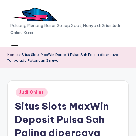
Skip
to
A
Peluang Menang Besar Setiap Saat, Hanya di Situs Judi
content
Online Kami
A
F
C
Home
»
Situs Slots MaxWin Deposit Pulsa Sah Paling dipercaya
Tanpa ada Potongan Seruyan
G
Posted
Judi Online
in
Situs Slots MaxWin
Deposit Pulsa Sah
Paling dipercaya