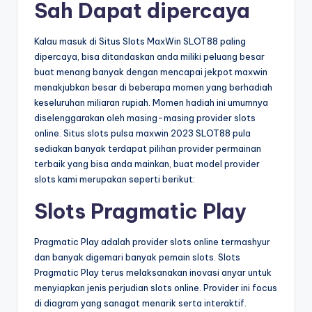
Sah Dapat dipercaya
Kalau masuk di Situs Slots MaxWin SLOT88 paling
dipercaya, bisa ditandaskan anda miliki peluang besar
buat menang banyak dengan mencapai jekpot maxwin
menakjubkan besar di beberapa momen yang berhadiah
keseluruhan miliaran rupiah. Momen hadiah ini umumnya
diselenggarakan oleh masing-masing provider slots
online. Situs slots pulsa maxwin 2023 SLOT88 pula
sediakan banyak terdapat pilihan provider permainan
terbaik yang bisa anda mainkan, buat model provider
slots kami merupakan seperti berikut:
Slots Pragmatic Play
Pragmatic Play adalah provider slots online termashyur
dan banyak digemari banyak pemain slots. Slots
Pragmatic Play terus melaksanakan inovasi anyar untuk
menyiapkan jenis perjudian slots online. Provider ini focus
di diagram yang sanagat menarik serta interaktif.