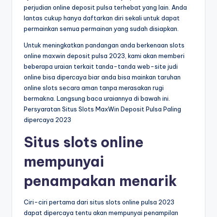
perjudian online deposit pulsa terhebat yang lain. Anda
lantas cukup hanya daftarkan diri sekali untuk dapat
permainkan semua permainan yang sudah disiapkan.
Untuk meningkatkan pandangan anda berkenaan slots
online maxwin deposit pulsa 2023, kami akan memberi
beberapa uraian terkait tanda-tanda web-site judi
online bisa dipercaya biar anda bisa mainkan taruhan
online slots secara aman tanpa merasakan rugi
bermakna. Langsung baca uraiannya di bawah ini.
Persyaratan Situs Slots MaxWin Deposit Pulsa Paling
dipercaya 2023
Situs slots online
mempunyai
penampakan menarik
Ciri-ciri pertama dari situs slots online pulsa 2023
dapat dipercaya tentu akan mempunyai penampilan