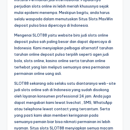
perjudian slots online ini lebih meriah khususnya sejak
mulai epidemi menempa. Meskipun begitu, anda harus
selalu waspada dalam memutuskan Situs Slots MaxWin
deposit pulsa bisa dipercaya di Indonesia.
Mengenai SLOT88 yaitu website biro judi slots online
deposit pulsa sah paling besar dan dapat dipercaya di
Indonesia. Kami menyiapkan pelbagai alternatif taruhan
taruhan online deposit pulsa terpilih seperti agen judi
bola, slots online, kasino online serta taruhan online
terhebat yang lain meliputi semuanya area permainan
permainan online uang asli.
SLOT88 sekarang ada selaku satu diantaranya web-site
judi slots online sah di Indonesia yang sudah disokong
oleh layanan konsumen professional 24 jam. Anda juga
dapat mengabari kami lewat livechat , SMS, WhatsApp
atau telephone lewat contact yang tercantum. Serta
yang pasti kami akan memberi keringanan pada
semuanya pemain biar bisa nikmati permainan ini lebih
nyaman. Situs slots SLOT88 menyiapkan semua macam