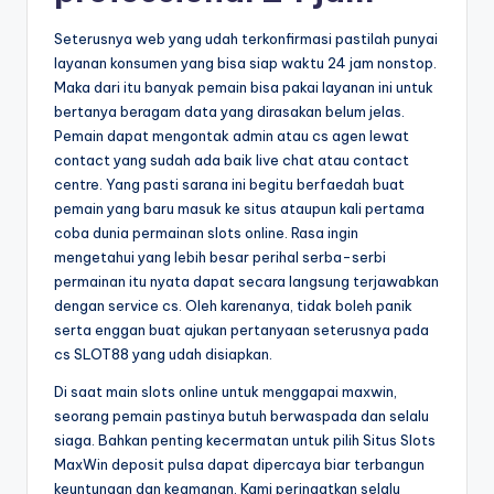
Seterusnya web yang udah terkonfirmasi pastilah punyai
layanan konsumen yang bisa siap waktu 24 jam nonstop.
Maka dari itu banyak pemain bisa pakai layanan ini untuk
bertanya beragam data yang dirasakan belum jelas.
Pemain dapat mengontak admin atau cs agen lewat
contact yang sudah ada baik live chat atau contact
centre. Yang pasti sarana ini begitu berfaedah buat
pemain yang baru masuk ke situs ataupun kali pertama
coba dunia permainan slots online. Rasa ingin
mengetahui yang lebih besar perihal serba-serbi
permainan itu nyata dapat secara langsung terjawabkan
dengan service cs. Oleh karenanya, tidak boleh panik
serta enggan buat ajukan pertanyaan seterusnya pada
cs SLOT88 yang udah disiapkan.
Di saat main slots online untuk menggapai maxwin,
seorang pemain pastinya butuh berwaspada dan selalu
siaga. Bahkan penting kecermatan untuk pilih Situs Slots
MaxWin deposit pulsa dapat dipercaya biar terbangun
keuntungan dan keamanan. Kami peringatkan selalu