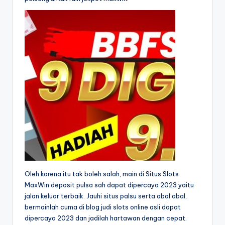
Oleh karena itu tak boleh salah, main di Situs Slots
MaxWin deposit pulsa sah dapat dipercaya 2023 yaitu
jalan keluar terbaik. Jauhi situs palsu serta abal abal,
bermainlah cuma di blog judi slots online asli dapat
dipercaya 2023 dan jadilah hartawan dengan cepat.