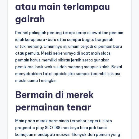
atau main terlampau
gairah
Perihal palinglah penting tetapi kerap dilewatkan pemain
ialah kerap buru-buru atau sampai begitu bergairah
untuk menang. Umumnya ini umum terjadi di pemain baru
atau pemula. Meski sebenarnya di saat main slots,
pemain harus memiliki pikiran jernih serta gunakan
pemikiran, baik waktu udah menang maupun kalah. Bakal
menyebabkan fatal apabila jika sampai terambil situasi
meski cuma 1 mungkin.
Bermain di merek
permainan tenar
Main pada merek permainan tersohor seperti slots
pragmatic play SLOT88 mestinya bisa jadi kunci
kemajuan mendapati maxwin. Banyak dari pemain yang