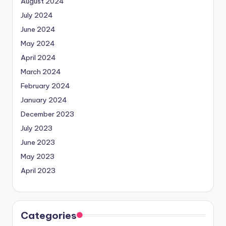
August 2024
July 2024
June 2024
May 2024
April 2024
March 2024
February 2024
January 2024
December 2023
July 2023
June 2023
May 2023
April 2023
Categories