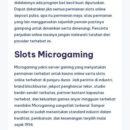
didalamnya ada program bet kecil buat diputuskan.
Dapat dokatakan jika semua permainan slots online
deposit pulsa, apa itu permainan meja, atau permainan
yang lain menggaruskan sejumlah pemain pastinya
gampang untuk dimainkan serta dimenangi. Pencinta
perjudian online rasanya jangan melewati taruhan dari
provider terhebat ini.
Slots Microgaming
Microgaming yakni server gaming yang menyatukan
permainan terhebat untuk kasino online serta slots
online terhebat di penjuru dunia. Jadi perintis di industri,
brand blockbuster, jekpot penghancur rekor, studio
berdiri sendiri terbatas, partner kontent kapasitas
terhebat, dan keluarkan games anyar mingguan terhebat
membikin Microgaming sangatlah terkenal. Sampai
provider ini sudah menentukan standard industri dalam
kwalitas, pembaruan, dan kesenangan terpilih mulai
sejak 1994.