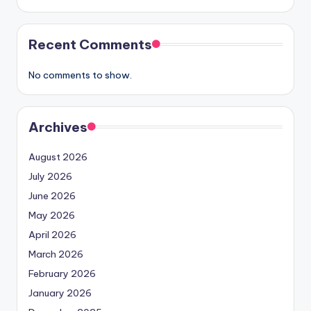
Recent Comments
No comments to show.
Archives
August 2026
July 2026
June 2026
May 2026
April 2026
March 2026
February 2026
January 2026