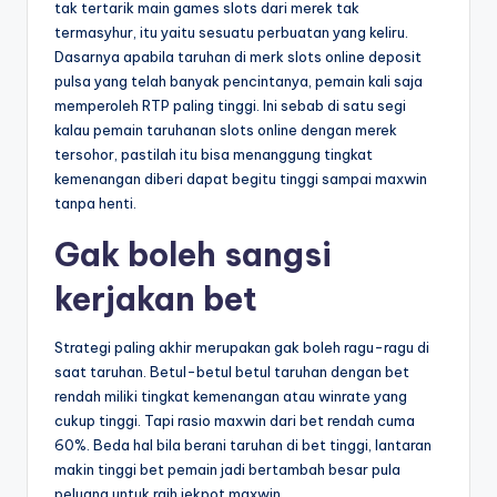
tak tertarik main games slots dari merek tak
termasyhur, itu yaitu sesuatu perbuatan yang keliru.
Dasarnya apabila taruhan di merk slots online deposit
pulsa yang telah banyak pencintanya, pemain kali saja
memperoleh RTP paling tinggi. Ini sebab di satu segi
kalau pemain taruhanan slots online dengan merek
tersohor, pastilah itu bisa menanggung tingkat
kemenangan diberi dapat begitu tinggi sampai maxwin
tanpa henti.
Gak boleh sangsi
kerjakan bet
Strategi paling akhir merupakan gak boleh ragu-ragu di
saat taruhan. Betul-betul betul taruhan dengan bet
rendah miliki tingkat kemenangan atau winrate yang
cukup tinggi. Tapi rasio maxwin dari bet rendah cuma
60%. Beda hal bila berani taruhan di bet tinggi, lantaran
makin tinggi bet pemain jadi bertambah besar pula
peluang untuk raih jekpot maxwin.