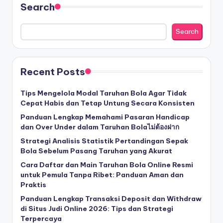
Search
Search
Recent Posts
Tips Mengelola Modal Taruhan Bola Agar Tidak
Cepat Habis dan Tetap Untung Secara Konsisten
Panduan Lengkap Memahami Pasaran Handicap
dan Over Under dalam Taruhan Bolaไม่ต้องฝาก
Strategi Analisis Statistik Pertandingan Sepak
Bola Sebelum Pasang Taruhan yang Akurat
Cara Daftar dan Main Taruhan Bola Online Resmi
untuk Pemula Tanpa Ribet: Panduan Aman dan
Praktis
Panduan Lengkap Transaksi Deposit dan Withdraw
di Situs Judi Online 2026: Tips dan Strategi
Terpercaya