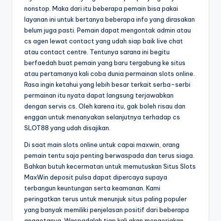
nonstop. Maka dari itu beberapa pemain bisa pakai
layanan ini untuk bertanya beberapa info yang dirasakan
belum juga pasti. Pemain dapat mengontak admin atau
cs agen lewat contact yang udah siap baik live chat
atau contact centre. Tentunya sarana ini begitu
berfaedah buat pemain yang baru tergabung ke situs
atau pertamanya kali coba dunia permainan slots online.
Rasa ingin ketahui yang lebih besar terkait serba-serbi
permainan itu nyata dapat langsung terjawabkan
dengan servis cs. Oleh karena itu, gak boleh risau dan
enggan untuk menanyakan selanjutnya terhadap cs
SLOT88 yang udah disajikan.
Di saat main slots online untuk capai maxwin, orang
pemain tentu saja penting berwaspada dan terus siaga.
Bahkan butuh kecermatan untuk memutuskan Situs Slots
MaxWin deposit pulsa dapat dipercaya supaya
terbangun keuntungan serta keamanan. Kami
peringatkan terus untuk menunjuk situs paling populer
yang banyak memiliki penjelasan positif dari beberapa
anggotanya. Waspadalah tiap kali akan mengerjakan