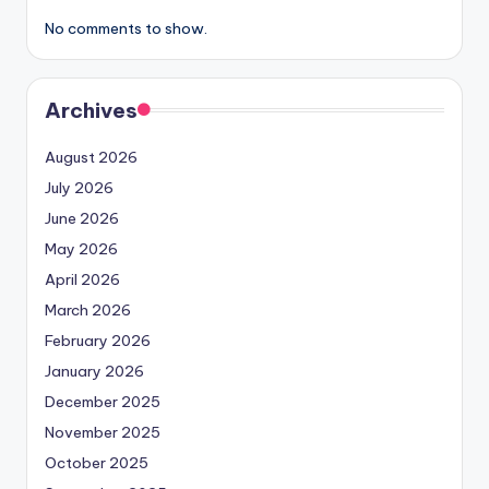
No comments to show.
Archives
August 2026
July 2026
June 2026
May 2026
April 2026
March 2026
February 2026
January 2026
December 2025
November 2025
October 2025