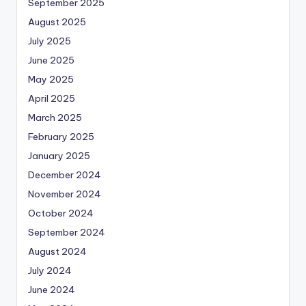
September 2025
August 2025
July 2025
June 2025
May 2025
April 2025
March 2025
February 2025
January 2025
December 2024
November 2024
October 2024
September 2024
August 2024
July 2024
June 2024