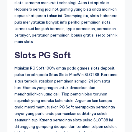
slots ternama menurut technologi. Akan tetapi slots
Habanero sering jadi hot gaming yang bisa anda mainkan
sepuas hati pada tahun ini. Disamping itu, slots Habanero
pula menyatukan banyak info perihal permainan slots,
termaksud langkah bermain, type permainan, permainan
teranyar, peraturan permainan, bonus gratis, serta tehnik
main slots.
Slots PG Soft
Mainkan PG Soft 100% aman pada games slots deposit
pulsa terpilih pada Situs Slots MaxWin SLOT88. Bersama
situs terbaik, rasakan permainan sampai 24 jam satu
hari. Games yang ringan untuk dimainkan dan
menghadiahkan uang asli. Tiap pemain bisa taruhan
sejumlah yang mereka kehendaki. Argumen lain kenapa
anda mesti memutuskan PG Soft merupakan permainan
anyar yang perlu anda permainkan sedikitnya sekali
seumur hitup. Karena permainan slots pulsa SLOT88 ini
ditanggung gampang dicapai dari taruhan telpon seluler.