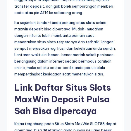
transfer deposit, dan gak boleh sembarangan memberi
code atau pin ATM ke sebarang orang.
Itu sejumlah tanda-tanda penting situs slots online
maxwin deposit bisa dipercaya. Mudah-mudahan
dengan info itu lebih membantu pemain saat
menentukan situs slots terpercaya dan terbaik. Jangan
sempat merasakan rugi hasil dari kekeliruan anda sendiri.
Lantaran waktu ini benar-benar meriah sekali penipuan
berlangsung dalam internet secara bermodus taruhan
online, maka selaku bettor cerdik anda perlu selalu
mempertingkat kesiagaan saat menentukan situs.
Link Daftar Situs Slots
MaxWin Deposit Pulsa
Sah Bisa dipercaya
Kalau tergabung pada Situs Slots MaxWin SLOT88 dapat
dipercaya, bisa ditetapkan anda punyai peluang besar