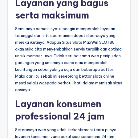
Layanan yang bagus
serta maksimum
Semuanya pemain nyata pengin memperoleh layanan
terunggul dari situs permainan dapat dipercaya yang
mereka ikutinya. Adapun Situs Slots MaxWin SLOT88
akan suka cita menyembahkan servis terpilih dan optimal
untuk member-nya. Tidak serupa sama web penipu dan
gadungan yang umumnya cuma mau memperoleh
keuntungan sebanyaknya saja dari beberapa bettor.
Maka dari itu sebab ini seseorang bettor slots online
mesti selalu waspada berhati-hati dalam memisah situs
opsinya.
Layanan konsumen
professional 24 jam
Seterusnya web yang udah terkonfirmasi tentu punya
layanan konsumen yang bakal siap sepanjang 24 jam