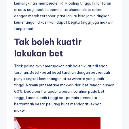
kemungkinan memperoleh RTP paling tinggi. Ini lantaran
di satu segi apabila pemain taruhanan slots online
dengan merek tersohor, pastilah itu bisa jamin tingkat
kemenangan dikasihkan dapat begitu tinggi juga maxwin
tanpa henti.
Tak boleh kuatir
lakukan bet
Trick paling akhir merupakan gak boleh kuatir di saat
taruhan. Betul-betul betul taruhan dengan bet rendah
punya tingkat kemenangan atau winrate yang lebih
tinggi. Namun prosentase maxwin dari bet rendah cuman
60%. Beda perihal apabila berani taruhan pada bet
tinggi, karena lebih tinggi bet pemain karena itu
bertambah besar peluang buat mendapat jekpot
maxwin.