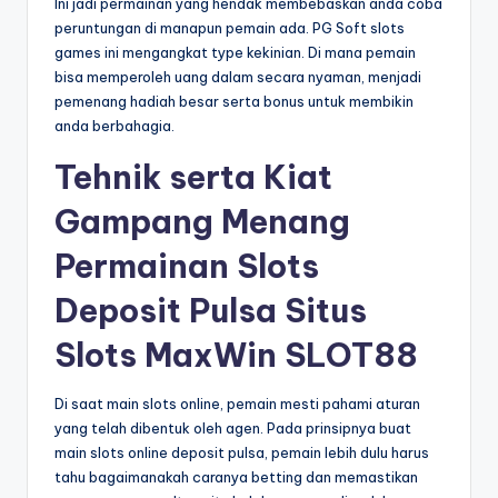
Ini jadi permainan yang hendak membebaskan anda coba
peruntungan di manapun pemain ada. PG Soft slots
games ini mengangkat type kekinian. Di mana pemain
bisa memperoleh uang dalam secara nyaman, menjadi
pemenang hadiah besar serta bonus untuk membikin
anda berbahagia.
Tehnik serta Kiat
Gampang Menang
Permainan Slots
Deposit Pulsa Situs
Slots MaxWin SLOT88
Di saat main slots online, pemain mesti pahami aturan
yang telah dibentuk oleh agen. Pada prinsipnya buat
main slots online deposit pulsa, pemain lebih dulu harus
tahu bagaimanakah caranya betting dan memastikan