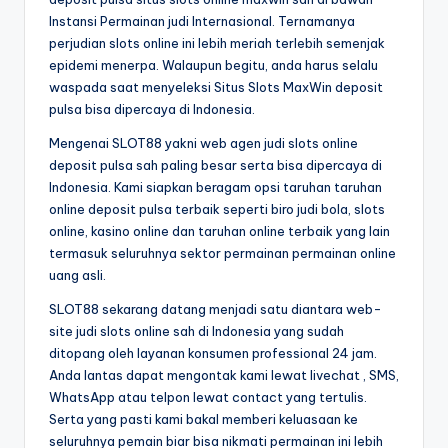
Instansi Permainan judi Internasional. Ternamanya
perjudian slots online ini lebih meriah terlebih semenjak
epidemi menerpa. Walaupun begitu, anda harus selalu
waspada saat menyeleksi Situs Slots MaxWin deposit
pulsa bisa dipercaya di Indonesia.
Mengenai SLOT88 yakni web agen judi slots online
deposit pulsa sah paling besar serta bisa dipercaya di
Indonesia. Kami siapkan beragam opsi taruhan taruhan
online deposit pulsa terbaik seperti biro judi bola, slots
online, kasino online dan taruhan online terbaik yang lain
termasuk seluruhnya sektor permainan permainan online
uang asli.
SLOT88 sekarang datang menjadi satu diantara web-
site judi slots online sah di Indonesia yang sudah
ditopang oleh layanan konsumen professional 24 jam.
Anda lantas dapat mengontak kami lewat livechat , SMS,
WhatsApp atau telpon lewat contact yang tertulis.
Serta yang pasti kami bakal memberi keluasaan ke
seluruhnya pemain biar bisa nikmati permainan ini lebih