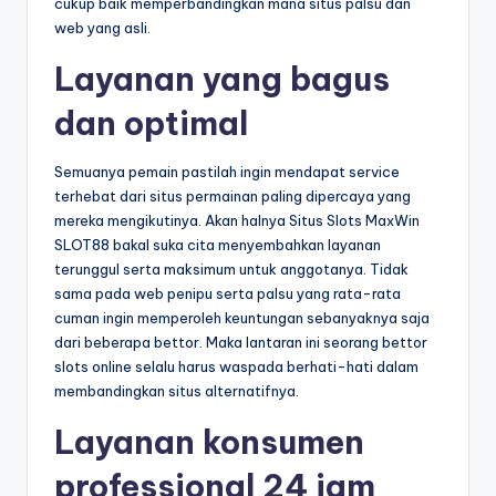
cukup baik memperbandingkan mana situs palsu dan
web yang asli.
Layanan yang bagus
dan optimal
Semuanya pemain pastilah ingin mendapat service
terhebat dari situs permainan paling dipercaya yang
mereka mengikutinya. Akan halnya Situs Slots MaxWin
SLOT88 bakal suka cita menyembahkan layanan
terunggul serta maksimum untuk anggotanya. Tidak
sama pada web penipu serta palsu yang rata-rata
cuman ingin memperoleh keuntungan sebanyaknya saja
dari beberapa bettor. Maka lantaran ini seorang bettor
slots online selalu harus waspada berhati-hati dalam
membandingkan situs alternatifnya.
Layanan konsumen
professional 24 jam