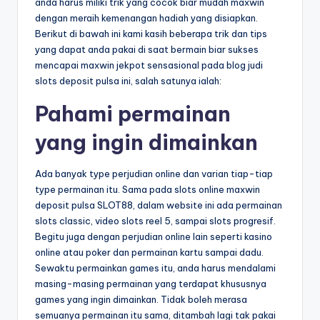
anda harus miliki trik yang cocok biar mudah maxwin
dengan meraih kemenangan hadiah yang disiapkan.
Berikut di bawah ini kami kasih beberapa trik dan tips
yang dapat anda pakai di saat bermain biar sukses
mencapai maxwin jekpot sensasional pada blog judi
slots deposit pulsa ini, salah satunya ialah:
Pahami permainan
yang ingin dimainkan
Ada banyak type perjudian online dan varian tiap-tiap
type permainan itu. Sama pada slots online maxwin
deposit pulsa SLOT88, dalam website ini ada permainan
slots classic, video slots reel 5, sampai slots progresif.
Begitu juga dengan perjudian online lain seperti kasino
online atau poker dan permainan kartu sampai dadu.
Sewaktu permainkan games itu, anda harus mendalami
masing-masing permainan yang terdapat khususnya
games yang ingin dimainkan. Tidak boleh merasa
semuanya permainan itu sama, ditambah lagi tak pakai