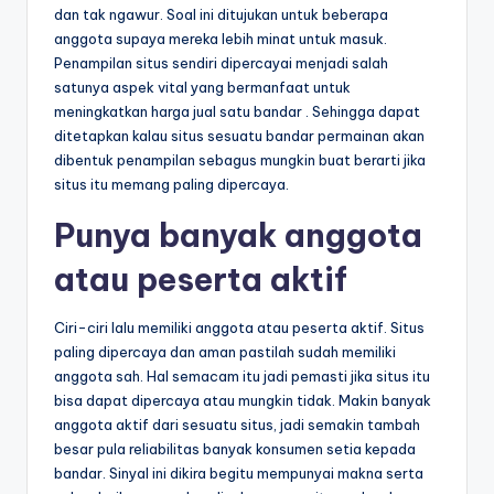
dan tak ngawur. Soal ini ditujukan untuk beberapa
anggota supaya mereka lebih minat untuk masuk.
Penampilan situs sendiri dipercayai menjadi salah
satunya aspek vital yang bermanfaat untuk
meningkatkan harga jual satu bandar . Sehingga dapat
ditetapkan kalau situs sesuatu bandar permainan akan
dibentuk penampilan sebagus mungkin buat berarti jika
situs itu memang paling dipercaya.
Punya banyak anggota
atau peserta aktif
Ciri-ciri lalu memiliki anggota atau peserta aktif. Situs
paling dipercaya dan aman pastilah sudah memiliki
anggota sah. Hal semacam itu jadi pemasti jika situs itu
bisa dapat dipercaya atau mungkin tidak. Makin banyak
anggota aktif dari sesuatu situs, jadi semakin tambah
besar pula reliabilitas banyak konsumen setia kepada
bandar. Sinyal ini dikira begitu mempunyai makna serta