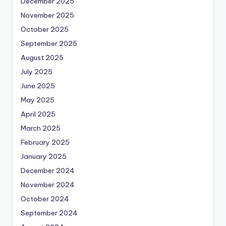
December 2025
November 2025
October 2025
September 2025
August 2025
July 2025
June 2025
May 2025
April 2025
March 2025
February 2025
January 2025
December 2024
November 2024
October 2024
September 2024