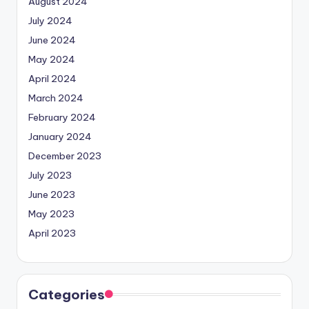
August 2024
July 2024
June 2024
May 2024
April 2024
March 2024
February 2024
January 2024
December 2023
July 2023
June 2023
May 2023
April 2023
Categories