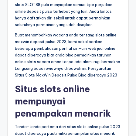
slots SLOT88 pula menyiapkan semua tipe perjudian
online deposit pulsa terhebat yang lain. Anda lantas
hanya daftarkan diri sekali untuk dapat permainkan
seluruhnya permainan yang udah disajikan.
Buat menambahkan wacana anda tentang slots online
maxwin deposit pulsa 2023, kami bakal berikan
beberapa pembahasan perihal ciri-ciri web judi online
dapat dipercaya biar anda bisa permainkan taruhan
online slots secara aman tanpa ada alami rugi bermakna.
Langsung baca reviewnya di bawah ini. Persyaratan
Situs Slots MaxWin Deposit Pulsa Bisa dipercaya 2023
Situs slots online
mempunyai
penampakan menarik
Tanda-tanda pertama dari situs slots online pulsa 2023
dapat dipercaya pasti miliki penampilan situs menarik