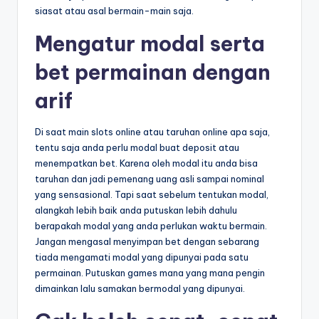
siasat atau asal bermain-main saja.
Mengatur modal serta
bet permainan dengan
arif
Di saat main slots online atau taruhan online apa saja,
tentu saja anda perlu modal buat deposit atau
menempatkan bet. Karena oleh modal itu anda bisa
taruhan dan jadi pemenang uang asli sampai nominal
yang sensasional. Tapi saat sebelum tentukan modal,
alangkah lebih baik anda putuskan lebih dahulu
berapakah modal yang anda perlukan waktu bermain.
Jangan mengasal menyimpan bet dengan sebarang
tiada mengamati modal yang dipunyai pada satu
permainan. Putuskan games mana yang mana pengin
dimainkan lalu samakan bermodal yang dipunyai.