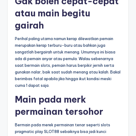
Gak boleh cepat-cepat
atau main begitu
gairah
Perihal paling utama namun kerap dilewatkan pemain
merupakan kerap terburu-buru atau bahkan juga
sangatlah bergairah untuk menang. Umumnya ini biasa
ada di pemain anyar atau pemula. Walau sebenarnya
saat bermain slots, pemain harus berpikir jernih serta
gunakan nalar, baik saat sudah menang atau kalah. Bakal
berimbas fatal apabila jika hingga ikut kondisi meski
cuma 1 dapat saja.
Main pada merk
permainan tersohor
Bermain pada merek permainan tenar seperti slots
pragmatic play SLOT88 sebaiknya bisa jadi kunci