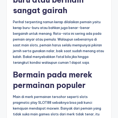
sangat gairah
Perihal terpenting namun kerap dilalaikan pemain yaitu
kerap buru-buru atau bahkan juga benar-benar
bergairah untuk menang. Rata-rata ini sering ada pada
pemain anyar atau pemula. Walaupun sebenarnya di
saat main slots, pemain harus selalu mempunyai pikiran
jernih serta gunakan nalar, baik saat sudah menang atau
kalah. Bakal menyebabkan fatal bila jika hingga
terangkut kondisi walaupun cuman 1 dapat saja.
Bermain pada merek
permainan populer
Main di merk permainan tersohor seperti slots
pragmatic play SLOT88 sebaiknya bisa jadi kunci
kemajuan mendapat maxwin. Banyak dari pemain yang
tidak suka main games slots dari merk tidak tenar, itu