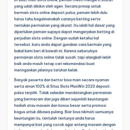
yang udah dibikin oleh agen. Secara prinsip untuk
bermain slots online deposit pulsa, pemain lebih dulu
harus tahu bagaimanakah caranya betting serta
tentukan permainan yang akurat. Itu ialah hal dasar yang
diperlukan pemain supaya dapat mengerjakan betting di
perjudian slots online. Dengan sudah ketahui hal
tersebut, baru anda dapat gunakan cara bermain yang
bakal kami beri di bawah ini. Karena sebetulnya
permainan slots online tidak susah, tapi alangkah lebih
baik anda masih tetap cari rekomendasi buat
meringankan jalannya taruhan kelak.
Banyak peserta dan bettor bisa main secara nyaman
serta aman 100% di Situs Slots MaxWin 2023 deposit
pulsa terpilih. Tidak sekedar mendatangkan permainan
yang bermacam dan juga diberi sejumlah keuntungan
hadiah atau maxwin dan bonus besar serta promosi
bagus untuk dibawa pulang. Biar bisa nikmati semuanya
keuntungan itu, tentulah tentunya anda harus
mempunyai kiat yang cocok agar enteng maxwin dengan