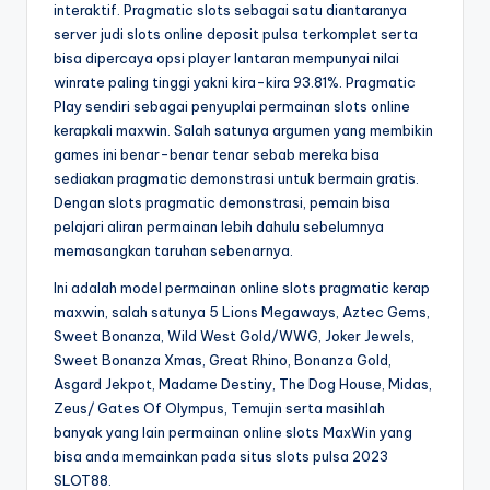
interaktif. Pragmatic slots sebagai satu diantaranya
server judi slots online deposit pulsa terkomplet serta
bisa dipercaya opsi player lantaran mempunyai nilai
winrate paling tinggi yakni kira-kira 93.81%. Pragmatic
Play sendiri sebagai penyuplai permainan slots online
kerapkali maxwin. Salah satunya argumen yang membikin
games ini benar-benar tenar sebab mereka bisa
sediakan pragmatic demonstrasi untuk bermain gratis.
Dengan slots pragmatic demonstrasi, pemain bisa
pelajari aliran permainan lebih dahulu sebelumnya
memasangkan taruhan sebenarnya.
Ini adalah model permainan online slots pragmatic kerap
maxwin, salah satunya 5 Lions Megaways, Aztec Gems,
Sweet Bonanza, Wild West Gold/WWG, Joker Jewels,
Sweet Bonanza Xmas, Great Rhino, Bonanza Gold,
Asgard Jekpot, Madame Destiny, The Dog House, Midas,
Zeus/ Gates Of Olympus, Temujin serta masihlah
banyak yang lain permainan online slots MaxWin yang
bisa anda memainkan pada situs slots pulsa 2023
SLOT88.