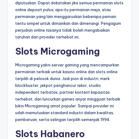
diputuskan. Dapat dokatakan jika semua permainan slots
online deposit pulsa, apa itu permainan meja, atau
permainan yang lain menggaruskan beberapa pemain
tentu simpel untuk dimainkan dan dimenangi. Pengagum
perjudian online rasanya tidak boleh mengabaikan
taruhan dari provider terhebat ini.
Slots Microgaming
Microgaming yakni server gaming yang mencampurkan
permainan terbaik untuk kasino online dan slots online
terpilih di pelosok dunia. Jadi pion di industri, merk
blockbuster, jekpot penghancur rekor, studio
independent terbatas, partner kontent kapasitas
terhebat, dan luncurkan games anyar mingguan terbaik
bikin Microgaming amat populer. Sampai provider ini
udah memutuskan standard industri dalam kwalitas,
pembaruan, serta selingan terpilih semenjak 1994.
Slots Habanero