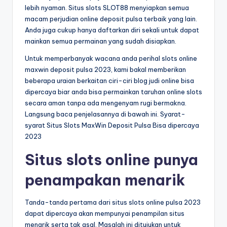
lebih nyaman. Situs slots SLOT88 menyiapkan semua
macam perjudian online deposit pulsa terbaik yang lain.
Anda juga cukup hanya daftarkan diri sekali untuk dapat
mainkan semua permainan yang sudah disiapkan.
Untuk memperbanyak wacana anda perihal slots online
maxwin deposit pulsa 2023, kami bakal memberikan
beberapa uraian berkaitan ciri-ciri blog judi online bisa
dipercaya biar anda bisa permainkan taruhan online slots
secara aman tanpa ada mengenyam rugi bermakna.
Langsung baca penjelasannya di bawah ini. Syarat-
syarat Situs Slots MaxWin Deposit Pulsa Bisa dipercaya
2023
Situs slots online punya
penampakan menarik
Tanda-tanda pertama dari situs slots online pulsa 2023
dapat dipercaya akan mempunyai penampilan situs
menarik serta tak asal. Masalah ini ditujukan untuk