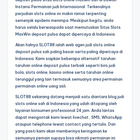
Instansi Permainan judi Internasional. Terkenalnya
perjudian slots online ini makin ramai terpenting
semenjak epidemi menimpa. Meskipun begitu, anda
harus selalu berwaspada saat memutuskan Situs Slots
MaxWin deposit pulsa dapat dipercaya di Indonesia.
Akan halnya SLOT88 ialah web agen judi slots online
deposit pulsa sah paling besar serta paling dipercaya di
Indonesia. Kami siapkan beberapa alternatif taruhan
taruhan online deposit pulsa terbaik seperti biro judi
bola, slots online, kasino online serta taruhan online
terunggul yang lain termasuk semuanya area permainan
permainan online uang asli.
SLOT88 sekarang datang menjadi satu diantara blog judi
slots online sah di Indonesia yang udah ditopang oleh
layanan konsumen professional 24 jam. Anda lantas
dapat mengontak kami lewat livechat , SMS, WhatsApp
ataupun telephone lewat contact yang tertulis. Dan
yang pasti kami akan memberinya keringanan ke
semuanya pemain supaya bisa nikmati permainan ini