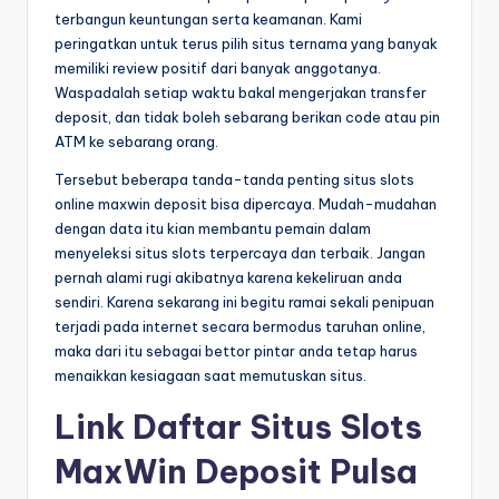
terbangun keuntungan serta keamanan. Kami
peringatkan untuk terus pilih situs ternama yang banyak
memiliki review positif dari banyak anggotanya.
Waspadalah setiap waktu bakal mengerjakan transfer
deposit, dan tidak boleh sebarang berikan code atau pin
ATM ke sebarang orang.
Tersebut beberapa tanda-tanda penting situs slots
online maxwin deposit bisa dipercaya. Mudah-mudahan
dengan data itu kian membantu pemain dalam
menyeleksi situs slots terpercaya dan terbaik. Jangan
pernah alami rugi akibatnya karena kekeliruan anda
sendiri. Karena sekarang ini begitu ramai sekali penipuan
terjadi pada internet secara bermodus taruhan online,
maka dari itu sebagai bettor pintar anda tetap harus
menaikkan kesiagaan saat memutuskan situs.
Link Daftar Situs Slots
MaxWin Deposit Pulsa