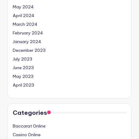
May 2024
April 2024
March 2024
February 2024
January 2024
December 2023
July 2023
June 2023
May 2023
April 2023
Categories
Baccarat Online
Casino Online