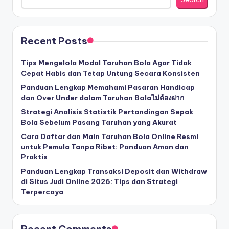
Recent Posts
Tips Mengelola Modal Taruhan Bola Agar Tidak
Cepat Habis dan Tetap Untung Secara Konsisten
Panduan Lengkap Memahami Pasaran Handicap
dan Over Under dalam Taruhan Bolaไม่ต้องฝาก
Strategi Analisis Statistik Pertandingan Sepak
Bola Sebelum Pasang Taruhan yang Akurat
Cara Daftar dan Main Taruhan Bola Online Resmi
untuk Pemula Tanpa Ribet: Panduan Aman dan
Praktis
Panduan Lengkap Transaksi Deposit dan Withdraw
di Situs Judi Online 2026: Tips dan Strategi
Terpercaya
Recent Comments