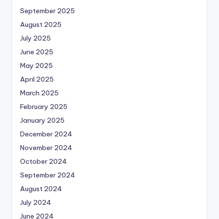
September 2025
August 2025
July 2025
June 2025
May 2025
April 2025
March 2025
February 2025
January 2025
December 2024
November 2024
October 2024
September 2024
August 2024
July 2024
June 2024