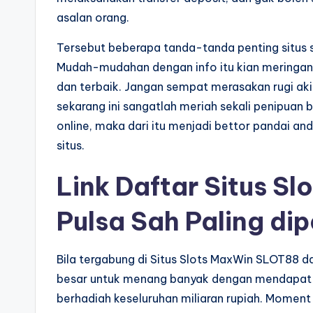
asalan orang.
Tersebut beberapa tanda-tanda penting situs s
Mudah-mudahan dengan info itu kian meringank
dan terbaik. Jangan sempat merasakan rugi akib
sekarang ini sangatlah meriah sekali penipuan
online, maka dari itu menjadi bettor pandai 
situs.
Link Daftar Situs S
Pulsa Sah Paling di
Bila tergabung di Situs Slots MaxWin SLOT88 d
besar untuk menang banyak dengan mendapat 
berhadiah keseluruhan miliaran rupiah. Momen