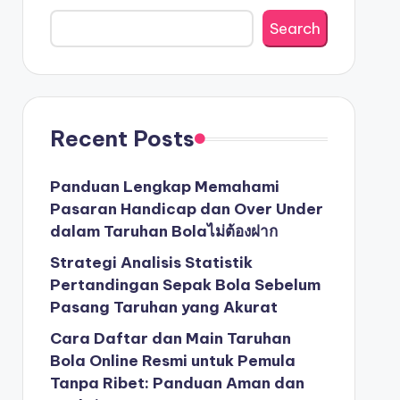
Search
Recent Posts
Panduan Lengkap Memahami
Pasaran Handicap dan Over Under
dalam Taruhan Bolaไม่ต้องฝาก
Strategi Analisis Statistik
Pertandingan Sepak Bola Sebelum
Pasang Taruhan yang Akurat
Cara Daftar dan Main Taruhan
Bola Online Resmi untuk Pemula
Tanpa Ribet: Panduan Aman dan