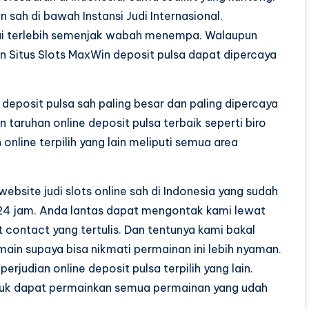
in sah di bawah Instansi Judi Internasional.
ramai terlebih semenjak wabah menempa. Walaupun
 Situs Slots MaxWin deposit pulsa dapat dipercaya
 deposit pulsa sah paling besar dan paling dipercaya
n taruhan online deposit pulsa terbaik seperti biro
n online terpilih yang lain meliputi semua area
bsite judi slots online sah di Indonesia yang sudah
 24 jam. Anda lantas dapat mengontak kami lewat
 contact yang tertulis. Dan tentunya kami bakal
n supaya bisa nikmati permainan ini lebih nyaman.
udian online deposit pulsa terpilih yang lain.
untuk dapat permainkan semua permainan yang udah