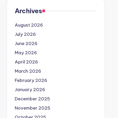
Archives
August 2026
July 2026
June 2026
May 2026
April 2026
March 2026
February 2026
January 2026
December 2025
November 2025
October 2025