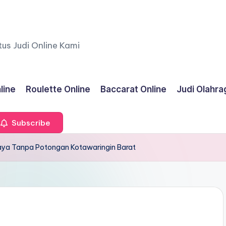
us Judi Online Kami
line
Roulette Online
Baccarat Online
Judi Olahra
Subscribe
rcaya Tanpa Potongan Kotawaringin Barat