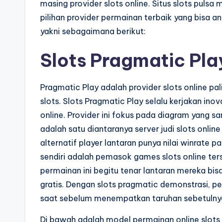
masing provider slots online. Situs slots pul
pilihan provider permainan terbaik yang bisa a
yakni sebagaimana berikut:
Slots Pragmatic Pla
Pragmatic Play adalah provider slots online pa
slots. Slots Pragmatic Play selalu kerjakan ino
online. Provider ini fokus pada diagram yang sa
adalah satu diantaranya server judi slots onli
alternatif player lantaran punya nilai winrate p
sendiri adalah pemasok games slots online ter
permainan ini begitu tenar lantaran mereka b
gratis. Dengan slots pragmatic demonstrasi, p
saat sebelum menempatkan taruhan sebetulny
Di bawah adalah model permainan online slots