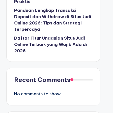
Praktis
Panduan Lengkap Transaksi
Deposit dan Withdraw di Situs Judi
Online 2026: Tips dan Strategi
Terpercaya
Daftar Fitur Unggulan Situs Judi
Online Terbaik yang Wajib Ada di
2026
Recent Comments
No comments to show.