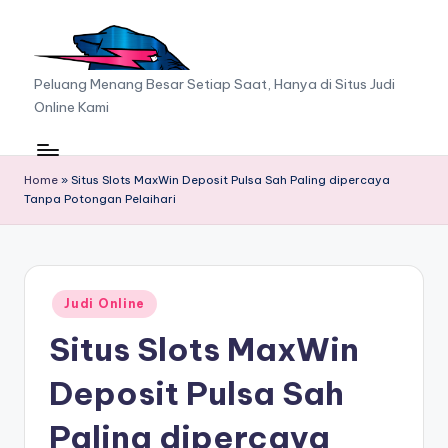
Skip
to
A
Peluang Menang Besar Setiap Saat, Hanya di Situs Judi
content
Online Kami
A
F
C
Home
»
Situs Slots MaxWin Deposit Pulsa Sah Paling dipercaya
Tanpa Potongan Pelaihari
G
Posted
Judi Online
in
Situs Slots MaxWin
Deposit Pulsa Sah
Paling dipercaya