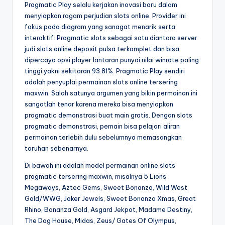
Pragmatic Play selalu kerjakan inovasi baru dalam
menyiapkan ragam perjudian slots online. Provider ini
fokus pada diagram yang sanagat menarik serta
interaktif. Pragmatic slots sebagai satu diantara server
judi slots online deposit pulsa terkomplet dan bisa
dipercaya opsi player lantaran punyai nilai winrate paling
tinggi yakni sekitaran 93.81%. Pragmatic Play sendiri
adalah penyuplai permainan slots online tersering
maxwin. Salah satunya argumen yang bikin permainan ini
sangatlah tenar karena mereka bisa menyiapkan
pragmatic demonstrasi buat main gratis. Dengan slots
pragmatic demonstrasi, pemain bisa pelajari aliran
permainan terlebih dulu sebelumnya memasangkan
taruhan sebenarnya.
Di bawah ini adalah model permainan online slots
pragmatic tersering maxwin, misalnya 5 Lions
Megaways, Aztec Gems, Sweet Bonanza, Wild West
Gold/WWG, Joker Jewels, Sweet Bonanza Xmas, Great
Rhino, Bonanza Gold, Asgard Jekpot, Madame Destiny,
The Dog House, Midas, Zeus/ Gates Of Olympus,