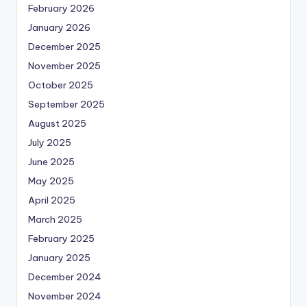
February 2026
January 2026
December 2025
November 2025
October 2025
September 2025
August 2025
July 2025
June 2025
May 2025
April 2025
March 2025
February 2025
January 2025
December 2024
November 2024