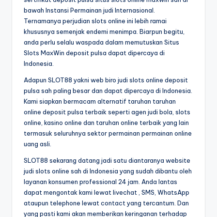
bawah Instansi Permainan judi Internasional.
Ternamanya perjudian slots online ini lebih ramai
khususnya semenjak endemi menimpa. Biarpun begitu,
anda perlu selalu waspada dalam memutuskan Situs
Slots MaxWin deposit pulsa dapat dipercaya di
Indonesia.
Adapun SLOT88 yakni web biro judi slots online deposit
pulsa sah paling besar dan dapat dipercaya di Indonesia.
Kami siapkan bermacam alternatif taruhan taruhan
online deposit pulsa terbaik seperti agen judi bola, slots
online, kasino online dan taruhan online terbaik yang lain
termasuk seluruhnya sektor permainan permainan online
uang asli.
SLOT88 sekarang datang jadi satu diantaranya website
judi slots online sah di Indonesia yang sudah dibantu oleh
layanan konsumen professional 24 jam. Anda lantas
dapat mengontak kami lewat livechat , SMS, WhatsApp
ataupun telephone lewat contact yang tercantum. Dan
yang pasti kami akan memberikan keringanan terhadap