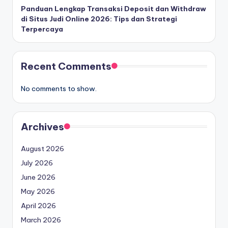
Panduan Lengkap Transaksi Deposit dan Withdraw
di Situs Judi Online 2026: Tips dan Strategi
Terpercaya
Recent Comments
No comments to show.
Archives
August 2026
July 2026
June 2026
May 2026
April 2026
March 2026