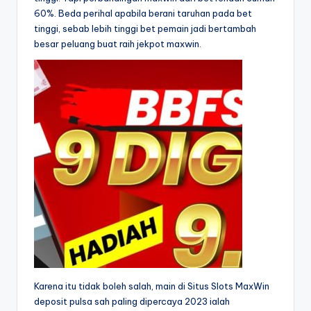
60%. Beda perihal apabila berani taruhan pada bet
tinggi, sebab lebih tinggi bet pemain jadi bertambah
besar peluang buat raih jekpot maxwin.
Karena itu tidak boleh salah, main di Situs Slots MaxWin
deposit pulsa sah paling dipercaya 2023 ialah