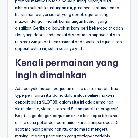
promosi memikat buat dibawa pulang. Supaya bisa
nikmati seluruh keuntungan itu, pastinya tentunya anda
harus mempunyai siasat yang cocok agar enteng
maxwin dengan meraih kemenangan hadiah yang
disajikan. Berikut di bawah ini kami beri beberapa trik dan
tips yang dapat anda pakai di saat main supaya sukses
raih maxwin jekpot sensasional pada web-site judi slots
deposit pulsa ini, salah satunya yaitu:
Kenali permainan yang
ingin dimainkan
Ada banyak macam perjudian online serta macam tiap
type permainan itu. Sama dalam slots online maxwin
deposit pulsa SLOT88, dalam site ini ada permainan
slots classic, video slots reel 5, sampai slots progresif.
Begitu juga dengan perjudian online lain seperti kasino
online atau poker dan permainan kartu sampai dadu. Di
saat mainkan permainan itu, anda mesti mengerti
masing-masing permainan yang terdapat terlebih