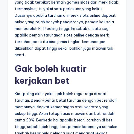
yang tidak terpikat bermain games slots dari merk tidak
termasyhur, itu yakni satu perlakuan yang keliru.
Dasarnya apabila taruhan di merek slots online deposit
pulsa yang telah banyak pencintanya, pemain kali saja
memperoleh RTP paling tinggi. Ini sebab di satu segi
apabila pemain taruhanan slots online dengan merk
tersohor, pasti itu bisa jamin tingkat kemenangan
dikasihkan dapat tinggi sekali bahkan juga maxwin tak
henti.
Gak boleh kuatir
kerjakan bet
Kiat paling akhir yakni gak boleh ragu-ragu di saat
taruhan. Benar-benar betul taruhan dengan bet rendah
mempunyai tingkat kemenangan atau winrate yang
cukup tinggi. Akan tetapi rasio maxwin dari bet rendah
cuma 60%. Berbeda hal apabila berani taruhan di bet
tinggi, sebab lebih tinggi bet pemain karenanya semakin
tambah besar pula peluang buat mendapat jekpot