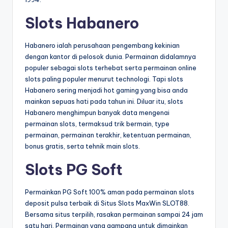
Slots Habanero
Habanero ialah perusahaan pengembang kekinian
dengan kantor di pelosok dunia. Permainan didalamnya
populer sebagai slots terhebat serta permainan online
slots paling populer menurut technologi. Tapi slots
Habanero sering menjadi hot gaming yang bisa anda
mainkan sepuas hati pada tahun ini. Diluar itu, slots
Habanero menghimpun banyak data mengenai
permainan slots, termaksud trik bermain, type
permainan, permainan terakhir, ketentuan permainan,
bonus gratis, serta tehnik main slots.
Slots PG Soft
Permainkan PG Soft 100% aman pada permainan slots
deposit pulsa terbaik di Situs Slots MaxWin SLOT88.
Bersama situs terpilih, rasakan permainan sampai 24 jam
satu hari. Permainan yang gampang untuk dimainkan