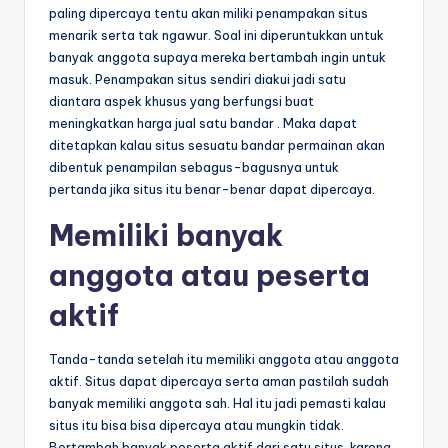
paling dipercaya tentu akan miliki penampakan situs
menarik serta tak ngawur. Soal ini diperuntukkan untuk
banyak anggota supaya mereka bertambah ingin untuk
masuk. Penampakan situs sendiri diakui jadi satu
diantara aspek khusus yang berfungsi buat
meningkatkan harga jual satu bandar . Maka dapat
ditetapkan kalau situs sesuatu bandar permainan akan
dibentuk penampilan sebagus-bagusnya untuk
pertanda jika situs itu benar-benar dapat dipercaya.
Memiliki banyak
anggota atau peserta
aktif
Tanda-tanda setelah itu memiliki anggota atau anggota
aktif. Situs dapat dipercaya serta aman pastilah sudah
banyak memiliki anggota sah. Hal itu jadi pemasti kalau
situs itu bisa bisa dipercaya atau mungkin tidak.
Bertambah banyak peserta aktif dari satu situs, karena