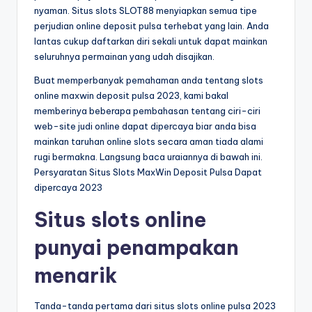
nyaman. Situs slots SLOT88 menyiapkan semua tipe
perjudian online deposit pulsa terhebat yang lain. Anda
lantas cukup daftarkan diri sekali untuk dapat mainkan
seluruhnya permainan yang udah disajikan.
Buat memperbanyak pemahaman anda tentang slots
online maxwin deposit pulsa 2023, kami bakal
memberinya beberapa pembahasan tentang ciri-ciri
web-site judi online dapat dipercaya biar anda bisa
mainkan taruhan online slots secara aman tiada alami
rugi bermakna. Langsung baca uraiannya di bawah ini.
Persyaratan Situs Slots MaxWin Deposit Pulsa Dapat
dipercaya 2023
Situs slots online
punyai penampakan
menarik
Tanda-tanda pertama dari situs slots online pulsa 2023