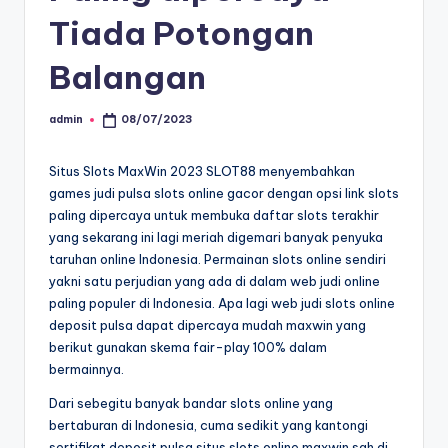
Tiada Potongan
Balangan
admin
08/07/2023
Posted
by
Situs Slots MaxWin 2023 SLOT88 menyembahkan
games judi pulsa slots online gacor dengan opsi link slots
paling dipercaya untuk membuka daftar slots terakhir
yang sekarang ini lagi meriah digemari banyak penyuka
taruhan online Indonesia. Permainan slots online sendiri
yakni satu perjudian yang ada di dalam web judi online
paling populer di Indonesia. Apa lagi web judi slots online
deposit pulsa dapat dipercaya mudah maxwin yang
berikut gunakan skema fair-play 100% dalam
bermainnya.
Dari sebegitu banyak bandar slots online yang
bertaburan di Indonesia, cuma sedikit yang kantongi
sertifikat deposit pulsa situs slots online maxwin sah di