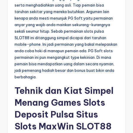
serta menghadiahkan uang asli. Tiap pemain bisa
taruhan sekitar yang mereka butuhkan. Argumen lain
kenapa anda mesti menunjuk PG Soft yaitu permainan
anyar yang wajib anda mainkan sekurang-kurangnya
sekali seumur hitup. Sebab permainan slots pulsa
SLOT88 ini ditanggung simpel dicapai dari taruhan
mobile-phone. Ini jadi permainan yang bakal melepaskan
anda coba hoki di manapun pemain ada. PG Soft slots
permainan ini pun mengangkut type kekinian. Di mana
pemain bisa mendapatkan uang dalam secara nyaman,
jadi pemenang hadiah besar dan bonus buat bikin anda
berbahagia.
Tehnik dan Kiat Simpel
Menang Games Slots
Deposit Pulsa Situs
Slots MaxWin SLOT88