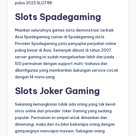
pulsa 2023 SLOT88.
Slots Spadegaming
Mainkan seluruhnya games slots demonstrasi terbaik
Asia Spadegaming cuman di Spadegaming slots.
Provider Spadegaming yaitu penyuplai perjudian online
paling besar di Asia. Semenjak dibuat di tahun 2007,
server gaming ini sudah mengeluarkan lebih dari pada
100 permainan dengan support multi-bahasa dan
dikonfigurasi yang memberikan dukungan service cocok
dengan 14 mata uang.
Slots Joker Gaming
Sekarang kemungkinan tidak ada orang yang tak kenal
slots online dari provider Joker Gaming yang sedang
popular. Permainan ini simpel untuk dimainkan dan
dimenangi, maka dari itu bikin beberapa orang dengan
gampangnya mencapai maxwin. Sebagian orang