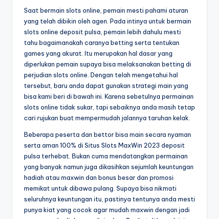
Saat bermain slots online, pemain mesti pahami aturan
yang telah dibikin oleh agen. Pada intinya untuk bermain
slots online deposit pulsa, pemain lebih dahulu mesti
tahu bagaimanakah caranya betting serta tentukan
games yang akurat. Itu merupakan hal dasar yang
diperlukan pemain supaya bisa melaksanakan betting di
perjudian slots online. Dengan telah mengetahui hal
tersebut, baru anda dapat gunakan strategi main yang
bisa kami beri di bawah ini. Karena sebetulnya permainan
slots online tidak sukar, tapi sebaiknya anda masih tetap
cari rujukan buat mempermudah jalannya taruhan kelak.
Beberapa peserta dan bettor bisa main secara nyaman
serta aman 100% di Situs Slots MaxWin 2023 deposit
pulsa terhebat. Bukan cuma mendatangkan permainan
yang banyak namun juga dikasihkan sejumlah keuntungan
hadiah atau maxwin dan bonus besar dan promosi
memikat untuk dibawa pulang. Supaya bisa nikmati
seluruhnya keuntungan itu, pastinya tentunya anda mesti
punya kiat yang cocok agar mudah maxwin dengan jadi