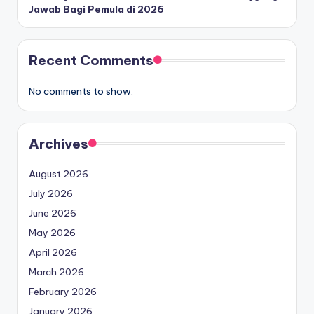
Jawab Bagi Pemula di 2026
Recent Comments
No comments to show.
Archives
August 2026
July 2026
June 2026
May 2026
April 2026
March 2026
February 2026
January 2026