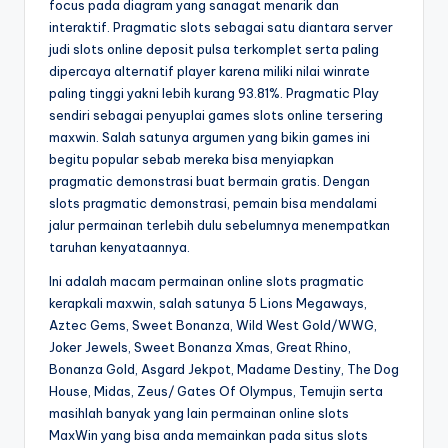
focus pada diagram yang sanagat menarik dan
interaktif. Pragmatic slots sebagai satu diantara server
judi slots online deposit pulsa terkomplet serta paling
dipercaya alternatif player karena miliki nilai winrate
paling tinggi yakni lebih kurang 93.81%. Pragmatic Play
sendiri sebagai penyuplai games slots online tersering
maxwin. Salah satunya argumen yang bikin games ini
begitu popular sebab mereka bisa menyiapkan
pragmatic demonstrasi buat bermain gratis. Dengan
slots pragmatic demonstrasi, pemain bisa mendalami
jalur permainan terlebih dulu sebelumnya menempatkan
taruhan kenyataannya.
Ini adalah macam permainan online slots pragmatic
kerapkali maxwin, salah satunya 5 Lions Megaways,
Aztec Gems, Sweet Bonanza, Wild West Gold/WWG,
Joker Jewels, Sweet Bonanza Xmas, Great Rhino,
Bonanza Gold, Asgard Jekpot, Madame Destiny, The Dog
House, Midas, Zeus/ Gates Of Olympus, Temujin serta
masihlah banyak yang lain permainan online slots
MaxWin yang bisa anda memainkan pada situs slots