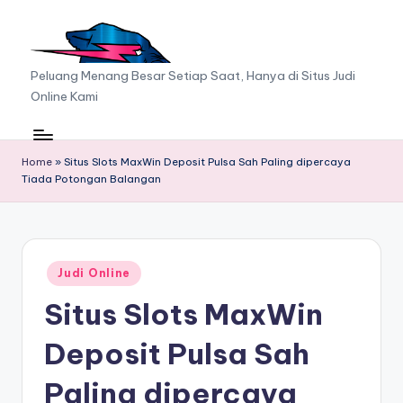
Skip
to
A
Peluang Menang Besar Setiap Saat, Hanya di Situs Judi
content
Online Kami
A
F
C
Home
»
Situs Slots MaxWin Deposit Pulsa Sah Paling dipercaya
Tiada Potongan Balangan
G
Posted
Judi Online
in
Situs Slots MaxWin
Deposit Pulsa Sah
Paling dipercaya