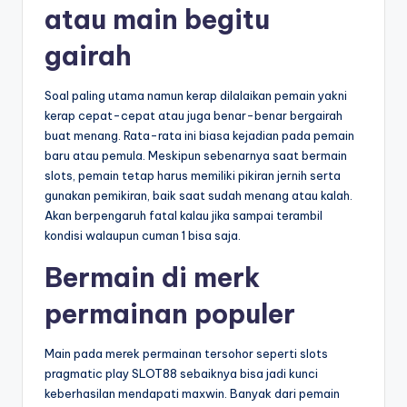
atau main begitu
gairah
Soal paling utama namun kerap dilalaikan pemain yakni
kerap cepat-cepat atau juga benar-benar bergairah
buat menang. Rata-rata ini biasa kejadian pada pemain
baru atau pemula. Meskipun sebenarnya saat bermain
slots, pemain tetap harus memiliki pikiran jernih serta
gunakan pemikiran, baik saat sudah menang atau kalah.
Akan berpengaruh fatal kalau jika sampai terambil
kondisi walaupun cuman 1 bisa saja.
Bermain di merk
permainan populer
Main pada merek permainan tersohor seperti slots
pragmatic play SLOT88 sebaiknya bisa jadi kunci
keberhasilan mendapati maxwin. Banyak dari pemain