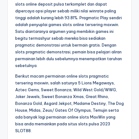
slots online deposit pulsa terkomplet dan dapat
dipercaya opsi player sebab miliki nilai winrate paling
tinggi adalah kurang lebih 93.81%. Pragmatic Play sendiri
adalah penyuplai games slots online tersering maxwin.
Satu diantaranya argumen yang membikin games ini
begitu termashyur sebab mereka bisa sediakan
pragmatic demonstrasi untuk bermain gratis. Dengan
slots pragmatic demonstrasi, pemain bisa pelajari aliran
permainan lebih dulu sebelumnya menempatkan taruhan
sebetulnya.
Berikut macam permainan online slots pragmatic
tersering maxwin, salah satunya 5 Lions Megaways,
Aztec Gems, Sweet Bonanza, Wild West Gold/WWG,
Joker Jewels, Sweet Bonanza Xmas, Great Rhino,
Bonanza Gold, Asgard Jekpot, Madame Destiny, The Dog
House, Midas, Zeus/ Gates Of Olympus, Temujin serta
ada banyak lagi permainan online slots MaxWin yang
bisa anda memainkan pada situs slots pulsa 2023
SLOT88.