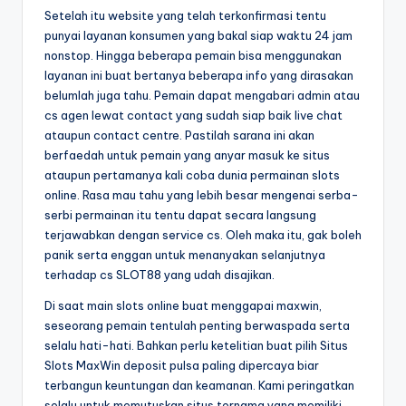
Setelah itu website yang telah terkonfirmasi tentu
punyai layanan konsumen yang bakal siap waktu 24 jam
nonstop. Hingga beberapa pemain bisa menggunakan
layanan ini buat bertanya beberapa info yang dirasakan
belumlah juga tahu. Pemain dapat mengabari admin atau
cs agen lewat contact yang sudah siap baik live chat
ataupun contact centre. Pastilah sarana ini akan
berfaedah untuk pemain yang anyar masuk ke situs
ataupun pertamanya kali coba dunia permainan slots
online. Rasa mau tahu yang lebih besar mengenai serba-
serbi permainan itu tentu dapat secara langsung
terjawabkan dengan service cs. Oleh maka itu, gak boleh
panik serta enggan untuk menanyakan selanjutnya
terhadap cs SLOT88 yang udah disajikan.
Di saat main slots online buat menggapai maxwin,
seseorang pemain tentulah penting berwaspada serta
selalu hati-hati. Bahkan perlu ketelitian buat pilih Situs
Slots MaxWin deposit pulsa paling dipercaya biar
terbangun keuntungan dan keamanan. Kami peringatkan
selalu untuk memutuskan situs ternama yang memiliki