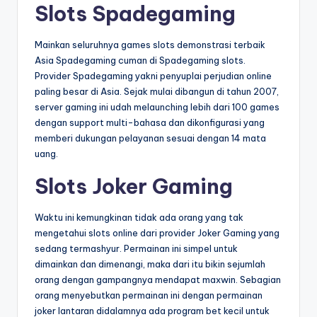
Slots Spadegaming
Mainkan seluruhnya games slots demonstrasi terbaik
Asia Spadegaming cuman di Spadegaming slots.
Provider Spadegaming yakni penyuplai perjudian online
paling besar di Asia. Sejak mulai dibangun di tahun 2007,
server gaming ini udah melaunching lebih dari 100 games
dengan support multi-bahasa dan dikonfigurasi yang
memberi dukungan pelayanan sesuai dengan 14 mata
uang.
Slots Joker Gaming
Waktu ini kemungkinan tidak ada orang yang tak
mengetahui slots online dari provider Joker Gaming yang
sedang termashyur. Permainan ini simpel untuk
dimainkan dan dimenangi, maka dari itu bikin sejumlah
orang dengan gampangnya mendapat maxwin. Sebagian
orang menyebutkan permainan ini dengan permainan
joker lantaran didalamnya ada program bet kecil untuk