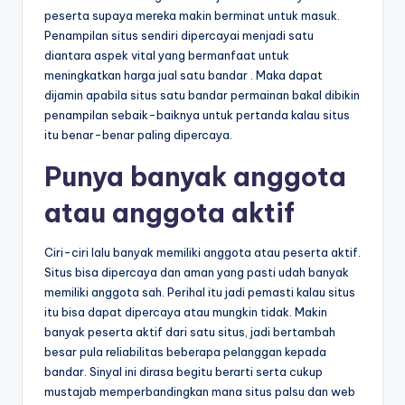
peserta supaya mereka makin berminat untuk masuk.
Penampilan situs sendiri dipercayai menjadi satu
diantara aspek vital yang bermanfaat untuk
meningkatkan harga jual satu bandar . Maka dapat
dijamin apabila situs satu bandar permainan bakal dibikin
penampilan sebaik-baiknya untuk pertanda kalau situs
itu benar-benar paling dipercaya.
Punya banyak anggota
atau anggota aktif
Ciri-ciri lalu banyak memiliki anggota atau peserta aktif.
Situs bisa dipercaya dan aman yang pasti udah banyak
memiliki anggota sah. Perihal itu jadi pemasti kalau situs
itu bisa dapat dipercaya atau mungkin tidak. Makin
banyak peserta aktif dari satu situs, jadi bertambah
besar pula reliabilitas beberapa pelanggan kepada
bandar. Sinyal ini dirasa begitu berarti serta cukup
mustajab memperbandingkan mana situs palsu dan web