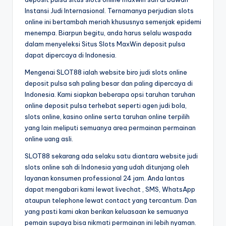
Instansi Judi Internasional. Ternamanya perjudian slots
online ini bertambah meriah khususnya semenjak epidemi
menempa. Biarpun begitu, anda harus selalu waspada
dalam menyeleksi Situs Slots MaxWin deposit pulsa
dapat dipercaya di Indonesia.
Mengenai SLOT88 ialah website biro judi slots online
deposit pulsa sah paling besar dan paling dipercaya di
Indonesia. Kami siapkan beberapa opsi taruhan taruhan
online deposit pulsa terhebat seperti agen judi bola,
slots online, kasino online serta taruhan online terpilih
yang lain meliputi semuanya area permainan permainan
online uang asli.
SLOT88 sekarang ada selaku satu diantara website judi
slots online sah di Indonesia yang udah ditunjang oleh
layanan konsumen professional 24 jam. Anda lantas
dapat mengabari kami lewat livechat , SMS, WhatsApp
ataupun telephone lewat contact yang tercantum. Dan
yang pasti kami akan berikan keluasaan ke semuanya
pemain supaya bisa nikmati permainan ini lebih nyaman.