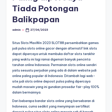
Tiada Potongan
Balikpapan
admin
27/04/2023
Posted
by
Situs Slots MaxWin 2023 SLOT88 persembahkan games
judi pulsa slots online gacor dengan alternatif link slots
dapat dipercaya untuk membuka daftar slots terakhir
yang waktu ini lagi ramai digemari banyak pencinta
taruhan online Indonesia. Permainan slots online sendiri
yaitu sesuatu perjudian yang ada di dalam website judi
online paling populer di Indonesia. Ditambah lagi web-
site judi slots online deposit pulsa paling dipercaya
mudah maxwin yang ini gunakan prosedur fair-play 100%
dalam bermainnya.
Dari beberapa bandar slots online yang bersebaran di
Indonesia, cuma sedikit yang menyimpan sertifikat
deposit pulsa situs slots online maxwin sah di bawah