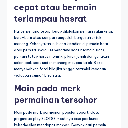
cepat atau bermain
terlampau hasrat
Hal terpenting tetapi kerap dilalaikan pemain yakni kerap
buru-buru atau sampai sangatlah bergairah untuk
menang. Kebanyakan ini biasa kejadian di pemain baru
atau pemula. Walau sebenarnya saat bermain slots,
pemain tetap harus memiliki pikiran jernih dan gunakan
nalar, baik saat sudah menang maupun kalah. Bakal
menyebabkan fatal bila jika hingga terambil keadaan
walaupun cuma 1 bisa saja.
Main pada merk
permainan tersohor
Main pada merk permainan populer seperti slots
pragmatic play SLOT88 mestinya bisa jadi kunci
keberhasilan mendapat maxwin. Banyak dari pemain