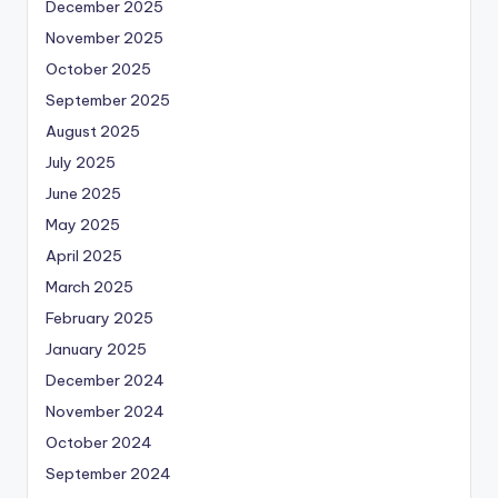
December 2025
November 2025
October 2025
September 2025
August 2025
July 2025
June 2025
May 2025
April 2025
March 2025
February 2025
January 2025
December 2024
November 2024
October 2024
September 2024