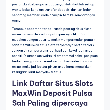
positif dari beberapa anggotanya. Hati-hatilah setiap
waktu bakal kerjakan transfer deposit, dan tak boleh
sebarang memberi code atau pin ATM ke sembarangan
orang.
Tersebut beberapa tanda-tanda penting situs slots
online maxwin deposit dapat dipercaya. Mudah-
mudahan dengan data itu makin mempermudah pemain
saat memutuskan situs slots terpercaya serta terbaik.
Janganlah sampai alami rugi hasil dari kekeliruan anda
sendiri. Dikarenakan waktu ini amat ramai sekali penipuan
berlangsung pada internet secara bermodus taruhan
online, maka jadi bettor pintar anda harus menaikkan
kesiagaan saat menyeleksi situs.
Link Daftar Situs Slots
MaxWin Deposit Pulsa
Sah Paling dipercaya