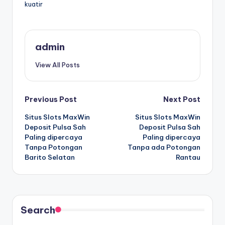
kuatir
admin
View All Posts
Post
Previous Post
Next Post
Situs Slots MaxWin
Situs Slots MaxWin
navigation
Deposit Pulsa Sah
Deposit Pulsa Sah
Paling dipercaya
Paling dipercaya
Tanpa Potongan
Tanpa ada Potongan
Barito Selatan
Rantau
Search