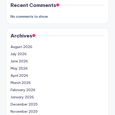
Recent Comments
No comments to show.
Archives
August 2026
July 2026
June 2026
May 2026
April 2026
March 2026
February 2026
January 2026
December 2025
November 2025