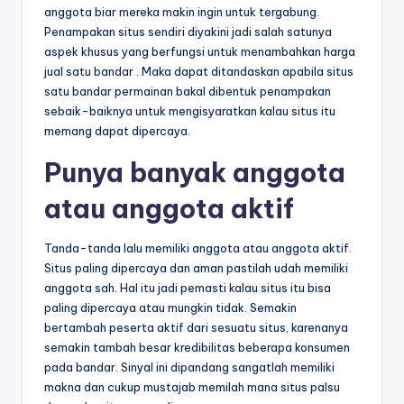
anggota biar mereka makin ingin untuk tergabung.
Penampakan situs sendiri diyakini jadi salah satunya
aspek khusus yang berfungsi untuk menambahkan harga
jual satu bandar . Maka dapat ditandaskan apabila situs
satu bandar permainan bakal dibentuk penampakan
sebaik-baiknya untuk mengisyaratkan kalau situs itu
memang dapat dipercaya.
Punya banyak anggota
atau anggota aktif
Tanda-tanda lalu memiliki anggota atau anggota aktif.
Situs paling dipercaya dan aman pastilah udah memiliki
anggota sah. Hal itu jadi pemasti kalau situs itu bisa
paling dipercaya atau mungkin tidak. Semakin
bertambah peserta aktif dari sesuatu situs, karenanya
semakin tambah besar kredibilitas beberapa konsumen
pada bandar. Sinyal ini dipandang sangatlah memiliki
makna dan cukup mustajab memilah mana situs palsu