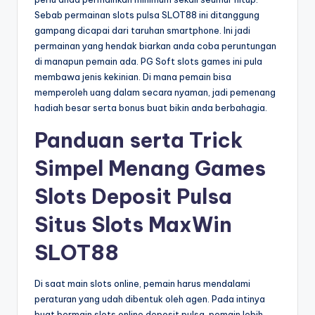
Sebab permainan slots pulsa SLOT88 ini ditanggung
gampang dicapai dari taruhan smartphone. Ini jadi
permainan yang hendak biarkan anda coba peruntungan
di manapun pemain ada. PG Soft slots games ini pula
membawa jenis kekinian. Di mana pemain bisa
memperoleh uang dalam secara nyaman, jadi pemenang
hadiah besar serta bonus buat bikin anda berbahagia.
Panduan serta Trick
Simpel Menang Games
Slots Deposit Pulsa
Situs Slots MaxWin
SLOT88
Di saat main slots online, pemain harus mendalami
peraturan yang udah dibentuk oleh agen. Pada intinya
buat bermain slots online deposit pulsa, pemain lebih