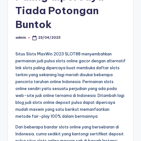
Tiada Potongan
Buntok
admin
23/04/2023
Posted
by
Situs Slots MaxWin 2023 SLOT88 menyembahkan
permainan judi pulsa slots online gacor dengan alternatif
link slots paling dipercaya buat membuka daftar slots
terkini yang sekarang lagi meriah disukai beberapa
pencinta taruhan online Indonesia. Permainan slots
online sendiri yaitu sesuatu perjudian yang ada pada
web-site judi online ternama di Indonesia. Ditambah lagi
blog judi slots online deposit pulsa dapat dipercaya
mudah maxwin yang satu berikut memanfaatkan
metode fair-play 100% dalam bermainnya.
Dari beberapa bandar slots online yang bersebaran di
Indonesia, cuma sedikit yang kantongi sertifikat deposit
pulsa situs slots online maxwin sah di bawah Instansi