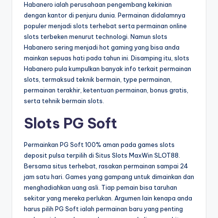
Habanero ialah perusahaan pengembang kekinian
dengan kantor di penjuru dunia. Permainan didalamnya
populer menjadi slots terhebat serta permainan online
slots terbeken menurut technologi. Namun slots
Habanero sering menjadi hot gaming yang bisa anda
mainkan sepuas hati pada tahun ini. Disamping itu, slots
Habanero pula kumpulkan banyak info terkait permainan
slots, termaksud teknik bermain, type permainan,
permainan terakhir, ketentuan permainan, bonus gratis,
serta tehnik bermain slots.
Slots PG Soft
Permainkan PG Soft 100% aman pada games slots
deposit pulsa terpilih di Situs Slots MaxWin SLOT88.
Bersama situs terhebat, rasakan permainan sampai 24
jam satu hari. Games yang gampang untuk dimainkan dan
menghadiahkan uang asli. Tiap pemain bisa taruhan
sekitar yang mereka perlukan. Argumen lain kenapa anda
harus pilih PG Soft ialah permainan baru yang penting