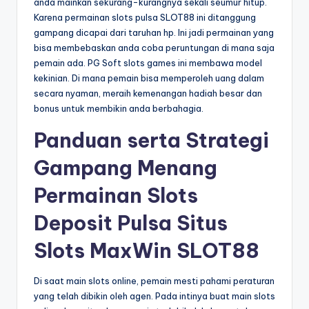
anda mainkan sekurang-kurangnya sekali seumur hitup.
Karena permainan slots pulsa SLOT88 ini ditanggung
gampang dicapai dari taruhan hp. Ini jadi permainan yang
bisa membebaskan anda coba peruntungan di mana saja
pemain ada. PG Soft slots games ini membawa model
kekinian. Di mana pemain bisa memperoleh uang dalam
secara nyaman, meraih kemenangan hadiah besar dan
bonus untuk membikin anda berbahagia.
Panduan serta Strategi
Gampang Menang
Permainan Slots
Deposit Pulsa Situs
Slots MaxWin SLOT88
Di saat main slots online, pemain mesti pahami peraturan
yang telah dibikin oleh agen. Pada intinya buat main slots