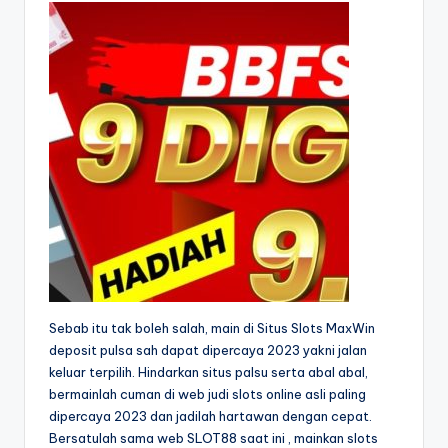
Sebab itu tak boleh salah, main di Situs Slots MaxWin
deposit pulsa sah dapat dipercaya 2023 yakni jalan
keluar terpilih. Hindarkan situs palsu serta abal abal,
bermainlah cuman di web judi slots online asli paling
dipercaya 2023 dan jadilah hartawan dengan cepat.
Bersatulah sama web SLOT88 saat ini , mainkan slots