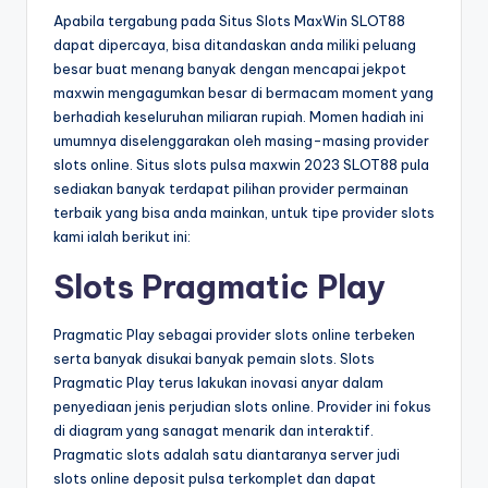
Apabila tergabung pada Situs Slots MaxWin SLOT88
dapat dipercaya, bisa ditandaskan anda miliki peluang
besar buat menang banyak dengan mencapai jekpot
maxwin mengagumkan besar di bermacam moment yang
berhadiah keseluruhan miliaran rupiah. Momen hadiah ini
umumnya diselenggarakan oleh masing-masing provider
slots online. Situs slots pulsa maxwin 2023 SLOT88 pula
sediakan banyak terdapat pilihan provider permainan
terbaik yang bisa anda mainkan, untuk tipe provider slots
kami ialah berikut ini:
Slots Pragmatic Play
Pragmatic Play sebagai provider slots online terbeken
serta banyak disukai banyak pemain slots. Slots
Pragmatic Play terus lakukan inovasi anyar dalam
penyediaan jenis perjudian slots online. Provider ini fokus
di diagram yang sanagat menarik dan interaktif.
Pragmatic slots adalah satu diantaranya server judi
slots online deposit pulsa terkomplet dan dapat