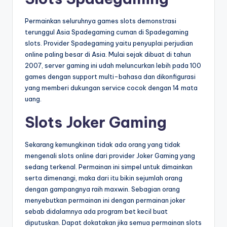
Permainkan seluruhnya games slots demonstrasi
terunggul Asia Spadegaming cuman di Spadegaming
slots. Provider Spadegaming yaitu penyuplai perjudian
online paling besar di Asia. Mulai sejak dibuat di tahun
2007, server gaming ini udah meluncurkan lebih pada 100
games dengan support multi-bahasa dan dikonfigurasi
yang memberi dukungan service cocok dengan 14 mata
uang.
Slots Joker Gaming
Sekarang kemungkinan tidak ada orang yang tidak
mengenali slots online dari provider Joker Gaming yang
sedang terkenal. Permainan ini simpel untuk dimainkan
serta dimenangi, maka dari itu bikin sejumlah orang
dengan gampangnya raih maxwin. Sebagian orang
menyebutkan permainan ini dengan permainan joker
sebab didalamnya ada program bet kecil buat
diputuskan. Dapat dokatakan jika semua permainan slots