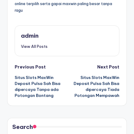
online terpilih serta gapai maxwin paling besar tanpa
ragu
admin
View All Posts
Post
Previous Post
Next Post
Situs Slots MaxWin
Situs Slots MaxWin
navigation
Deposit Pulsa Sah Bisa
Deposit Pulsa Sah Bisa
dipercaya Tanpa ada
dipercaya Tiada
Potongan Bontang
Potongan Mempawah
Search