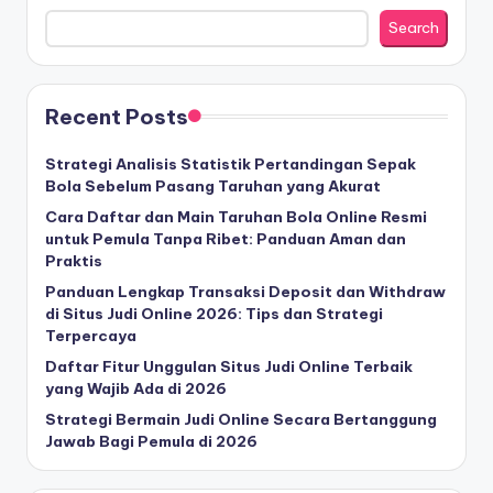
Search
Recent Posts
Strategi Analisis Statistik Pertandingan Sepak
Bola Sebelum Pasang Taruhan yang Akurat
Cara Daftar dan Main Taruhan Bola Online Resmi
untuk Pemula Tanpa Ribet: Panduan Aman dan
Praktis
Panduan Lengkap Transaksi Deposit dan Withdraw
di Situs Judi Online 2026: Tips dan Strategi
Terpercaya
Daftar Fitur Unggulan Situs Judi Online Terbaik
yang Wajib Ada di 2026
Strategi Bermain Judi Online Secara Bertanggung
Jawab Bagi Pemula di 2026