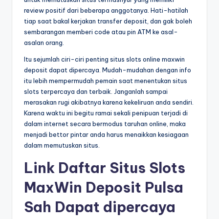
review positif dari beberapa anggotanya. Hati-hatilah
tiap saat bakal kerjakan transfer deposit, dan gak boleh
sembarangan memberi code atau pin ATM ke asal-
asalan orang.
Itu sejumlah ciri-ciri penting situs slots online maxwin
deposit dapat dipercaya. Mudah-mudahan dengan info
itu lebih mempermudah pemain saat menentukan situs
slots terpercaya dan terbaik. Janganlah sampai
merasakan rugi akibatnya karena kekeliruan anda sendiri.
Karena waktu ini begitu ramai sekali penipuan terjadi di
dalam internet secara bermodus taruhan online, maka
menjadi bettor pintar anda harus menaikkan kesiagaan
dalam memutuskan situs.
Link Daftar Situs Slots
MaxWin Deposit Pulsa
Sah Dapat dipercaya