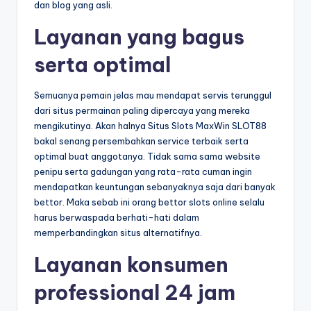
dan blog yang asli.
Layanan yang bagus
serta optimal
Semuanya pemain jelas mau mendapat servis terunggul
dari situs permainan paling dipercaya yang mereka
mengikutinya. Akan halnya Situs Slots MaxWin SLOT88
bakal senang persembahkan service terbaik serta
optimal buat anggotanya. Tidak sama sama website
penipu serta gadungan yang rata-rata cuman ingin
mendapatkan keuntungan sebanyaknya saja dari banyak
bettor. Maka sebab ini orang bettor slots online selalu
harus berwaspada berhati-hati dalam
memperbandingkan situs alternatifnya.
Layanan konsumen
professional 24 jam