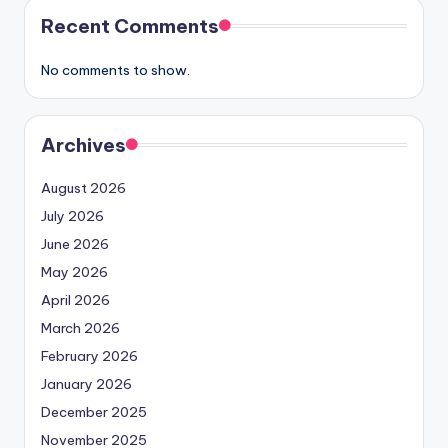
Recent Comments
No comments to show.
Archives
August 2026
July 2026
June 2026
May 2026
April 2026
March 2026
February 2026
January 2026
December 2025
November 2025