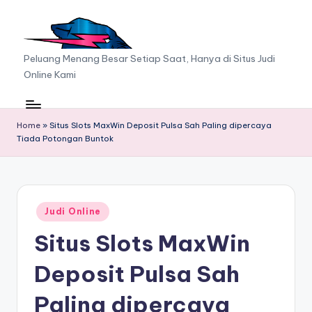
Skip
to
A
Peluang Menang Besar Setiap Saat, Hanya di Situs Judi
content
Online Kami
A
F
C
Home
»
Situs Slots MaxWin Deposit Pulsa Sah Paling dipercaya
Tiada Potongan Buntok
G
Posted
Judi Online
in
Situs Slots MaxWin
Deposit Pulsa Sah
Paling dipercaya