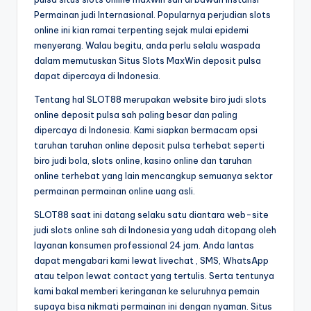
Permainan judi Internasional. Popularnya perjudian slots
online ini kian ramai terpenting sejak mulai epidemi
menyerang. Walau begitu, anda perlu selalu waspada
dalam memutuskan Situs Slots MaxWin deposit pulsa
dapat dipercaya di Indonesia.
Tentang hal SLOT88 merupakan website biro judi slots
online deposit pulsa sah paling besar dan paling
dipercaya di Indonesia. Kami siapkan bermacam opsi
taruhan taruhan online deposit pulsa terhebat seperti
biro judi bola, slots online, kasino online dan taruhan
online terhebat yang lain mencangkup semuanya sektor
permainan permainan online uang asli.
SLOT88 saat ini datang selaku satu diantara web-site
judi slots online sah di Indonesia yang udah ditopang oleh
layanan konsumen professional 24 jam. Anda lantas
dapat mengabari kami lewat livechat , SMS, WhatsApp
atau telpon lewat contact yang tertulis. Serta tentunya
kami bakal memberi keringanan ke seluruhnya pemain
supaya bisa nikmati permainan ini dengan nyaman. Situs