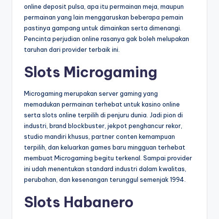
online deposit pulsa, apa itu permainan meja, maupun
permainan yang lain menggaruskan beberapa pemain
pastinya gampang untuk dimainkan serta dimenangi.
Pencinta perjudian online rasanya gak boleh melupakan
taruhan dari provider terbaik ini.
Slots Microgaming
Microgaming merupakan server gaming yang
memadukan permainan terhebat untuk kasino online
serta slots online terpilih di penjuru dunia. Jadi pion di
industri, brand blockbuster, jekpot penghancur rekor,
studio mandiri khusus, partner conten kemampuan
terpilih, dan keluarkan games baru mingguan terhebat
membuat Microgaming begitu terkenal. Sampai provider
ini udah menentukan standard industri dalam kwalitas,
perubahan, dan kesenangan terunggul semenjak 1994.
Slots Habanero