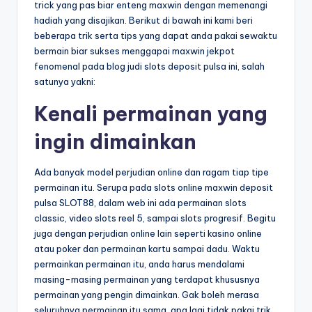
trick yang pas biar enteng maxwin dengan memenangi
hadiah yang disajikan. Berikut di bawah ini kami beri
beberapa trik serta tips yang dapat anda pakai sewaktu
bermain biar sukses menggapai maxwin jekpot
fenomenal pada blog judi slots deposit pulsa ini, salah
satunya yakni:
Kenali permainan yang
ingin dimainkan
Ada banyak model perjudian online dan ragam tiap tipe
permainan itu. Serupa pada slots online maxwin deposit
pulsa SLOT88, dalam web ini ada permainan slots
classic, video slots reel 5, sampai slots progresif. Begitu
juga dengan perjudian online lain seperti kasino online
atau poker dan permainan kartu sampai dadu. Waktu
permainkan permainan itu, anda harus mendalami
masing-masing permainan yang terdapat khususnya
permainan yang pengin dimainkan. Gak boleh merasa
seluruhnya permainan itu sama, apa lagi tidak pakai trik