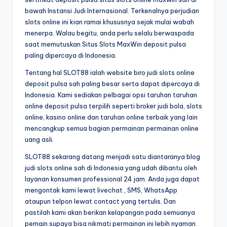
bawah Instansi Judi Internasional. Terkenalnya perjudian
slots online ini kian ramai khususnya sejak mulai wabah
menerpa. Walau begitu, anda perlu selalu berwaspada
saat memutuskan Situs Slots MaxWin deposit pulsa
paling dipercaya di Indonesia.
Tentang hal SLOT88 ialah website biro judi slots online
deposit pulsa sah paling besar serta dapat dipercaya di
Indonesia. Kami sediakan pelbagai opsi taruhan taruhan
online deposit pulsa terpilih seperti broker judi bola, slots
online, kasino online dan taruhan online terbaik yang lain
mencangkup semua bagian permainan permainan online
uang asli.
SLOT88 sekarang datang menjadi satu diantaranya blog
judi slots online sah di Indonesia yang udah dibantu oleh
layanan konsumen professional 24 jam. Anda juga dapat
mengontak kami lewat livechat , SMS, WhatsApp
ataupun telpon lewat contact yang tertulis. Dan
pastilah kami akan berikan kelapangan pada semuanya
pemain supaya bisa nikmati permainan ini lebih nyaman.