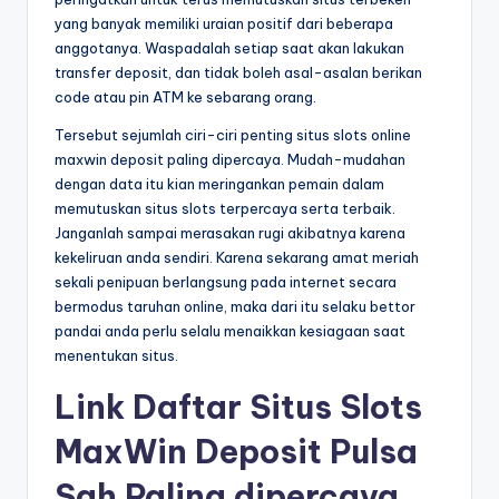
yang banyak memiliki uraian positif dari beberapa
anggotanya. Waspadalah setiap saat akan lakukan
transfer deposit, dan tidak boleh asal-asalan berikan
code atau pin ATM ke sebarang orang.
Tersebut sejumlah ciri-ciri penting situs slots online
maxwin deposit paling dipercaya. Mudah-mudahan
dengan data itu kian meringankan pemain dalam
memutuskan situs slots terpercaya serta terbaik.
Janganlah sampai merasakan rugi akibatnya karena
kekeliruan anda sendiri. Karena sekarang amat meriah
sekali penipuan berlangsung pada internet secara
bermodus taruhan online, maka dari itu selaku bettor
pandai anda perlu selalu menaikkan kesiagaan saat
menentukan situs.
Link Daftar Situs Slots
MaxWin Deposit Pulsa
Sah Paling dipercaya