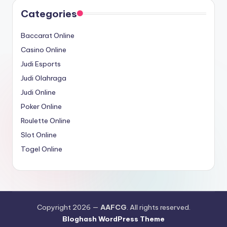
Categories
Baccarat Online
Casino Online
Judi Esports
Judi Olahraga
Judi Online
Poker Online
Roulette Online
Slot Online
Togel Online
Copyright 2026 —
AAFCG
. All rights reserved.
Bloghash WordPress Theme