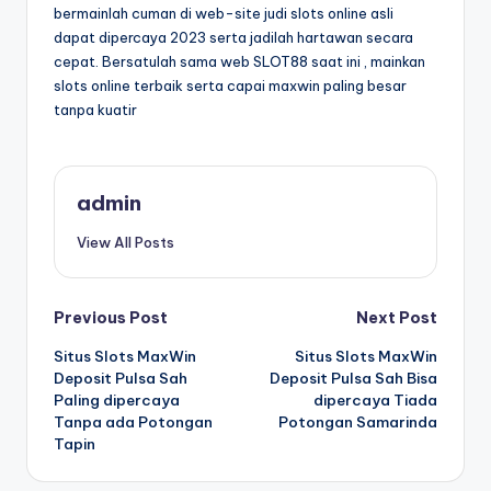
bermainlah cuman di web-site judi slots online asli
dapat dipercaya 2023 serta jadilah hartawan secara
cepat. Bersatulah sama web SLOT88 saat ini , mainkan
slots online terbaik serta capai maxwin paling besar
tanpa kuatir
admin
View All Posts
Post
Previous Post
Next Post
Situs Slots MaxWin
Situs Slots MaxWin
navigation
Deposit Pulsa Sah
Deposit Pulsa Sah Bisa
Paling dipercaya
dipercaya Tiada
Tanpa ada Potongan
Potongan Samarinda
Tapin