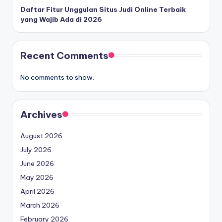
Daftar Fitur Unggulan Situs Judi Online Terbaik
yang Wajib Ada di 2026
Recent Comments
No comments to show.
Archives
August 2026
July 2026
June 2026
May 2026
April 2026
March 2026
February 2026