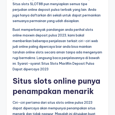
Situs slots SLOT88 pun menyiapkan semua tipe
perjudian online deposit pulsa terbaik yang lain. Anda
juga hanya daftarkan diri sekali untuk dapat permainkan
semuanya permainan yang udah disiapkan.
Buat memperbanyak pandangan anda perihal slots
online maxwin deposit pulsa 2023, kami bakal
memberikan beberapa penjelasan terkait ciri-ciri web
judi online paling dipercaya biar anda bisa mainkan
taruhan online slots secara aman tanpa ada mengenyam
rugi bermakna. Langsung baca penjelasannya di bawah
ini. Syarat-syarat Situs Slots MaxWin Deposit Pulsa
Dapat dipercaya 2023
Situs slots online punya
penampakan menarik
Ciri-ciri pertama dari situs slots online pulsa 2023
dapat dipercaya akan mempunyai penampakan situs
menarik dan tidak ngawur. Masalah ini ditujukan buat