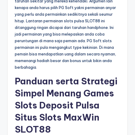
taruhan sekitar yang mereka kehendaki. Argumen lain
kenapa anda harus pilih PG Soft yakni permainan anyar
yang perlu anda permainkan sedikitnya sekali seumur
hitup. Lantaran permainan slots pulsa SLOT88 ini
ditanggung ringan dicapai dari taruhan handphone. Ini
jadi permainan yang bisa melepaskan anda coba
peruntungan di mana saja pemain ada. PG Soft slots
permainan ini pula mengangkut type kekinian. Di mana
pemain bisa mendapatkan uang dalam secara nyaman,
memenangi hadiah besar dan bonus untuk bikin anda
berbahagia.
Panduan serta Strategi
Simpel Menang Games
Slots Deposit Pulsa
Situs Slots MaxWin
SLOT88